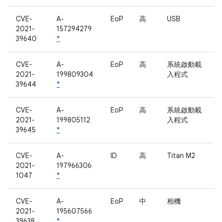
CVE-
A-
EoP
高
USB
2021-
157294279
39640
*
CVE-
A-
EoP
高
系統啟動載
2021-
199809304
入程式
39644
*
CVE-
A-
EoP
高
系統啟動載
2021-
199805112
入程式
39645
*
CVE-
A-
ID
高
Titan M2
2021-
197966306
1047
*
CVE-
A-
EoP
中
相機
2021-
195607566
39638
*