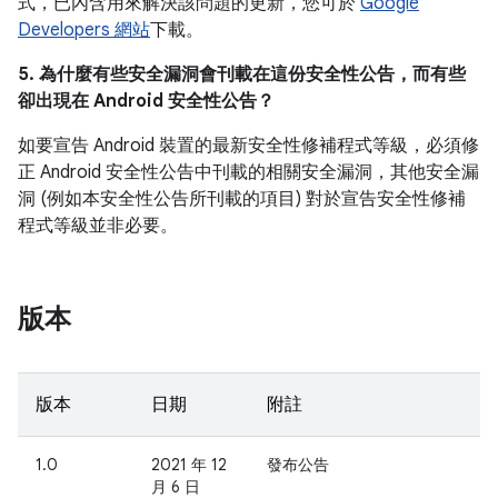
式，已內含用來解決該問題的更新，您可於
Google
Developers 網站
下載。
5. 為什麼有些安全漏洞會刊載在這份安全性公告，而有些
卻出現在 Android 安全性公告？
如要宣告 Android 裝置的最新安全性修補程式等級，必須修
正 Android 安全性公告中刊載的相關安全漏洞，其他安全漏
洞 (例如本安全性公告所刊載的項目) 對於宣告安全性修補
程式等級並非必要。
版本
版本
日期
附註
1.0
2021 年 12
發布公告
月 6 日