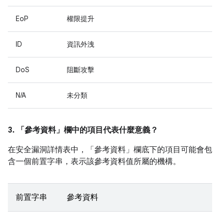
EoP
權限提升
ID
資訊外洩
DoS
阻斷攻擊
N/A
未分類
3. 「參考資料」
欄中的項目代表什麼意義？
在安全漏洞詳情表中，「參考資料」
欄底下的項目可能會包
含一個前置字串，表示該參考資料值所屬的機構。
前置字串
參考資料