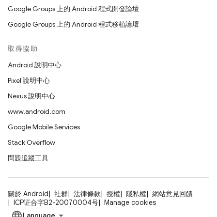
Google Groups 上的 Android 程式開發論壇
Google Groups 上的 Android 程式移植論壇
取得協助
Android 說明中心
Pixel 說明中心
Nexus 說明中心
www.android.com
Google Mobile Services
Stack Overflow
問題追蹤工具
關於 Android
社群
法律條款
授權
隱私權
網站意見回饋
ICP证合字B2-20070004号
Manage cookies