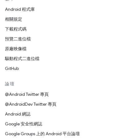
Android 程式庫
相關規定
下載程式碼
預覽二進位檔
原廠映像檔
驅動程式二進位檔
GitHub
論壇
@Android Twitter 專頁
@AndroidDev Twitter 專頁
Android 網誌
Google 安全性網誌
Google Groups 上的 Android 平台論壇