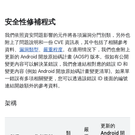
安全性修補程式
我們依照資安問題影響的元件將各項漏洞分門別類，另外也
附上了問題說明和一份 CVE 資訊表，其中包括了相關參考
資料、
漏洞類型
、
嚴重程度
。在適用情況下，我們也會附上
更新的 Android 開放原始碼計畫 (AOSP) 版本。假如有公開
變更內容可以解決某錯誤，我們會連結相對應的錯誤 ID 和
變更內容 (例如 Android 開放原始碼計畫變更清單)。如果單
一錯誤有多項相關變更，您可以透過該錯誤 ID 後面的編號
連結開啟額外的參考資料。
架構
更新的
嚴
類
Android 開