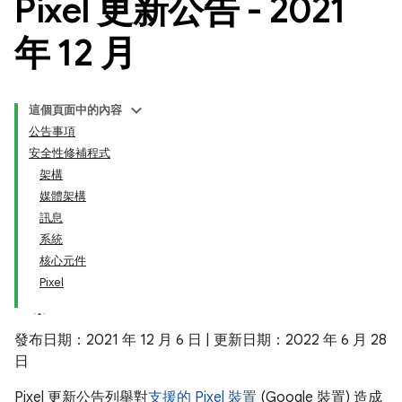
Pixel 更新公告 - 2021
年 12 月
這個頁面中的內容
公告事項
安全性修補程式
架構
媒體架構
訊息
系統
核心元件
Pixel
發布日期：2021 年 12 月 6 日 | 更新日期：2022 年 6 月 28
日
Pixel 更新公告列舉對
支援的 Pixel 裝置
(Google 裝置) 造成