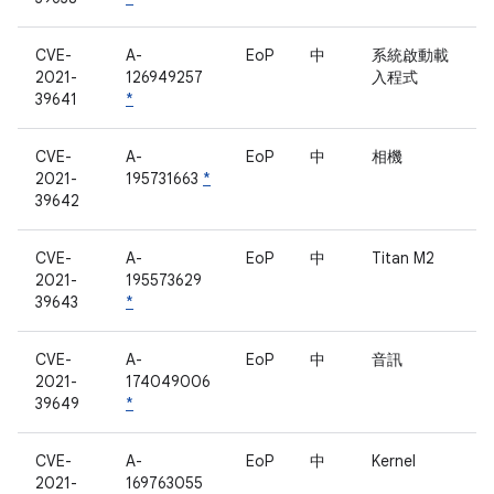
CVE-
A-
EoP
中
系統啟動載
2021-
126949257
入程式
39641
*
CVE-
A-
EoP
中
相機
2021-
195731663
*
39642
CVE-
A-
EoP
中
Titan M2
2021-
195573629
39643
*
CVE-
A-
EoP
中
音訊
2021-
174049006
39649
*
CVE-
A-
EoP
中
Kernel
2021-
169763055