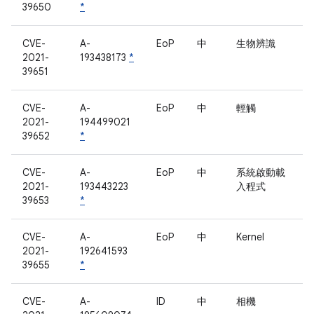
39650
*
CVE-
A-
EoP
中
生物辨識
2021-
193438173
*
39651
CVE-
A-
EoP
中
輕觸
2021-
194499021
39652
*
CVE-
A-
EoP
中
系統啟動載
2021-
193443223
入程式
39653
*
CVE-
A-
EoP
中
Kernel
2021-
192641593
39655
*
CVE-
A-
ID
中
相機