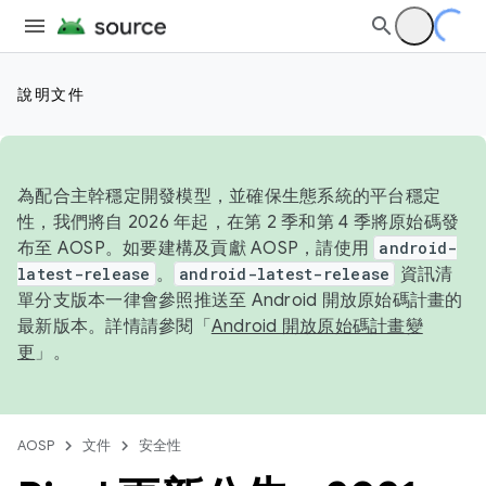
說明文件
為配合主幹穩定開發模型，並確保生態系統的平台穩定
性，我們將自 2026 年起，在第 2 季和第 4 季將原始碼發
布至 AOSP。如要建構及貢獻 AOSP，請使用
android-
latest-release
。
android-latest-release
資訊清
單分支版本一律會參照推送至 Android 開放原始碼計畫的
最新版本。詳情請參閱「
Android 開放原始碼計畫變
更
」。
AOSP
文件
安全性