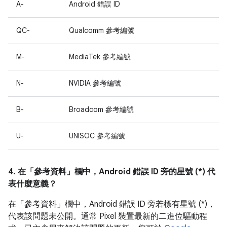
A-
Android 錯誤 ID
QC-
Qualcomm 參考編號
M-
MediaTek 參考編號
N-
NVIDIA 參考編號
B-
Broadcom 參考編號
U-
UNISOC 參考編號
4. 在「參考資料」
欄中，Android 錯誤 ID 旁的星號 (*) 代
表什麼意義？
在「參考資料」欄中，
Android 錯誤 ID 旁若標有星號 (*)，
代表該問題未公開。通常 Pixel 裝置最新的二進位驅動程