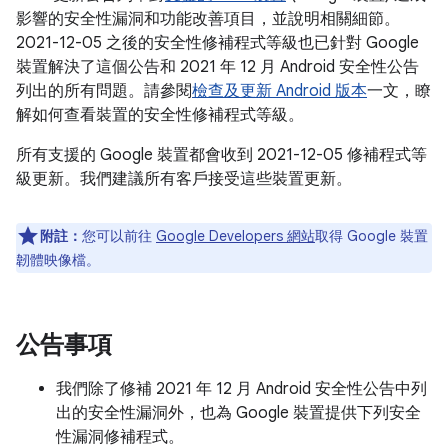
影響的安全性漏洞和功能改善項目，並說明相關細節。
2021-12-05 之後的安全性修補程式等級也已針對 Google
裝置解決了這個公告和 2021 年 12 月 Android 安全性公告
列出的所有問題。請參閱
檢查及更新 Android 版本
一文，瞭
解如何查看裝置的安全性修補程式等級。
所有支援的 Google 裝置都會收到 2021-12-05 修補程式等
級更新。我們建議所有客戶接受這些裝置更新。
附註：
您可以前往
Google Developers 網站
取得 Google 裝置
韌體映像檔。
公告事項
我們除了修補 2021 年 12 月 Android 安全性公告中列
出的安全性漏洞外，也為 Google 裝置提供下列安全
性漏洞修補程式。