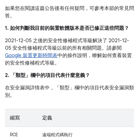
如果您在閱讀這篇公告後有任何疑問，可參考本節的常見問
答。
1. 如何判斷我目前的裝置軟體版本是否已修正這些問題？
2021-12-05 之後的安全性修補程式等級解決了 2021-12-
05 安全性修補程式等級以前的所有相關問題。請參閱
Google 裝置更新時間表
中的操作說明，瞭解如何查看裝置
的安全性修補程式等級。
2. 「類型」
欄中的項目代表什麼意義？
在安全漏洞詳情表中，「類型」
欄中的項目代表安全漏洞類
別。
縮寫
定義
RCE
遠端程式碼執行