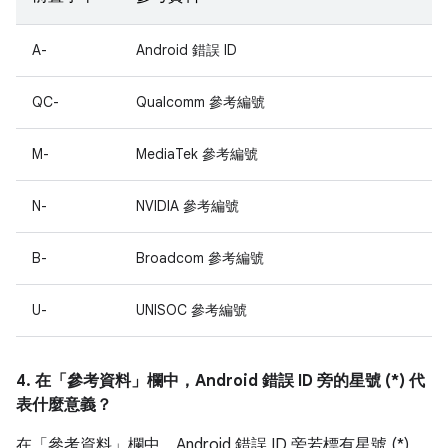
A-
Android 錯誤 ID
QC-
Qualcomm 參考編號
M-
MediaTek 參考編號
N-
NVIDIA 參考編號
B-
Broadcom 參考編號
U-
UNISOC 參考編號
4. 在「參考資料」
欄中，Android 錯誤 ID 旁的星號 (*) 代
表什麼意義？
在「參考資料」
欄中，Android 錯誤 ID 旁若標有星號 (*)，