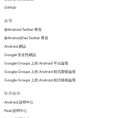
GitHub
論壇
@Android Twitter 專頁
@AndroidDev Twitter 專頁
Android 網誌
Google 安全性網誌
Google Groups 上的 Android 平台論壇
Google Groups 上的 Android 程式開發論壇
Google Groups 上的 Android 程式移植論壇
取得協助
Android 說明中心
Pixel 說明中心