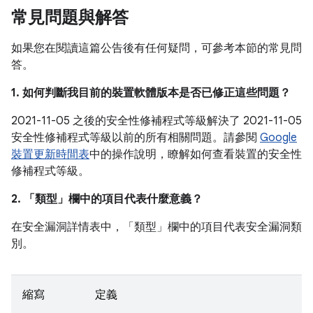
常見問題與解答
如果您在閱讀這篇公告後有任何疑問，可參考本節的常見問
答。
1. 如何判斷我目前的裝置軟體版本是否已修正這些問題？
2021-11-05 之後的安全性修補程式等級解決了 2021-11-05
安全性修補程式等級以前的所有相關問題。請參閱
Google
裝置更新時間表
中的操作說明，瞭解如何查看裝置的安全性
修補程式等級。
2. 「類型」
欄中的項目代表什麼意義？
在安全漏洞詳情表中，「類型」
欄中的項目代表安全漏洞類
別。
縮寫
定義