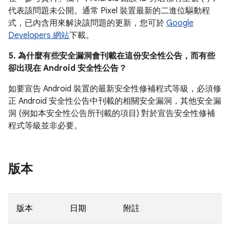
代表該問題未公開。通常 Pixel 裝置最新的二進位驅動程
式，已內含用來解決該問題的更新，您可於
Google
Developers 網站
下載。
5. 為什麼有些安全漏洞會刊載在這份安全性公告，而有些
卻出現在 Android 安全性公告？
如要宣告 Android 裝置的最新安全性修補程式等級，必須修
正 Android 安全性公告中刊載的相關安全漏洞，其他安全漏
洞 (例如本安全性公告所刊載的項目) 對於宣告安全性修補
程式等級並非必要。
版本
版本
日期
附註