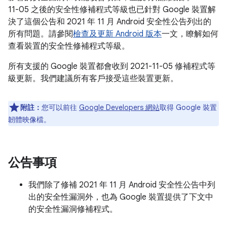
11-05 之後的安全性修補程式等級也已針對 Google 裝置解
決了這個公告和 2021 年 11 月 Android 安全性公告列出的
所有問題。請參閱
檢查及更新 Android 版本
一文，瞭解如何
查看裝置的安全性修補程式等級。
所有支援的 Google 裝置都會收到 2021-11-05 修補程式等
級更新。我們建議所有客戶接受這些裝置更新。
附註：
您可以前往
Google Developers 網站
取得 Google 裝置
韌體映像檔。
公告事項
我們除了修補 2021 年 11 月 Android 安全性公告中列
出的安全性漏洞外，也為 Google 裝置提供了下文中
的安全性漏洞修補程式。