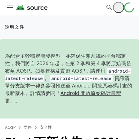
說明文件
為配合主幹穩定開發模型，並確保生態系統的平台穩定
性，我們將自 2026 年起，在第 2 季和第 4 季將原始碼發
布至 AOSP。如要建構及貢獻 AOSP，請使用
android-
latest-release
。
android-latest-release
資訊清
單分支版本一律會參照推送至 Android 開放原始碼計畫的
最新版本。詳情請參閱「
Android 開放原始碼計畫變
更
」。
AOSP
文件
安全性