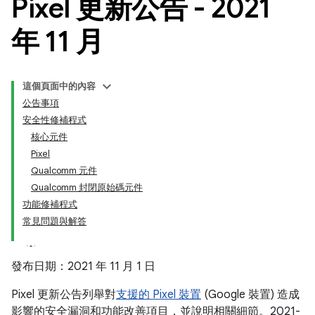
Pixel 更新公告 - 2021
年 11 月
這個頁面中的內容
公告事項
安全性修補程式
核心元件
Pixel
Qualcomm 元件
Qualcomm 封閉原始碼元件
功能修補程式
常見問題與解答
發布日期：2021 年 11 月 1 日
Pixel 更新公告列舉對
支援的 Pixel 裝置
(Google 裝置) 造成
影響的安全漏洞和功能改善項目，並說明相關細節。2021-