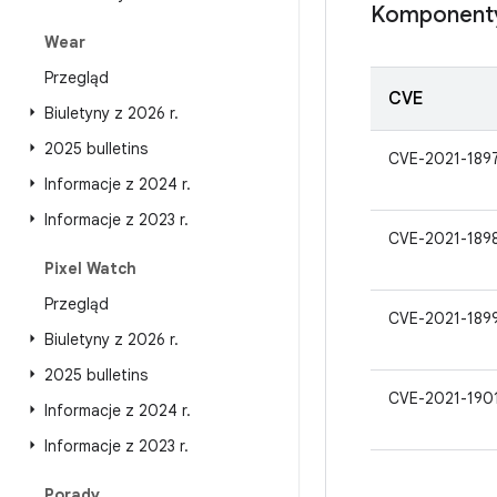
Komponent
Wear
Przegląd
CVE
Biuletyny z 2026 r
.
2025 bulletins
CVE-2021-189
Informacje z 2024 r
.
Informacje z 2023 r
.
CVE-2021-189
Pixel Watch
Przegląd
CVE-2021-189
Biuletyny z 2026 r
.
2025 bulletins
CVE-2021-190
Informacje z 2024 r
.
Informacje z 2023 r
.
Porady