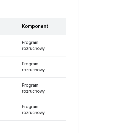
Komponent
Program
rozruchowy
Program
rozruchowy
Program
rozruchowy
Program
rozruchowy