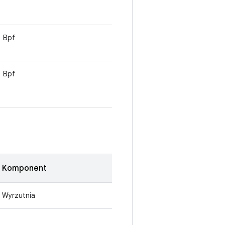
Bpf
Bpf
Komponent
Wyrzutnia