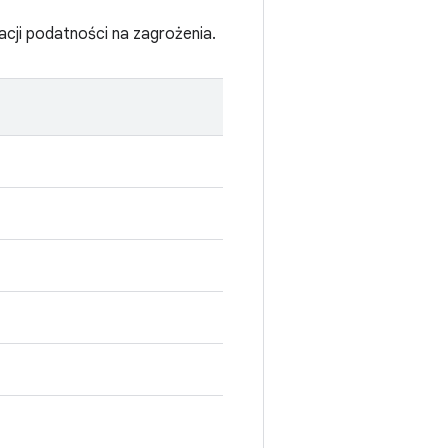
acji podatności na zagrożenia.