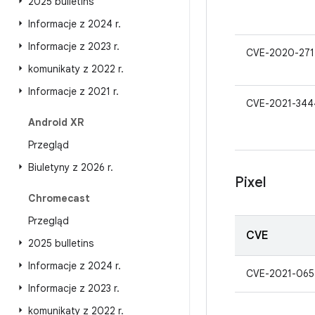
2025 bulletins
Informacje z 2024 r
.
Informacje z 2023 r
.
CVE-2020-271
komunikaty z 2022 r
.
Informacje z 2021 r
.
CVE-2021-344
Android XR
Przegląd
Biuletyny z 2026 r
.
Pixel
Chromecast
Przegląd
CVE
2025 bulletins
Informacje z 2024 r
.
CVE-2021-065
Informacje z 2023 r
.
komunikaty z 2022 r
.