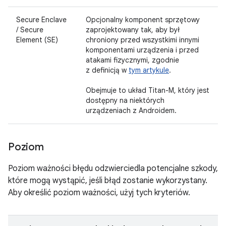
Secure Enclave
Opcjonalny komponent sprzętowy
/ Secure
zaprojektowany tak, aby był
Element (SE)
chroniony przed wszystkimi innymi
komponentami urządzenia i przed
atakami fizycznymi, zgodnie
z definicją w
tym artykule
.
Obejmuje to układ Titan-M, który jest
dostępny na niektórych
urządzeniach z Androidem.
Poziom
Poziom ważności błędu odzwierciedla potencjalne szkody,
które mogą wystąpić, jeśli błąd zostanie wykorzystany.
Aby określić poziom ważności, użyj tych kryteriów.