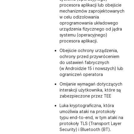
procesora aplikacji lub obejście
mechanizmów zaprojektowanych
w celu odizolowania
oprogramowania układowego
urządzenia fizycznego od jądra
systemu (operacyjnego)
procesora aplikacji.
Obejście ochrony urządzenia,
ochrony przed przywróceniem
do ustawień fabrycznych
(w Androidzie 15 i nowszych) lub
ograniczeń operatora
Omijanie wymagań dotyczących
interakcji użytkownika, które są
zabezpieczone przez TEE
Luka kryptograficzna, która
umożliwia ataki na protokoły
typu end-to-end, w tym ataki na
protokoły TLS (Transport Layer
Security) i Bluetooth (BT).