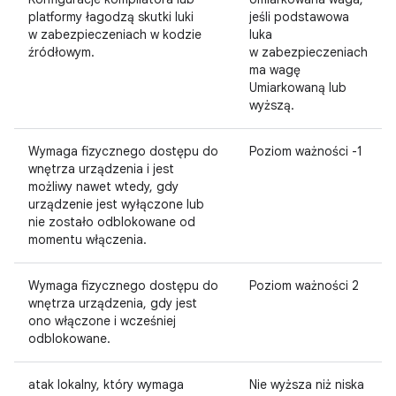
platformy łagodzą skutki luki
jeśli podstawowa
w zabezpieczeniach w kodzie
luka
źródłowym.
w zabezpieczeniach
ma wagę
Umiarkowaną lub
wyższą.
Wymaga fizycznego dostępu do
Poziom ważności -1
wnętrza urządzenia i jest
możliwy nawet wtedy, gdy
urządzenie jest wyłączone lub
nie zostało odblokowane od
momentu włączenia.
Wymaga fizycznego dostępu do
Poziom ważności 2
wnętrza urządzenia, gdy jest
ono włączone i wcześniej
odblokowane.
atak lokalny, który wymaga
Nie wyższa niż niska