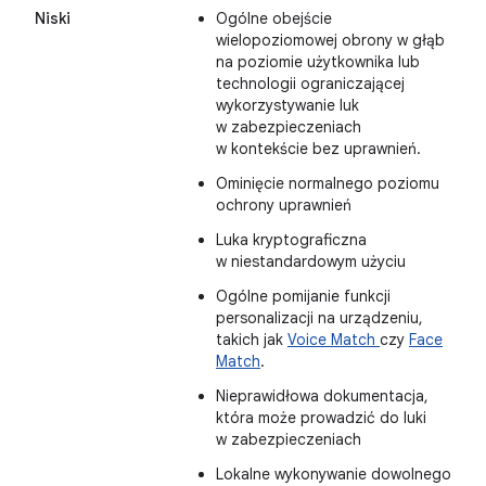
Niski
Ogólne obejście
wielopoziomowej obrony w głąb
na poziomie użytkownika lub
technologii ograniczającej
wykorzystywanie luk
w zabezpieczeniach
w kontekście bez uprawnień.
Ominięcie normalnego poziomu
ochrony uprawnień
Luka kryptograficzna
w niestandardowym użyciu
Ogólne pomijanie funkcji
personalizacji na urządzeniu,
takich jak
Voice Match
czy
Face
Match
.
Nieprawidłowa dokumentacja,
która może prowadzić do luki
w zabezpieczeniach
Lokalne wykonywanie dowolnego