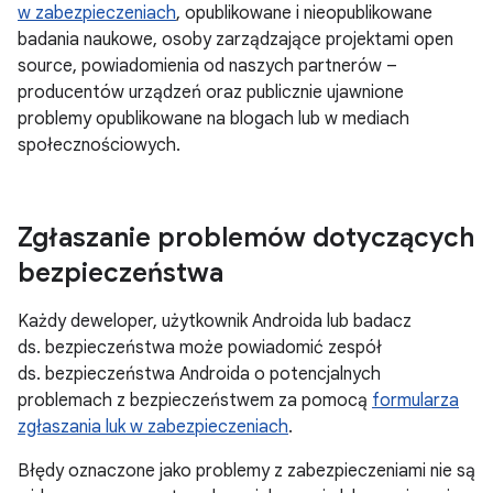
w zabezpieczeniach
, opublikowane i nieopublikowane
badania naukowe, osoby zarządzające projektami open
source, powiadomienia od naszych partnerów –
producentów urządzeń oraz publicznie ujawnione
problemy opublikowane na blogach lub w mediach
społecznościowych.
Zgłaszanie problemów dotyczących
bezpieczeństwa
Każdy deweloper, użytkownik Androida lub badacz
ds. bezpieczeństwa może powiadomić zespół
ds. bezpieczeństwa Androida o potencjalnych
problemach z bezpieczeństwem za pomocą
formularza
zgłaszania luk w zabezpieczeniach
.
Błędy oznaczone jako problemy z zabezpieczeniami nie są