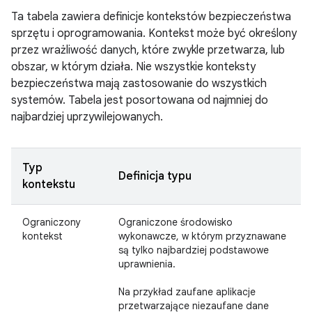
Ta tabela zawiera definicje kontekstów bezpieczeństwa
sprzętu i oprogramowania. Kontekst może być określony
przez wrażliwość danych, które zwykle przetwarza, lub
obszar, w którym działa. Nie wszystkie konteksty
bezpieczeństwa mają zastosowanie do wszystkich
systemów. Tabela jest posortowana od najmniej do
najbardziej uprzywilejowanych.
Typ
Definicja typu
kontekstu
Ograniczony
Ograniczone środowisko
kontekst
wykonawcze, w którym przyznawane
są tylko najbardziej podstawowe
uprawnienia.
Na przykład zaufane aplikacje
przetwarzające niezaufane dane