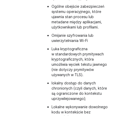
Ogólne obejście zabezpieczeń
systemu operacyjnego, które
ujawnia stan procesu lub
metadane między aplikacjami,
użytkownikami lub profilami.
Omijanie szyfrowania lub
uwierzytelniania Wi-Fi
Luka kryptograficzna
w standardowych prymitywach
kryptograficznych, która
umożliwia wyciek tekstu jawnego
(nie dotyczy prymitywów
używanych w TLS).
lokalny dostęp do danych
chronionych (czyli danych, które
są ograniczone do kontekstu
uprzywilejowanego);
Lokalne wykonywanie dowolnego
kodu w kontekście bez