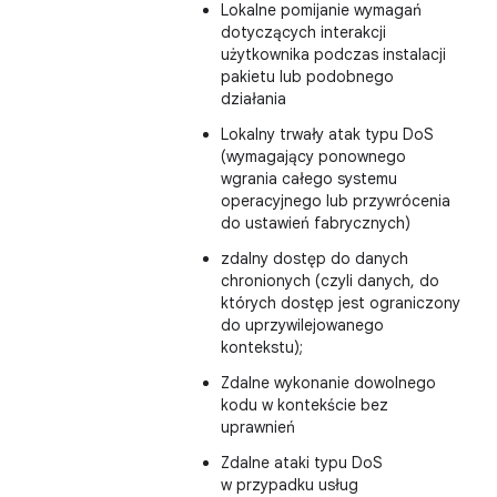
Lokalne pomijanie wymagań
dotyczących interakcji
użytkownika podczas instalacji
pakietu lub podobnego
działania
Lokalny trwały atak typu DoS
(wymagający ponownego
wgrania całego systemu
operacyjnego lub przywrócenia
do ustawień fabrycznych)
zdalny dostęp do danych
chronionych (czyli danych, do
których dostęp jest ograniczony
do uprzywilejowanego
kontekstu);
Zdalne wykonanie dowolnego
kodu w kontekście bez
uprawnień
Zdalne ataki typu DoS
w przypadku usług