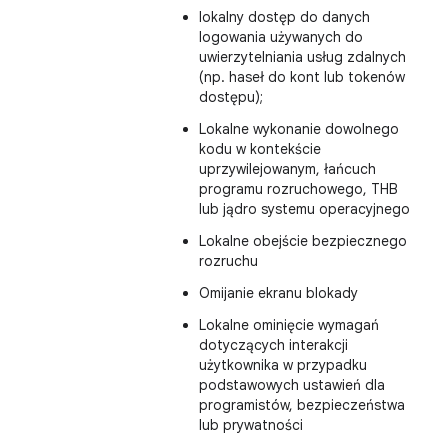
lokalny dostęp do danych
logowania używanych do
uwierzytelniania usług zdalnych
(np. haseł do kont lub tokenów
dostępu);
Lokalne wykonanie dowolnego
kodu w kontekście
uprzywilejowanym, łańcuch
programu rozruchowego, THB
lub jądro systemu operacyjnego
Lokalne obejście bezpiecznego
rozruchu
Omijanie ekranu blokady
Lokalne ominięcie wymagań
dotyczących interakcji
użytkownika w przypadku
podstawowych ustawień dla
programistów, bezpieczeństwa
lub prywatności