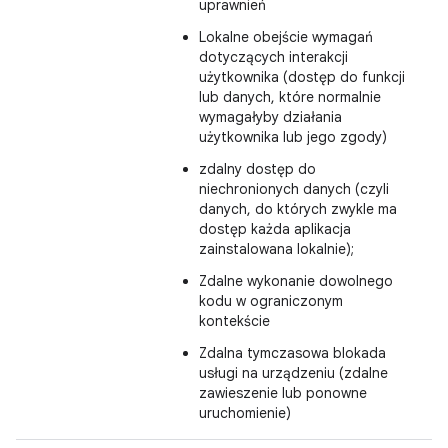
uprawnień
Lokalne obejście wymagań
dotyczących interakcji
użytkownika (dostęp do funkcji
lub danych, które normalnie
wymagałyby działania
użytkownika lub jego zgody)
zdalny dostęp do
niechronionych danych (czyli
danych, do których zwykle ma
dostęp każda aplikacja
zainstalowana lokalnie);
Zdalne wykonanie dowolnego
kodu w ograniczonym
kontekście
Zdalna tymczasowa blokada
usługi na urządzeniu (zdalne
zawieszenie lub ponowne
uruchomienie)