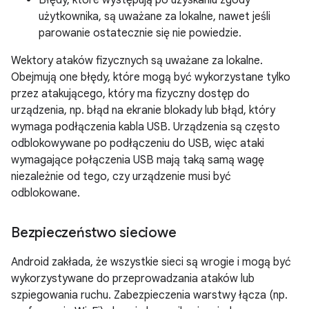
Błędy, które występują po uzyskaniu zgody
użytkownika, są uważane za lokalne, nawet jeśli
parowanie ostatecznie się nie powiedzie.
Wektory ataków fizycznych są uważane za lokalne.
Obejmują one błędy, które mogą być wykorzystane tylko
przez atakującego, który ma fizyczny dostęp do
urządzenia, np. błąd na ekranie blokady lub błąd, który
wymaga podłączenia kabla USB. Urządzenia są często
odblokowywane po podłączeniu do USB, więc ataki
wymagające połączenia USB mają taką samą wagę
niezależnie od tego, czy urządzenie musi być
odblokowane.
Bezpieczeństwo sieciowe
Android zakłada, że wszystkie sieci są wrogie i mogą być
wykorzystywane do przeprowadzania ataków lub
szpiegowania ruchu. Zabezpieczenia warstwy łącza (np.