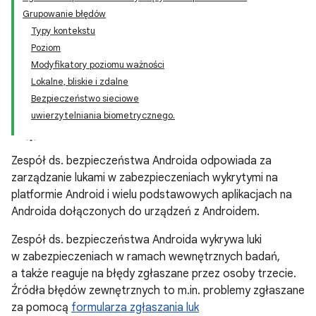
Grupowanie błędów
Typy kontekstu
Poziom
Modyfikatory poziomu ważności
Lokalne, bliskie i zdalne
Bezpieczeństwo sieciowe
uwierzytelniania biometrycznego.
Zespół ds. bezpieczeństwa Androida odpowiada za
zarządzanie lukami w zabezpieczeniach wykrytymi na
platformie Android i wielu podstawowych aplikacjach na
Androida dołączonych do urządzeń z Androidem.
Zespół ds. bezpieczeństwa Androida wykrywa luki
w zabezpieczeniach w ramach wewnętrznych badań,
a także reaguje na błędy zgłaszane przez osoby trzecie.
Źródła błędów zewnętrznych to m.in. problemy zgłaszane
za pomocą
formularza zgłaszania luk