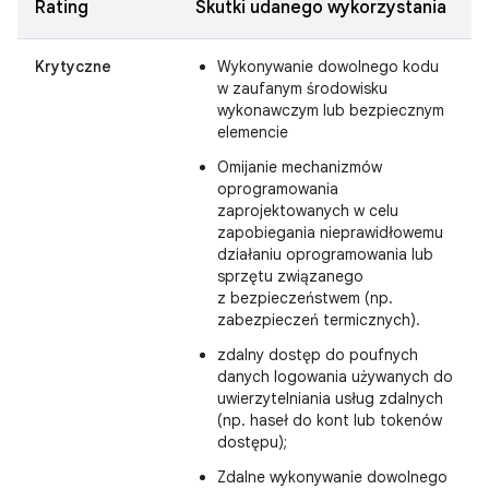
Rating
Skutki udanego wykorzystania
Krytyczne
Wykonywanie dowolnego kodu
w zaufanym środowisku
wykonawczym lub bezpiecznym
elemencie
Omijanie mechanizmów
oprogramowania
zaprojektowanych w celu
zapobiegania nieprawidłowemu
działaniu oprogramowania lub
sprzętu związanego
z bezpieczeństwem (np.
zabezpieczeń termicznych).
zdalny dostęp do poufnych
danych logowania używanych do
uwierzytelniania usług zdalnych
(np. haseł do kont lub tokenów
dostępu);
Zdalne wykonywanie dowolnego