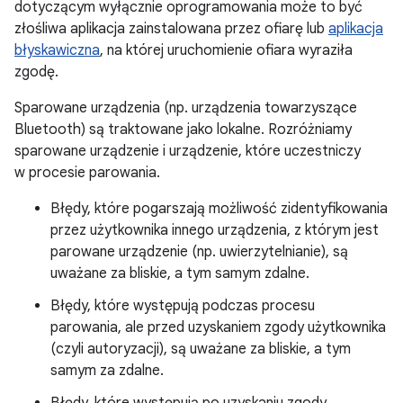
dotyczącym wyłącznie oprogramowania może to być
złośliwa aplikacja zainstalowana przez ofiarę lub
aplikacja
błyskawiczna
, na której uruchomienie ofiara wyraziła
zgodę.
Sparowane urządzenia (np. urządzenia towarzyszące
Bluetooth) są traktowane jako lokalne. Rozróżniamy
sparowane urządzenie i urządzenie, które uczestniczy
w procesie parowania.
Błędy, które pogarszają możliwość zidentyfikowania
przez użytkownika innego urządzenia, z którym jest
parowane urządzenie (np. uwierzytelnianie), są
uważane za bliskie, a tym samym zdalne.
Błędy, które występują podczas procesu
parowania, ale przed uzyskaniem zgody użytkownika
(czyli autoryzacji), są uważane za bliskie, a tym
samym za zdalne.