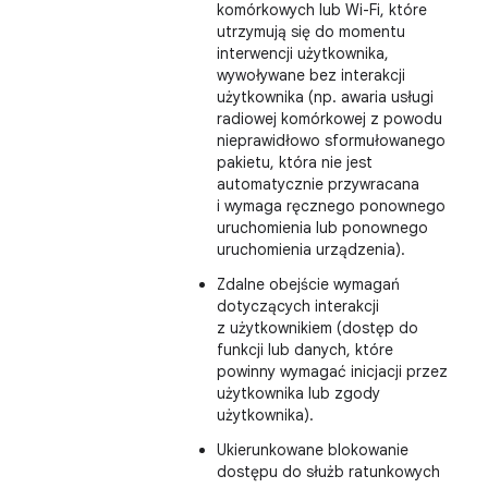
komórkowych lub Wi-Fi, które
utrzymują się do momentu
interwencji użytkownika,
wywoływane bez interakcji
użytkownika (np. awaria usługi
radiowej komórkowej z powodu
nieprawidłowo sformułowanego
pakietu, która nie jest
automatycznie przywracana
i wymaga ręcznego ponownego
uruchomienia lub ponownego
uruchomienia urządzenia).
Zdalne obejście wymagań
dotyczących interakcji
z użytkownikiem (dostęp do
funkcji lub danych, które
powinny wymagać inicjacji przez
użytkownika lub zgody
użytkownika).
Ukierunkowane blokowanie
dostępu do służb ratunkowych