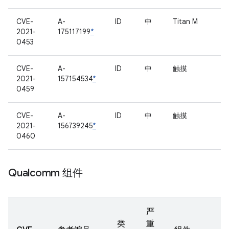
CVE-
A-
ID
中
Titan M
2021-
175117199
*
0453
CVE-
A-
ID
中
触摸
2021-
157154534
*
0459
CVE-
A-
ID
中
触摸
2021-
156739245
*
0460
Qualcomm 组件
严
类
重