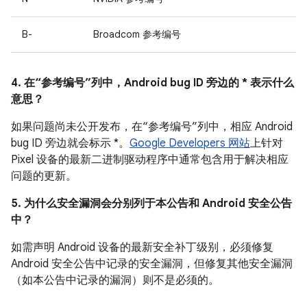
B-
Broadcom 参考编号
4. 在“参考编号”列中，Android bug ID 旁边的 * 表示什么
意思？
如果问题尚未公开发布，在“参考编号”列中，相应 Android
bug ID 旁边就会标示 *。
Google Developers 网站
上针对
Pixel 设备的最新二进制驱动程序中通常包含用于解决相应
问题的更新。
5. 为什么安全漏洞会分别列于本公告和 Android 安全公告
中？
如需声明 Android 设备的最新安全补丁级别，必须修复
Android 安全公告中记录的安全漏洞，但修复其他安全漏洞
（如本公告中记录的漏洞）则不是必须的。