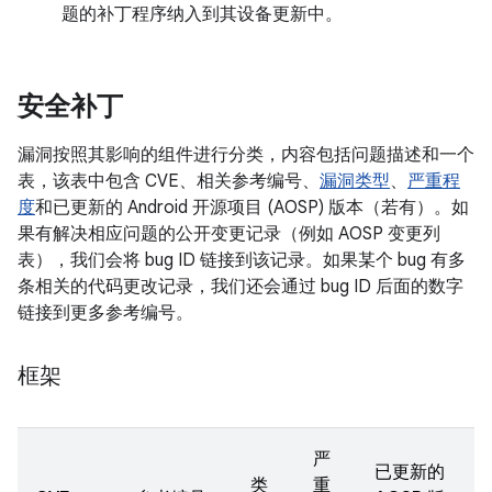
题的补丁程序纳入到其设备更新中。
安全补丁
漏洞按照其影响的组件进行分类，内容包括问题描述和一个
表，该表中包含 CVE、相关参考编号、
漏洞类型
、
严重程
度
和已更新的 Android 开源项目 (AOSP) 版本（若有）。如
果有解决相应问题的公开变更记录（例如 AOSP 变更列
表），我们会将 bug ID 链接到该记录。如果某个 bug 有多
条相关的代码更改记录，我们还会通过 bug ID 后面的数字
链接到更多参考编号。
框架
严
已更新的
类
重