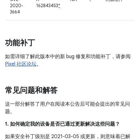
2020-
162843453
*
3664
功能补丁
如需详细了解此版本中的新 bug 修复和功能补丁，请参阅
Pixel 社区论坛
。
常见问题和解答
这一部分解答了用户在阅读本公告后可能会提出的常见问
题。
1. 如何确定我的设备是否已通过更新解决这些问题？
如果安全补丁级别是 2021-03-05 或更新，则意味着已解