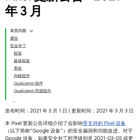
年 3 月
本页内容
通告
安全补丁
框架
媒体框架
系统
内核组件
Qualcomm 组件
Qualcomm 闭源组件
发布时间：2021 年 3 月 1 日 | 更新时间：2021 年 3 月 3 日
本 Pixel 更新公告详细介绍了会影响
受支持的 Pixel 设备
（以下简称“Google 设备”）的安全漏洞和功能改进。对于
Google 设备，如果安全补丁程序级别是 2021-03-05 或更