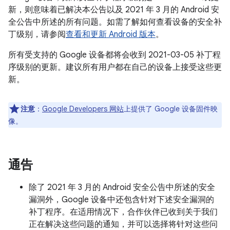
新，则意味着已解决本公告以及 2021 年 3 月的 Android 安
全公告中所述的所有问题。如需了解如何查看设备的安全补
丁级别，请参阅
查看和更新 Android 版本
。
所有受支持的 Google 设备都将会收到 2021-03-05 补丁程
序级别的更新。建议所有用户都在自己的设备上接受这些更
新。
注意
：
Google Developers 网站
上提供了 Google 设备固件映
像。
通告
除了 2021 年 3 月的 Android 安全公告中所述的安全
漏洞外，Google 设备中还包含针对下述安全漏洞的
补丁程序。在适用情况下，合作伙伴已收到关于我们
正在解决这些问题的通知，并可以选择将针对这些问