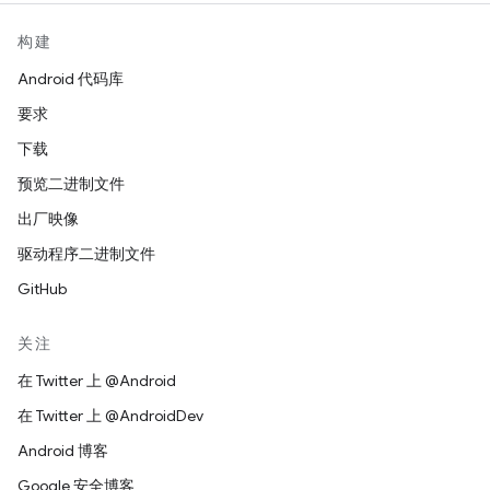
构建
Android 代码库
要求
下载
预览二进制文件
出厂映像
驱动程序二进制文件
GitHub
关注
在 Twitter 上 @Android
在 Twitter 上 @AndroidDev
Android 博客
Google 安全博客