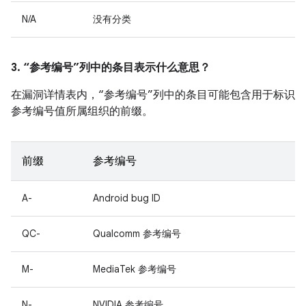
N/A
没有分类
3. “参考编号”列中的条目表示什么意思？
在漏洞详情表内，“参考编号”列中的条目可能包含用于标识
参考编号值所属组织的前缀。
前缀
参考编号
A-
Android bug ID
QC-
Qualcomm 参考编号
M-
MediaTek 参考编号
N-
NVIDIA 参考编号