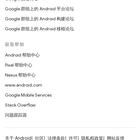
Google 群组上的 Android 平台论坛
Google 群组上的 Android 构建论坛
Google 群组上的 Android 移植论坛
获取帮助
Android 帮助中心
Pixel 帮助中心
Nexus 帮助中心
www.android.com
Google Mobile Services
Stack Overflow
问题跟踪器
关于 Android
社区
法律条款
许可
隐私权政策
网站反馈