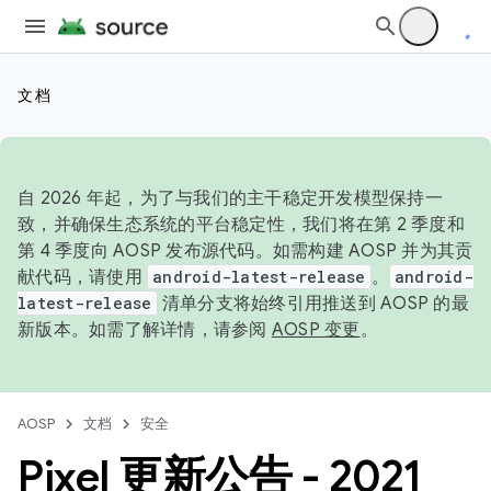
文档
自 2026 年起，为了与我们的主干稳定开发模型保持一
致，并确保生态系统的平台稳定性，我们将在第 2 季度和
第 4 季度向 AOSP 发布源代码。如需构建 AOSP 并为其贡
献代码，请使用
android-latest-release
。
android-
latest-release
清单分支将始终引用推送到 AOSP 的最
新版本。如需了解详情，请参阅
AOSP 变更
。
AOSP
文档
安全
Pixel 更新公告 - 2021