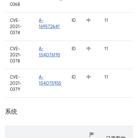
0368
CVE-
A-
ID
中
11
2021-
169572641
0374
CVE-
A-
ID
中
11
2021-
154076193
0378
CVE-
A-
ID
中
11
2021-
154075955
0379
系统
严