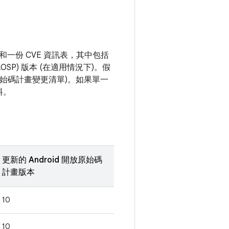
一份 CVE 資訊表，其中包括
AOSP) 版本 (在適用情況下)。假
放原始碼計畫變更清單)。如果單一
料。
更新的 Android 開放原始碼
計畫版本
10
10