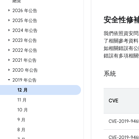
總覽
2026 年公告
安全性修
2025 年公告
2024 年公告
我們依照資安問
2023 年公告
了相關參考資料
如相關錯誤有公開
2022 年公告
錯誤有多項相關
2021 年公告
2020 年公告
系統
2019 年公告
12 月
11 月
CVE
10 月
9 月
CVE-2019-946
8 月
CVE-2019-946