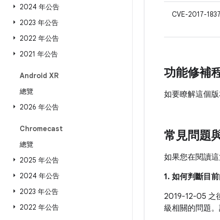
2024 年公告
CVE-2017-183
2023 年公告
2022 年公告
2021 年公告
功能修補
Android XR
總覽
如要瞭解這個版
2026 年公告
Chromecast
常見問題
總覽
如果您在閱讀這
2025 年公告
2024 年公告
1. 如何判斷
2023 年公告
2019-12-
2022 年公告
級相關的問題