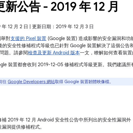
 更新公告 - 2019 年 12 月
 12 月 2 日 | 更新日期：2019 年 12 月 3 日
告列舉對
支援的 Pixel 裝置
(Google 裝置) 造成影響的安全漏洞
 之後的安全性修補程式等級也已針對 Google 裝置解決了這個公告和 201
問題。請參閱
檢查及更新 Android 版本
一文，瞭解如何查看裝置
ogle 裝置都會收到 2019-12-05 修補程式等級更新。我們
前往
Google Developers 網站
取得 Google 裝置韌體映像檔。
 2019 年 12 月 Android 安全性公告中所列出的安全性漏洞外
性漏洞提供修補程式。