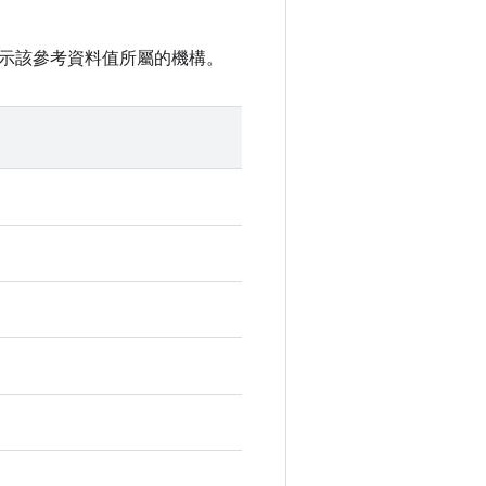
示該參考資料值所屬的機構。