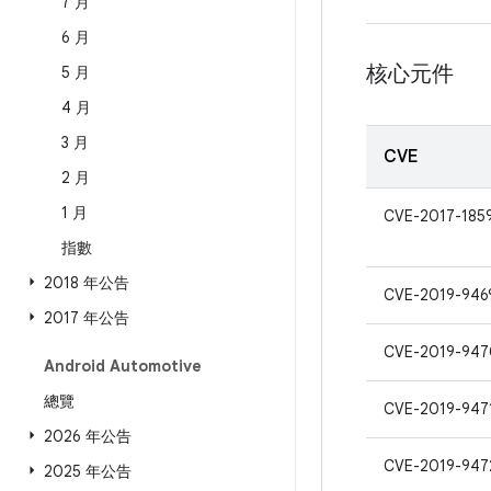
7 月
6 月
核心元件
5 月
4 月
3 月
CVE
2 月
1 月
CVE-2017-185
指數
2018 年公告
CVE-2019-946
2017 年公告
CVE-2019-947
Android Automotive
總覽
CVE-2019-947
2026 年公告
CVE-2019-947
2025 年公告