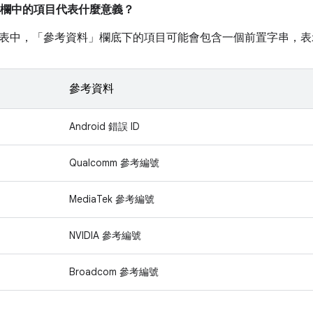
欄中的項目代表什麼意義？
表中，「參考資料」
欄底下的項目可能會包含一個前置字串，表
參考資料
Android 錯誤 ID
Qualcomm 參考編號
MediaTek 參考編號
NVIDIA 參考編號
Broadcom 參考編號