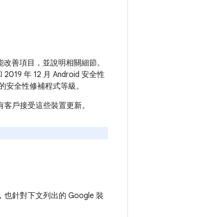
和功能改善項目，並說明相關細節。
9 年 12 月 Android 安全性
的安全性修補程式等級。
建議所有客戶接受這些裝置更新。
，也針對下文列出的 Google 裝