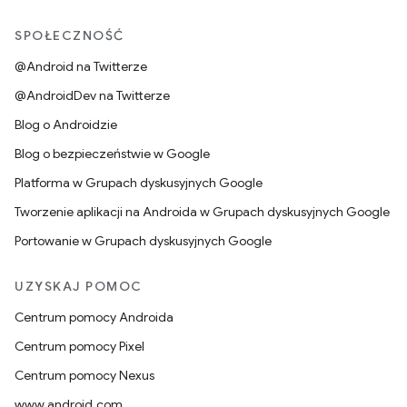
SPOŁECZNOŚĆ
@Android na Twitterze
@AndroidDev na Twitterze
Blog o Androidzie
Blog o bezpieczeństwie w Google
Platforma w Grupach dyskusyjnych Google
Tworzenie aplikacji na Androida w Grupach dyskusyjnych Google
Portowanie w Grupach dyskusyjnych Google
UZYSKAJ POMOC
Centrum pomocy Androida
Centrum pomocy Pixel
Centrum pomocy Nexus
www.android.com