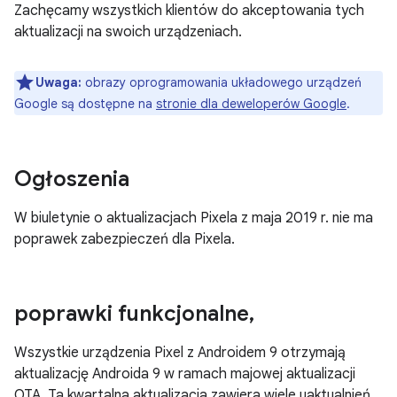
Zachęcamy wszystkich klientów do akceptowania tych
aktualizacji na swoich urządzeniach.
Uwaga:
obrazy oprogramowania układowego urządzeń
Google są dostępne na
stronie dla deweloperów Google
.
Ogłoszenia
W biuletynie o aktualizacjach Pixela z maja 2019 r. nie ma
poprawek zabezpieczeń dla Pixela.
poprawki funkcjonalne
,
Wszystkie urządzenia Pixel z Androidem 9 otrzymają
aktualizację Androida 9 w ramach majowej aktualizacji
OTA. Ta kwartalna aktualizacja zawiera wiele uaktualnień