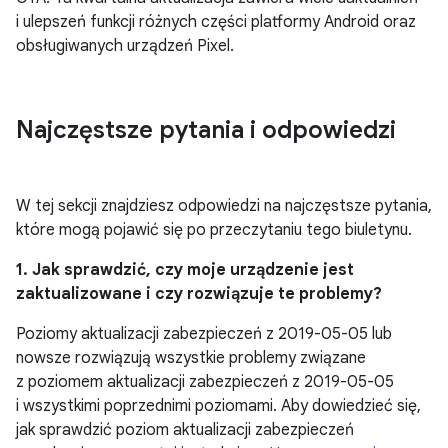
i ulepszeń funkcji różnych części platformy Android oraz
obsługiwanych urządzeń Pixel.
Najczęstsze pytania i odpowiedzi
W tej sekcji znajdziesz odpowiedzi na najczęstsze pytania,
które mogą pojawić się po przeczytaniu tego biuletynu.
1. Jak sprawdzić, czy moje urządzenie jest
zaktualizowane i czy rozwiązuje te problemy?
Poziomy aktualizacji zabezpieczeń z 2019-05-05 lub
nowsze rozwiązują wszystkie problemy związane
z poziomem aktualizacji zabezpieczeń z 2019-05-05
i wszystkimi poprzednimi poziomami. Aby dowiedzieć się,
jak sprawdzić poziom aktualizacji zabezpieczeń