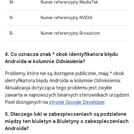
M-
Numer referencyjny MediaTek
N-
Numer referencyjny NVIDIA
B-
Numer referencyjny Broadcom
4. Co oznacza znak * obok identyfikatora błędu
Androida w kolumnie
Odniesienia
?
Problemy, które nie są dostępne publicznie, mają * obok
identyfikatora błędu Androida w kolumnie
Odniesienia
.
Aktualizacja dotycząca tego problemu jest zwykle
zawarta w najnowszych binarnych sterownikach urządzeń
Pixel dostępnych na
stronie Google Developer
.
5. Dlaczego luki w zabezpieczeniach są podzielone
między ten biuletyn a Biuletyny o zabezpieczeniach
Androida?