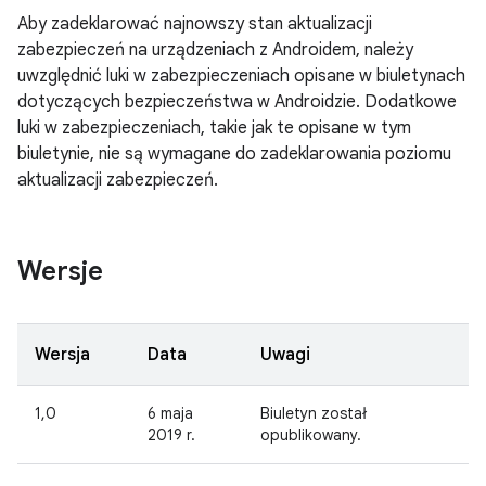
Aby zadeklarować najnowszy stan aktualizacji
zabezpieczeń na urządzeniach z Androidem, należy
uwzględnić luki w zabezpieczeniach opisane w biuletynach
dotyczących bezpieczeństwa w Androidzie. Dodatkowe
luki w zabezpieczeniach, takie jak te opisane w tym
biuletynie, nie są wymagane do zadeklarowania poziomu
aktualizacji zabezpieczeń.
Wersje
Wersja
Data
Uwagi
1,0
6 maja
Biuletyn został
2019 r.
opublikowany.