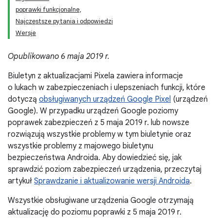
poprawki funkcjonalne,
Najczęstsze pytania i odpowiedzi
Wersje
Opublikowano 6 maja 2019 r.
Biuletyn z aktualizacjami Pixela zawiera informacje
o lukach w zabezpieczeniach i ulepszeniach funkcji, które
dotyczą
obsługiwanych urządzeń Google Pixel
(urządzeń
Google). W przypadku urządzeń Google poziomy
poprawek zabezpieczeń z 5 maja 2019 r. lub nowsze
rozwiązują wszystkie problemy w tym biuletynie oraz
wszystkie problemy z majowego biuletynu
bezpieczeństwa Androida. Aby dowiedzieć się, jak
sprawdzić poziom zabezpieczeń urządzenia, przeczytaj
artykuł
Sprawdzanie i aktualizowanie wersji Androida
.
Wszystkie obsługiwane urządzenia Google otrzymają
aktualizację do poziomu poprawki z 5 maja 2019 r.