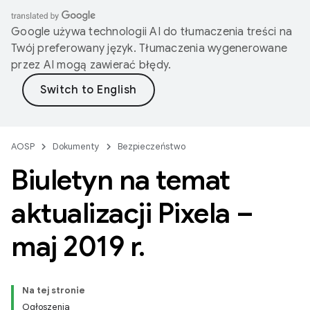
Google używa technologii AI do tłumaczenia treści na
Twój preferowany język. Tłumaczenia wygenerowane
przez AI mogą zawierać błędy.
AOSP
Dokumenty
Bezpieczeństwo
Biuletyn na temat
aktualizacji Pixela –
maj 2019 r
.
Na tej stronie
Ogłoszenia