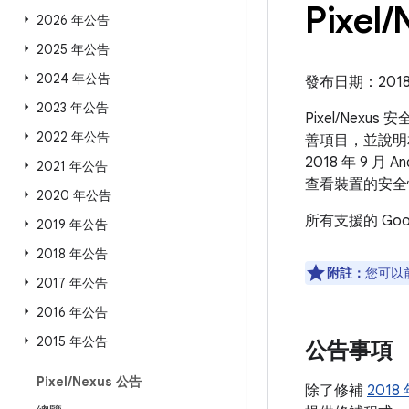
Pixel
/
2026 年公告
2025 年公告
2024 年公告
發布日期：2018 
2023 年公告
Pixel/Nexu
2022 年公告
善項目，並說明相
2018 年 9 
2021 年公告
查看裝置的安全
2020 年公告
所有支援的 Go
2019 年公告
2018 年公告
附註：
您可以
2017 年公告
2016 年公告
2015 年公告
公告事項
Pixel
/
Nexus 公告
除了修補
2018