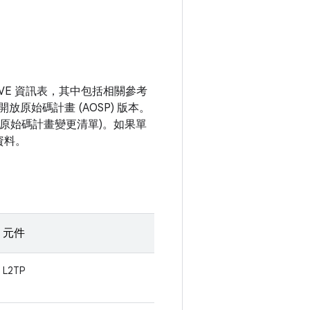
VE 資訊表，其中包括相關參考
開放原始碼計畫 (AOSP) 版本。
開放原始碼計畫變更清單)。如果單
資料。
元件
L2TP