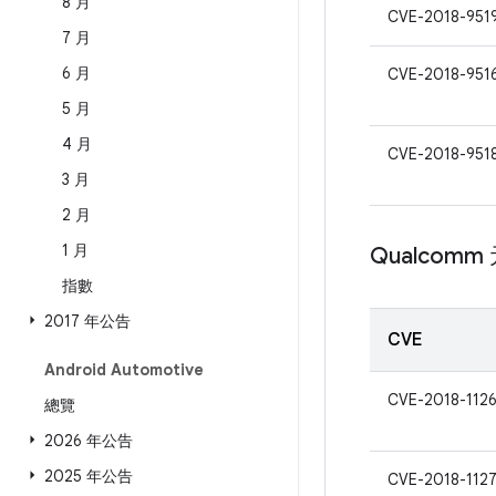
8 月
CVE-2018-951
7 月
6 月
CVE-2018-951
5 月
4 月
CVE-2018-951
3 月
2 月
1 月
Qualcomm
指數
2017 年公告
CVE
Android Automotive
CVE-2018-112
總覽
2026 年公告
2025 年公告
CVE-2018-112