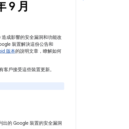
年 9 月
裝置) 造成影響的安全漏洞和功能改
ogle 裝置解決這份公告和
id 版本
的說明文章，瞭解如何
建議所有客戶接受這些裝置更新。
的 Google 裝置的安全漏洞