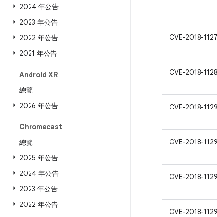
2024 年公告
2023 年公告
CVE-2018-112
2022 年公告
2021 年公告
CVE-2018-1128
Android XR
總覽
2026 年公告
CVE-2018-112
Chromecast
CVE-2018-112
總覽
2025 年公告
2024 年公告
CVE-2018-112
2023 年公告
2022 年公告
CVE-2018-112