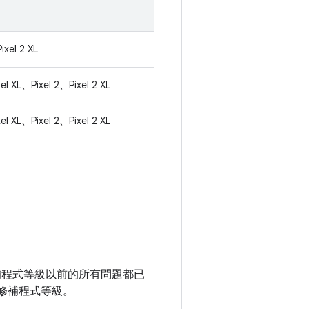
ixel 2 XL
el XL、Pixel 2、Pixel 2 XL
el XL、Pixel 2、Pixel 2 XL
全性修補程式等級以前的所有問題都已
修補程式等級。