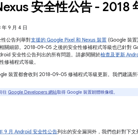
Nexus 安全性公告 - 2018 
年 9 月 4 日
s 安全性公告列舉對
支援的 Google Pixel 和 Nexus 裝置
(Google 
關細節。2018-09-05 之後的安全性修補程式等級也已針對 Go
月 Android 安全性公告列出的所有問題。請參閱關於
檢查及更新 Andro
性修補程式等級。
ogle 裝置都會收到 2018-09-05 修補程式等級更新。我們
前往
Google Developers 網站
取得 Google 裝置韌體映像檔。
 年 9 月 Android 安全性公告
列出的安全漏洞外，我們也針對下文列出