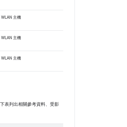
WLAN 主機
WLAN 主機
WLAN 主機
無關。下表列出相關參考資料、受影