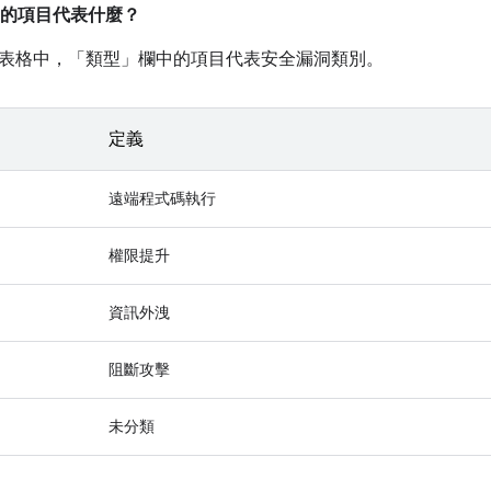
的項目代表什麼？
表格中，「類型」
欄中的項目代表安全漏洞類別。
定義
遠端程式碼執行
權限提升
資訊外洩
阻斷攻擊
未分類