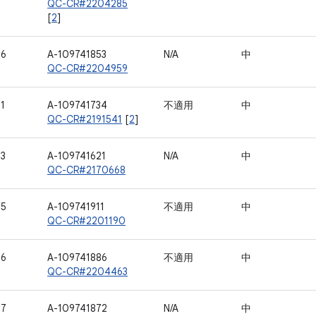
QC-CR#2204285
[
2
]
76
A-109741853
N/A
中
QC-CR#2204959
1
A-109741734
不適用
中
QC-CR#2191541
[
2
]
93
A-109741621
N/A
中
QC-CR#2170668
95
A-109741911
不適用
中
QC-CR#2201190
96
A-109741886
不適用
中
QC-CR#2204463
97
A-109741872
N/A
中