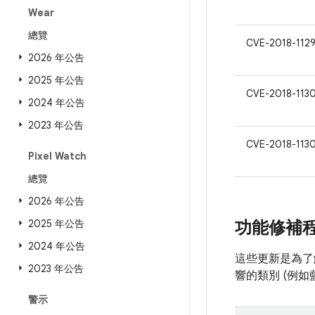
Wear
總覽
CVE-2018-112
2026 年公告
2025 年公告
CVE-2018-113
2024 年公告
2023 年公告
CVE-2018-113
Pixel Watch
總覽
2026 年公告
2025 年公告
功能修補
2024 年公告
這些更新是為了解
2023 年公告
響的類別 (例
警示