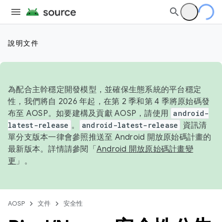
說明文件
為配合主幹穩定開發模型，並確保生態系統的平台穩定
性，我們將自 2026 年起，在第 2 季和第 4 季將原始碼發
布至 AOSP。如要建構及貢獻 AOSP，請使用
android-
latest-release
。
android-latest-release
資訊清
單分支版本一律會參照推送至 Android 開放原始碼計畫的
最新版本。詳情請參閱「
Android 開放原始碼計畫變
更
」。
AOSP
文件
安全性