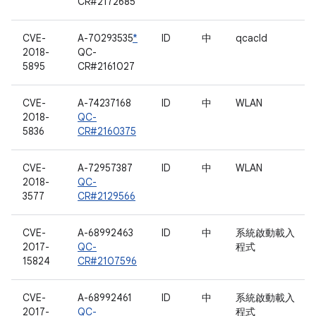
CR#2172685
CVE-
A-70293535
*
ID
中
qcacld
2018-
QC-
5895
CR#2161027
CVE-
A-74237168
ID
中
WLAN
2018-
QC-
5836
CR#2160375
CVE-
A-72957387
ID
中
WLAN
2018-
QC-
3577
CR#2129566
CVE-
A-68992463
ID
中
系統啟動載入
2017-
QC-
程式
15824
CR#2107596
CVE-
A-68992461
ID
中
系統啟動載入
2017-
QC-
程式