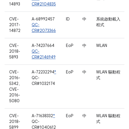
14893
CR#2104835
CVE-
A-68992457
ID
中
系統啟動載入
2017-
QC-
程式
14872
CR#2073366
CVE-
A-74237664
EoP
中
WLAN
2018-
QC-
5893
CR#2146949
CVE-
A-72232294
*
EoP
中
WLAN 驅動程
2016-
QC-
式
5342、
CR#1032174
CVE-
2016-
5080
CVE-
A-71638332
*
EoP
中
WLAN 驅動程
2018-
QC-
式
5899
CR#1040612