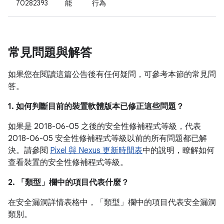
70282393
能
行為
常見問題與解答
如果您在閱讀這篇公告後有任何疑問，可參考本節的常見問
答。
1. 如何判斷目前的裝置軟體版本已修正這些問題？
如果是 2018-06-05 之後的安全性修補程式等級，代表
2018-06-05 安全性修補程式等級以前的所有問題都已解
決。請參閱
Pixel 與 Nexus 更新時間表
中的說明，瞭解如何
查看裝置的安全性修補程式等級。
2. 「類型」
欄中的項目代表什麼？
在安全漏洞詳情表格中，「類型」
欄中的項目代表安全漏洞
類別。