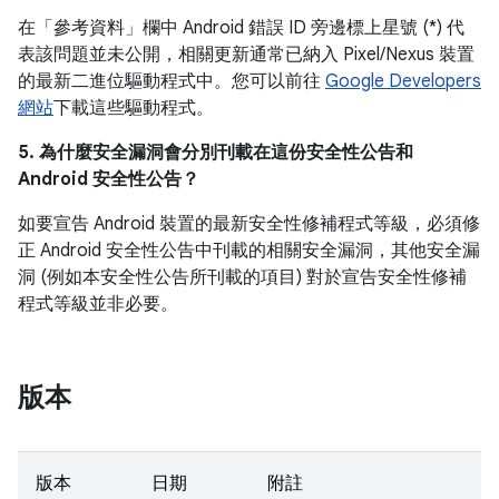
在「參考資料」
欄中 Android 錯誤 ID 旁邊標上星號 (*) 代
表該問題並未公開，相關更新通常已納入 Pixel/Nexus 裝置
的最新二進位驅動程式中。您可以前往
Google Developers
網站
下載這些驅動程式。
5. 為什麼安全漏洞會分別刊載在這份安全性公告和
Android 安全性公告？
如要宣告 Android 裝置的最新安全性修補程式等級，必須修
正 Android 安全性公告中刊載的相關安全漏洞，其他安全漏
洞 (例如本安全性公告所刊載的項目) 對於宣告安全性修補
程式等級並非必要。
版本
版本
日期
附註