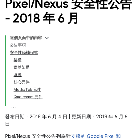
Pixel
/
Nexus 安全性公告
- 2018 年 6 月
這個頁面中的內容
公告事項
安全性修補程式
架構
媒體架構
系統
核心元件
MediaTek 元件
Qualcomm 元件
發布日期：2018 年 6 月 4 日 | 更新日期：2018 年 6 月 6
日
Pixel/Nexus 安全性公告列舉對
支援的 Google Pixel 和