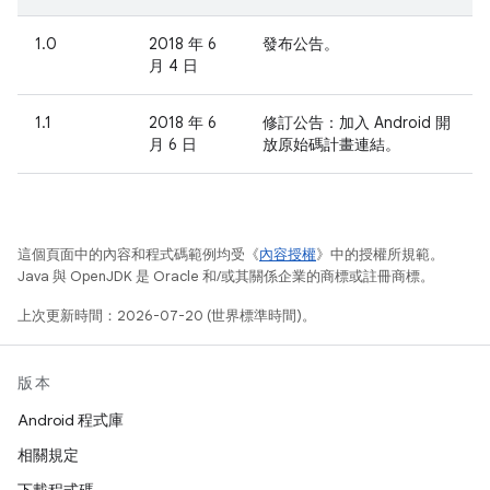
1.0
2018 年 6
發布公告。
月 4 日
1.1
2018 年 6
修訂公告：加入 Android 開
月 6 日
放原始碼計畫連結。
這個頁面中的內容和程式碼範例均受《
內容授權
》中的授權所規範。
Java 與 OpenJDK 是 Oracle 和/或其關係企業的商標或註冊商標。
上次更新時間：2026-07-20 (世界標準時間)。
版本
Android 程式庫
相關規定