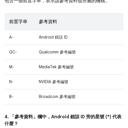
包含一個前置字串，表示該參考資料值所屬的機構。
前置字串
參考資料
A-
Android 錯誤 ID
QC-
Qualcomm 參考編號
M-
MediaTek 參考編號
N-
NVIDIA 參考編號
B-
Broadcom 參考編號
4. 「參考資料」
欄中，Android 錯誤 ID 旁的星號 (*) 代表
什麼？