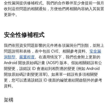
全性漏洞提供修補程式。我們的合作夥伴至少會提前一個月
收到這些問題的相關通知，方便他們將相關內容納入其裝置
更新中。
安全性修補程式
我們依照資安問題影響的元件將各項漏洞分門別類，並附上
問題說明和表格，表中包括 CVE、相關參考資料、
安全漏
洞類型
、
嚴重程度
。在適用情況下，我們也會附上更新的
Android 開放原始碼計畫 (AOSP) 版本。假如相關錯誤有公
開變更，該錯誤 ID 會連結到相對應的變更 (例如 Android
開放原始碼計劃變更清單)。如果單一錯誤有多項相關變
更，您可以透過該錯誤 ID 後面的編號連結開啟額外的參考
資料。
架構