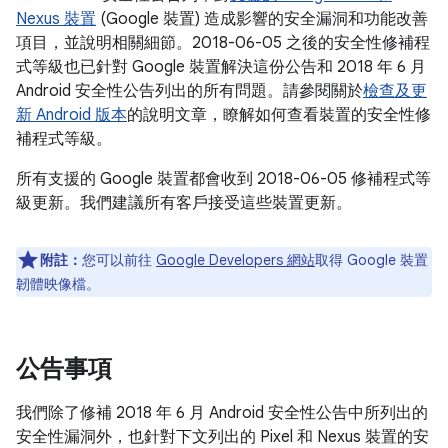
Nexus 裝置
(Google 裝置) 造成影響的安全漏洞和功能改善
項目，並說明相關細節。2018-06-05 之後的安全性修補程
式等級也已針對 Google 裝置解決這份公告和 2018 年 6 月
Android 安全性公告列出的所有問題。請參閱關於
檢查及更
新 Android 版本
的說明文章，瞭解如何查看裝置的安全性修
補程式等級。
所有支援的 Google 裝置都會收到 2018-06-05 修補程式等
級更新。我們建議所有客戶接受這些裝置更新。
附註：
您可以前往
Google Developers 網站
取得 Google 裝置
韌體映像檔。
公告事項
我們除了修補 2018 年 6 月 Android 安全性公告中所列出的
安全性漏洞外，也針對下文列出的 Pixel 和 Nexus 裝置的安