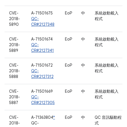
CVE-
A-71501675
EoP
中
系統啟動載入
2018-
QC-
程式
5890
CR#2127348
CVE-
A-71501674
EoP
中
系統啟動載入
2018-
QC-
程式
5889
CR#2127341
CVE-
A-71501672
EoP
中
系統啟動載入
2018-
QC-
程式
5888
CR#2127312
CVE-
A-71501669
EoP
中
系統啟動載入
2018-
QC-
程式
5887
CR#2127305
CVE-
A-71363804
*
EoP
中
QC 音訊驅動程
2018-
QC-
式