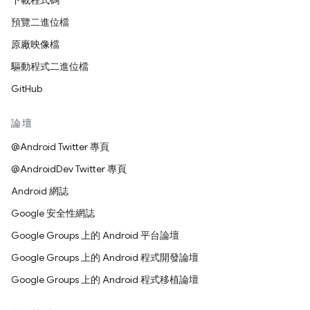
下載程式碼
預覽二進位檔
原廠映像檔
驅動程式二進位檔
GitHub
論壇
@Android Twitter 專頁
@AndroidDev Twitter 專頁
Android 網誌
Google 安全性網誌
Google Groups 上的 Android 平台論壇
Google Groups 上的 Android 程式開發論壇
Google Groups 上的 Android 程式移植論壇