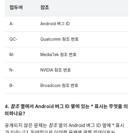
접두어
참조
A-
Android 버그 ID
QC-
Qualcomm 참조 번호
M-
MediaTek 참조 번호
N-
NVIDIA 참조 번호
B-
Broadcom 참조 번호
4.
참조
열에서 Android 버그 ID 옆에 있는 * 표시는 무엇을 의
미하나요?
공개되지 않은 문제는
참조
열의 Android 버그 ID 옆에 * 표시
가 있습니다. 일반적으로 이러한 문제에 관한 업데이트는