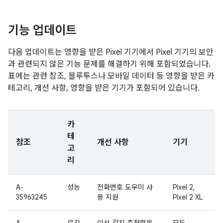
기능 업데이트
다음 업데이트는 영향을 받은 Pixel 기기에서 Pixel 기기의 보안
과 관련되지 않은 기능 문제를 해결하기 위해 포함되었습니다.
표에는 관련 참조, 블루투스나 모바일 데이터 등 영향을 받은 카
테고리, 개선 사항, 영향을 받은 기기가 포함되어 있습니다.
카
테
참조
개선 사항
기기
고
리
A-
성능
전화번호 도우미 사
Pixel 2,
35963245
용 지원
Pixel 2 XL