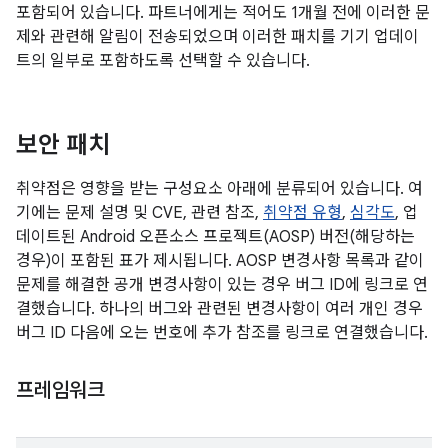
포함되어 있습니다. 파트너에게는 적어도 1개월 전에 이러한 문
제와 관련해 알림이 전송되었으며 이러한 패치를 기기 업데이
트의 일부로 포함하도록 선택할 수 있습니다.
보안 패치
취약점은 영향을 받는 구성요소 아래에 분류되어 있습니다. 여
기에는 문제 설명 및 CVE, 관련 참조,
취약점 유형
,
심각도
, 업
데이트된 Android 오픈소스 프로젝트(AOSP) 버전(해당하는
경우)이 포함된 표가 제시됩니다. AOSP 변경사항 목록과 같이
문제를 해결한 공개 변경사항이 있는 경우 버그 ID에 링크로 연
결했습니다. 하나의 버그와 관련된 변경사항이 여러 개인 경우
버그 ID 다음에 오는 번호에 추가 참조를 링크로 연결했습니다.
프레임워크