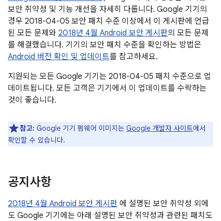
보안 취약성 및 기능 개선을 자세히 다룹니다. Google 기기의
경우 2018-04-05 보안 패치 수준 이상에서 이 게시판에 언급
된 모든 문제와
2018년 4월 Android 보안 게시판
의 모든 문제
를 해결했습니다. 기기의 보안 패치 수준을 확인하는 방법은
Android 버전 확인 및 업데이트
를 참고하세요.
지원되는 모든 Google 기기는 2018-04-05 패치 수준으로 업
데이트됩니다. 모든 고객은 기기에서 이 업데이트를 수락하는
것이 좋습니다.
참고:
Google 기기 펌웨어 이미지는
Google 개발자 사이트
에서
확인할 수 있습니다.
공지사항
2018년 4월 Android 보안 게시판
에 설명된 보안 취약성 외에
도 Google 기기에는 아래 설명된 보안 취약성과 관련된 패치도