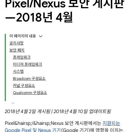
Pixel
/
Nexus 보안 게시판
—2018년 4월
이 페이지의 내용
공지사항
보안 패치
프레임워크
미디어 프레임워크
시스템
Broadcom 구성요소
커널 구성요소
Qualcomm 구성요소
2018년 4월 2일 게시됨 | 2018년 4월 10일 업데이트됨
Pixel&hairsp;/&hairsp;Nexus 보안 게시판에서는
지원되는
Google Pixel 및 Nexus 기기
(Google 기기)에 영향을 미치는