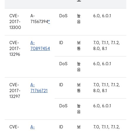
도
CVE-
A-
DoS
높
6.0, 6.0.1
2017-
71567394
*
음
13300
CVE-
A-
ID
보
7.0, 7.1.1, 7.1.2,
2017-
70897454
통
8.0, 8.1
13296
DoS
높
6.0, 6.0.1
음
CVE-
A-
ID
보
7.0, 7.1.1, 7.1.2,
2017-
71766721
통
8.0, 8.1
13297
DoS
높
6.0, 6.0.1
음
CVE-
A-
ID
보
7.0, 7.1.1, 7.1.2,