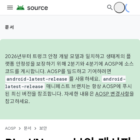
문서
2026년부터 트렁크 안정 개발 모델과 일치하고 생태계의 플
랫폼 안정성을 보장하기 위해 2분기와 4분기에 AOSP에 소스
코드를 게시합니다. AOSP를 빌드하고 기여하려면
android-latest-release
를 사용하세요.
android-
latest-release
매니페스트 브랜치는 항상 AOSP에 푸시
된 최신 버전을 참조합니다. 자세한 내용은
AOSP 변경사항
을
참고하세요.
AOSP
문서
보안