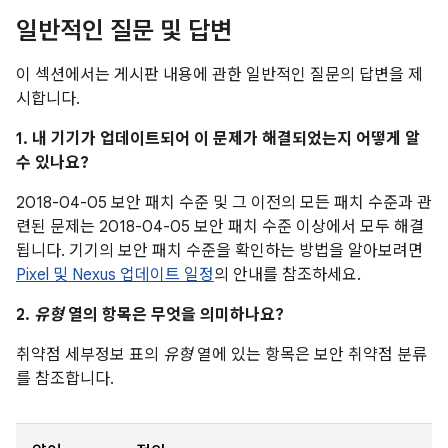
일반적인 질문 및 답변
이 섹션에서는 게시판 내용에 관한 일반적인 질문의 답변을 제
시합니다.
1. 내 기기가 업데이트되어 이 문제가 해결되었는지 어떻게 알
수 있나요?
2018-04-05 보안 패치 수준 및 그 이전의 모든 패치 수준과 관
련된 문제는 2018-04-05 보안 패치 수준 이상에서 모두 해결
됩니다. 기기의 보안 패치 수준을 확인하는 방법을 알아보려면
Pixel 및 Nexus 업데이트 일정
의 안내를 참조하세요.
2.
유형
열의 항목은 무엇을 의미하나요?
취약점 세부정보 표의
유형
열에 있는 항목은 보안 취약점 분류
를 참조합니다.