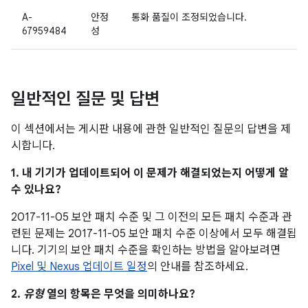
A-
안정
통화 품질이 조정되었습니다.
67959484
성
일반적인 질문 및 답변
이 섹션에서는 게시판 내용에 관한 일반적인 질문의 답변을 제
시합니다.
1. 내 기기가 업데이트되어 이 문제가 해결되었는지 어떻게 알
수 있나요?
2017-11-05 보안 패치 수준 및 그 이전의 모든 패치 수준과 관
련된 문제는 2017-11-05 보안 패치 수준 이상에서 모두 해결됩
니다. 기기의 보안 패치 수준을 확인하는 방법을 알아보려면
Pixel 및 Nexus 업데이트 일정
의 안내를 참조하세요.
2.
유형
열의 항목은 무엇을 의미하나요?