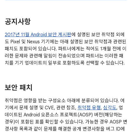
공지사항
2017년 11월 Android 보안 게시판
에 설명된 보안 취약점 외에
도 Pixel 및 Nexus 기기에는 아래 설명된 보안 취약점과 관련된
패치도 포함되어 있습니다. 파트너에게는 적어도 1개월 전에 이
러한 문제와 관련해 알림이 전송되었으며 파트너는 이러한 패
치를 기기 업데이트의 일부로 포함하도록 선택할 수 있습니다.
보안 패치
취약점은 영향을 받는 구성요소 아래에 분류되어 있습니다. 여
기에서 문제 설명 및 CVE, 관련 참조,
취약점 유형
,
심각도
, 업
데이트된 Android 오픈소스 프로젝트(AOSP) 버전(해당하는
경우)이 포함된 표를 확인할 수 있습니다. 가능한 경우 AOSP 변
경사항 목록과 같이 문제를 해결한 공개 변경사항을 버그 ID에