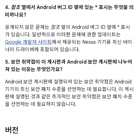
4.
참조
열에서 Android 버그 ID 옆에 있는 * 표시는 무엇을 의
미하나요?
공개되지 않은 문제는
참조
열의 Android 버그 ID 옆에 * 표시
가 있습니다. 일반적으로 이러한 문제에 관한 업데이트는
Google 개발자 사이트
에서 제공되는 Nexus 기기용 최신 바이
너리 드라이버에 포함되어 있습니다.
5. 보안 취약점이 이 게시판과 Android 보안 게시판에 나누어
져 있는 이유는 무엇인가요?
Android 보안 게시판에 설명되어 있는 보안 취약점은 Android
기기의 최신 보안 패치 수준을 선언하는 데 필요합니다. 이 게시
판에 설명된 것과 같은 추가적인 보안 취약점은 보안 패치 수준
을 선언하는 데 필요하지 않습니다.
버전