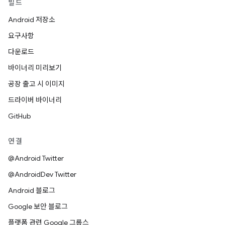
빌드
Android 저장소
요구사항
다운로드
바이너리 미리보기
공장 출고 시 이미지
드라이버 바이너리
GitHub
연결
@Android Twitter
@AndroidDev Twitter
Android 블로그
Google 보안 블로그
플랫폼 관련 Google 그룹스