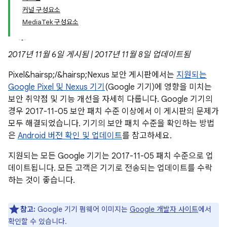
커널 구성요소
MediaTek 구성요소
2017년 11월 6일 게시됨 | 2017년 11월 8일 업데이트됨
Pixel&hairsp;/&hairsp;Nexus 보안 게시판에서는
지원되는
Google Pixel 및 Nexus 기기
(Google 기기)에 영향을 미치는
보안 취약점 및 기능 개선을 자세히 다룹니다. Google 기기의
경우 2017-11-05 보안 패치 수준 이상에서 이 게시판의 문제가
모두 해결되었습니다. 기기의 보안 패치 수준을 확인하는 방법
은
Android 버전 확인 및 업데이트
를 참고하세요.
지원되는 모든 Google 기기는 2017-11-05 패치 수준으로 업
데이트됩니다. 모든 고객은 기기로 전송되는 업데이트를 수락
하는 것이 좋습니다.
참고:
Google 기기 펌웨어 이미지는
Google 개발자 사이트
에서
확인할 수 있습니다.