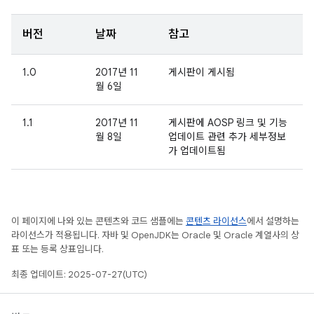
버전
날짜
참고
1.0
2017년 11
게시판이 게시됨
월 6일
1.1
2017년 11
게시판에 AOSP 링크 및 기능
월 8일
업데이트 관련 추가 세부정보
가 업데이트됨
이 페이지에 나와 있는 콘텐츠와 코드 샘플에는
콘텐츠 라이선스
에서 설명하는
라이선스가 적용됩니다. 자바 및 OpenJDK는 Oracle 및 Oracle 계열사의 상
표 또는 등록 상표입니다.
최종 업데이트: 2025-07-27(UTC)