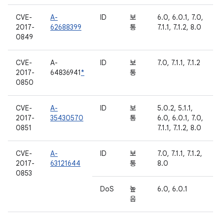
CVE-
A-
ID
보
6.0, 6.0.1, 7.0,
2017-
62688399
통
7.1.1, 7.1.2, 8.0
0849
CVE-
A-
ID
보
7.0, 7.1.1, 7.1.2
2017-
64836941
*
통
0850
CVE-
A-
ID
보
5.0.2, 5.1.1,
2017-
35430570
통
6.0, 6.0.1, 7.0,
0851
7.1.1, 7.1.2, 8.0
CVE-
A-
ID
보
7.0, 7.1.1, 7.1.2,
2017-
63121644
통
8.0
0853
DoS
높
6.0, 6.0.1
음