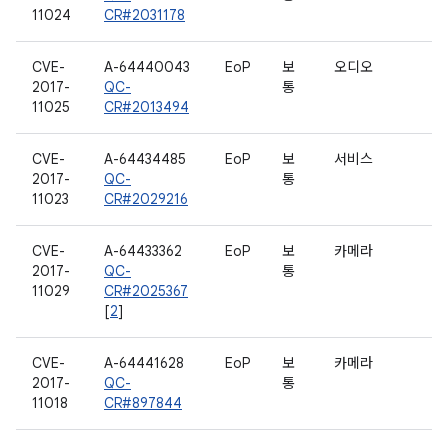
11024
CR#2031178
CVE-
A-64440043
EoP
보
오디오
2017-
QC-
통
11025
CR#2013494
CVE-
A-64434485
EoP
보
서비스
2017-
QC-
통
11023
CR#2029216
CVE-
A-64433362
EoP
보
카메라
2017-
QC-
통
11029
CR#2025367
[
2
]
CVE-
A-64441628
EoP
보
카메라
2017-
QC-
통
11018
CR#897844