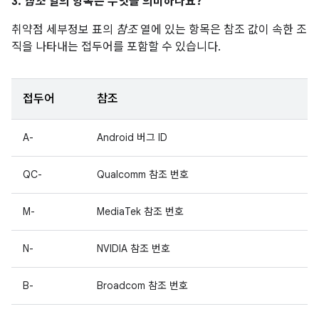
3.
참조
열의 항목은 무엇을 의미하나요?
취약점 세부정보 표의
참조
열에 있는 항목은 참조 값이 속한 조
직을 나타내는 접두어를 포함할 수 있습니다.
접두어
참조
A-
Android 버그 ID
QC-
Qualcomm 참조 번호
M-
MediaTek 참조 번호
N-
NVIDIA 참조 번호
B-
Broadcom 참조 번호