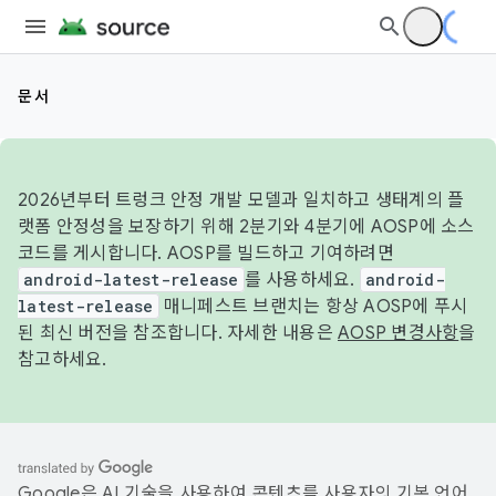
문서
2026년부터 트렁크 안정 개발 모델과 일치하고 생태계의 플
랫폼 안정성을 보장하기 위해 2분기와 4분기에 AOSP에 소스
코드를 게시합니다. AOSP를 빌드하고 기여하려면
android-latest-release
를 사용하세요.
android-
latest-release
매니페스트 브랜치는 항상 AOSP에 푸시
된 최신 버전을 참조합니다. 자세한 내용은
AOSP 변경사항
을
참고하세요.
Google은 AI 기술을 사용하여 콘텐츠를 사용자의 기본 언어