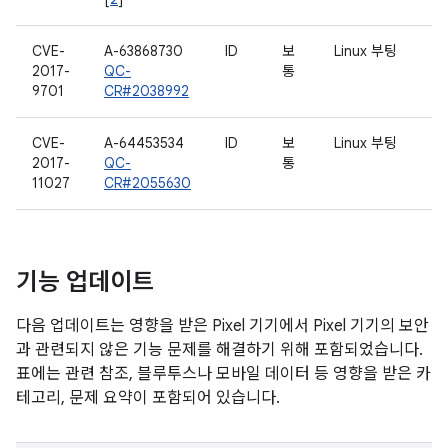
CVE-
A-63868730
ID
보
Linux 부팅
2017-
QC-
통
9701
CR#2038992
CVE-
A-64453534
ID
보
Linux 부팅
2017-
QC-
통
11027
CR#2055630
기능 업데이트
다음 업데이트는 영향을 받은 Pixel 기기에서 Pixel 기기의 보안
과 관련되지 않은 기능 문제를 해결하기 위해 포함되었습니다.
표에는 관련 참조, 블루투스나 모바일 데이터 등 영향을 받은 카
테고리, 문제 요약이 포함되어 있습니다.