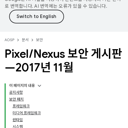
로 번역합니다. AI 번역에는 오류가 있을 수 있습니다.
AOSP
문서
보안
Pixel
/
Nexus 보안 게시판
—2017년 11월
이 페이지의 내용
공지사항
보안 패치
프레임워크
미디어 프레임워크
런타임
시스템