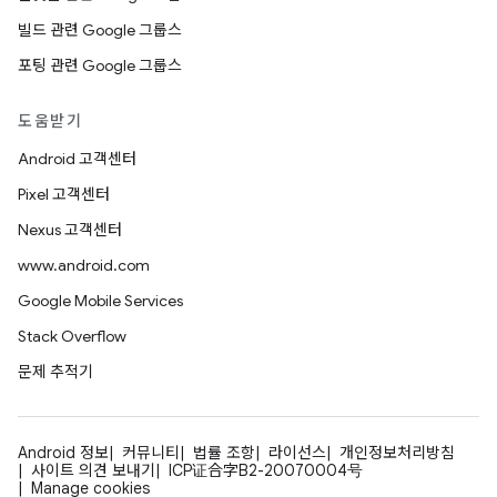
빌드 관련 Google 그룹스
포팅 관련 Google 그룹스
도움받기
Android 고객센터
Pixel 고객센터
Nexus 고객센터
www.android.com
Google Mobile Services
Stack Overflow
문제 추적기
Android 정보
커뮤니티
법률 조항
라이선스
개인정보처리방침
사이트 의견 보내기
ICP证合字B2-20070004号
Manage cookies