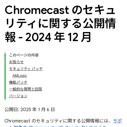
Chromecast のセキュ
リティに関する公開情
報 - 2024 年 12 月
このページの内容
お知らせ
セキュリティ パッチ
AMLogic
機能パッチ
一般的な質問と回答
バージョン
公開日: 2025 年 1 月 6 日
Chromecast のセキュリティに関する公開情報には、
サポ