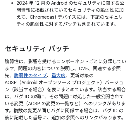
2024 年 12 月の Android のセキュリティに関する公
開情報に掲載されているセキュリティの脆弱性に加
えて、Chromecast デバイスには、下記のセキュリ
ティの脆弱性に対するパッチも含まれています。
セキュリティ パッチ
脆弱性は、影響を受けるコンポーネントごとに分類してい
ます。問題の内容について説明し、CVE、関連する参照
先、
脆弱性のタイプ
、
重大度
、更新対象の
AOSP（Android オープンソース プロジェクト）バージョ
ン（該当する場合）を表にまとめています。該当する場合
は、バグ ID の欄に、その問題に対処した一般公開されて
いる変更（AOSP の変更の一覧など）へのリンクがありま
す。複数の変更が同じバグに関係する場合は、バグ ID の
後に記載した番号に、追加の参照へのリンクがあります。