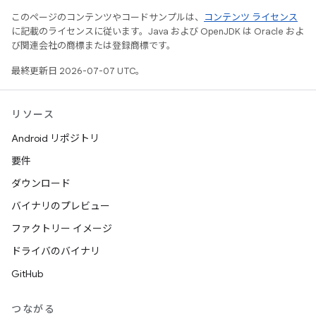
このページのコンテンツやコードサンプルは、
コンテンツ ライセンス
に記載のライセンスに従います。Java および OpenJDK は Oracle およ
び関連会社の商標または登録商標です。
最終更新日 2026-07-07 UTC。
リソース
Android リポジトリ
要件
ダウンロード
バイナリのプレビュー
ファクトリー イメージ
ドライバのバイナリ
GitHub
つながる