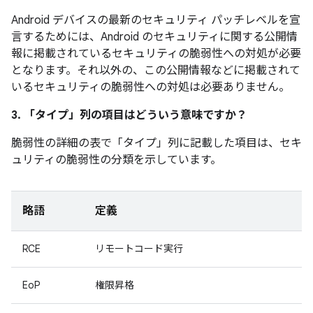
Android デバイスの最新のセキュリティ パッチレベルを宣
言するためには、Android のセキュリティに関する公開情
報に掲載されているセキュリティの脆弱性への対処が必要
となります。それ以外の、この公開情報などに掲載されて
いるセキュリティの脆弱性への対処は必要ありません。
3. 「タイプ」
列の項目はどういう意味ですか？
脆弱性の詳細の表で「タイプ」
列に記載した項目は、セキ
ュリティの脆弱性の分類を示しています。
略語
定義
RCE
リモートコード実行
EoP
権限昇格