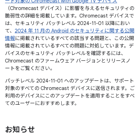
ート対象の Chromecast with Google TV デバイス
（Chromecast デバイス）に影響を与えるセキュリティの
脆弱性の詳細を掲載しています。Chromecast デバイスで
は、セキュリティ パッチレベル 2024-11-01 以降におい
て、
2024 年 11 月の Android のセキュリティに関する公開
情報
に掲載されているすべての該当する問題と、この公開
情報に掲載されているすべての問題に対処しています。デ
バイスのセキュリティ パッチレベルを確認するには、
Chromecast のファームウェア バージョンとリリースノ
ートをご覧ください。
パッチレベル 2024-11-01 へのアップデートは、サポート
対象のすべての Chromecast デバイスに送信されます。ご
利用のデバイスにこのアップデートを適用することをすべ
てのユーザーにおすすめします。
お知らせ