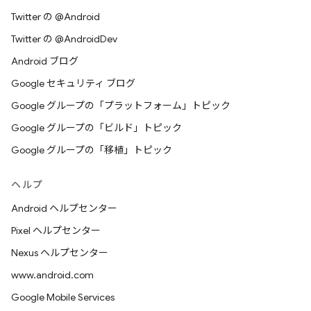
Twitter の @Android
Twitter の @AndroidDev
Android ブログ
Google セキュリティ ブログ
Google グループの「プラットフォーム」トピック
Google グループの「ビルド」トピック
Google グループの「移植」トピック
ヘルプ
Android ヘルプセンター
Pixel ヘルプセンター
Nexus ヘルプセンター
www.android.com
Google Mobile Services