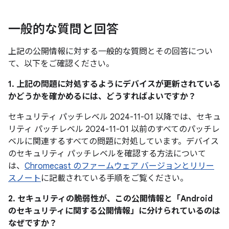
一般的な質問と回答
上記の公開情報に対する一般的な質問とその回答につい
て、以下をご確認ください。
1. 上記の問題に対処するようにデバイスが更新されている
かどうかを確かめるには、どうすればよいですか？
セキュリティ パッチレベル 2024-11-01 以降では、セキュ
リティ パッチレベル 2024-11-01 以前のすべてのパッチレ
ベルに関連するすべての問題に対処しています。デバイス
のセキュリティ パッチレベルを確認する方法について
は、
Chromecast のファームウェア バージョンとリリー
スノート
に記載されている手順をご覧ください。
2. セキュリティの脆弱性が、この公開情報と「Android
のセキュリティに関する公開情報」に分けられているのは
なぜですか？