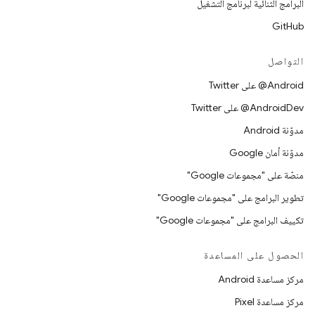
البرامج الثنائية لبرنامج التشغيل
GitHub
التواصل
‎@Android على Twitter
‎@AndroidDev على Twitter
مدوّنة Android
مدوّنة أمان Google
منصّة على "مجموعات Google"
تطوير البرامج على "مجموعات Google"
تكييف البرامج على "مجموعات Google"
الحصول على المساعدة
مركز مساعدة Android
مركز مساعدة Pixel