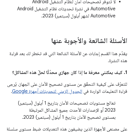
لا تتوفّر تصحيحات أمان لنظام التشغيل Android
Automotive في نشرة تحديثات نظام التشغيل Android
Automotive لشهر أيلول (سبتمبر) 2023.
الأسئلة الشائعة والأجوبة عنها
يقدّم هذا القسم إجابات عن الأسئلة الشائعة التي قد تخطر لك بعد قراءة
هذه النشرة.
1. كيف يمكنني معرفة ما إذا كان جهازي محدّثًا لحلّ هذه المشاكل؟
للتعرّف على كيفية التحقّق من مستوى تصحيح الأمان على الجهاز، يُرجى
قراءة التعليمات الواردة في
الجدول الزمني لتحديثات أجهزة Google
.
تعالج مستويات تصحيحات الأمان بتاريخ 1 أيلول (سبتمبر)
2023 أو الإصدارات الأحدث جميع المشاكل المرتبطة
بمستوى تصحيح الأمان بتاريخ 1 أيلول (سبتمبر) 2023.
على مصنعي الأجهزة الذين يضيفون هذه التعديلات ضبط مستوى سلسلة