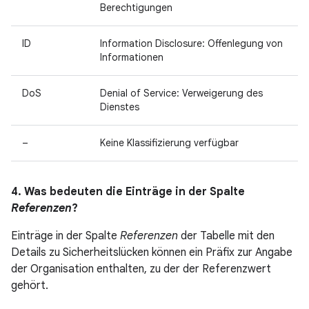
Berechtigungen
ID
Information Disclosure: Offenlegung von
Informationen
DoS
Denial of Service: Verweigerung des
Dienstes
–
Keine Klassifizierung verfügbar
4. Was bedeuten die Einträge in der Spalte
Referenzen
?
Einträge in der Spalte
Referenzen
der Tabelle mit den
Details zu Sicherheitslücken können ein Präfix zur Angabe
der Organisation enthalten, zu der der Referenzwert
gehört.