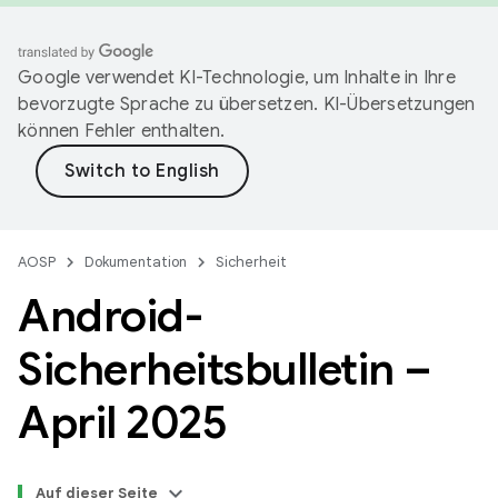
Google verwendet KI-Technologie, um Inhalte in Ihre
bevorzugte Sprache zu übersetzen. KI-Übersetzungen
können Fehler enthalten.
AOSP
Dokumentation
Sicherheit
Android-
Sicherheitsbulletin –
April 2025
Auf dieser Seite