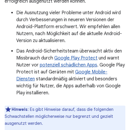
erfolgreich ausgenutzt werden können.
Die Ausnutzung vieler Probleme unter Android wird
durch Verbesserungen in neueren Versionen der
Android-Plattform erschwert. Wir empfehlen allen
Nutzern, nach Möglichkeit auf die aktuelle Android-
Version zu aktualisieren.
Das Android-Sicherheitsteam überwacht aktiv den
Missbrauch durch
Google Play Protect
und warnt
Nutzer vor
potenziell schädlichen Apps
. Google Play
Protect ist auf Geräten mit
Google Mobile-
Diensten
standardmäßig aktiviert und besonders
wichtig für Nutzer, die Apps außerhalb von Google
Play installieren.
Hinweis
: Es gibt Hinweise darauf, dass die folgenden
Schwachstellen möglicherweise nur begrenzt und gezielt
ausgenutzt werden.