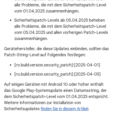
alle Probleme, die mit dem Sicherheitspatch-Level
vom 01.04.2025 zusammenhängen.
Sicherheitspatch-Levels ab 05.04.2025 beheben
alle Probleme, die mit dem Sicherheitspatch-Level
vom 05.04.2025 und allen vorherigen Patch-Levels
zusammenhängen.
Gerätehersteller, die diese Updates einbinden, sollten das
Patch-String-Level auf Folgendes festlegen:
[ro.build.version.security_patch]:[2025-04-01]
[ro.build.version.security_patch]:[2025-04-05]
Auf einigen Geräten mit Android 10 oder höher enthält
das Google Play-Systemupdate einen Datumsstring, der
dem Sicherheitspatch-Level vom 01.04.2025 entspricht.
Weitere Informationen zur Installation von
Sicherheitsupdates
finden Sie in diesem Artikel
.