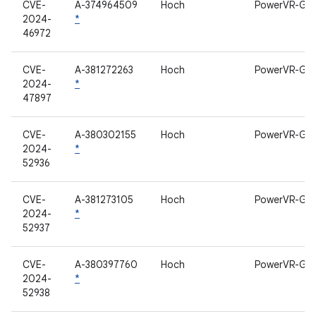
CVE-
A-374964509
Hoch
PowerVR-GP
2024-
*
46972
CVE-
A-381272263
Hoch
PowerVR-GP
2024-
*
47897
CVE-
A-380302155
Hoch
PowerVR-GP
2024-
*
52936
CVE-
A-381273105
Hoch
PowerVR-GP
2024-
*
52937
CVE-
A-380397760
Hoch
PowerVR-GP
2024-
*
52938