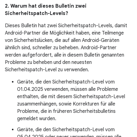
2. Warum hat dieses Bulletin zwei
Sicherheitspatch-Levels?
Dieses Bulletin hat zwei Sicherheitspatch-Levels, damit
Android-Partner die Möglichkeit haben, eine Teilmenge
von Sicherheitslücken, die auf allen Android-Geräten
ähnlich sind, schneller zu beheben. Android-Partner
werden aufgefordert, alle in diesem Bulletin genannten
Probleme zu beheben und den neuesten
Sicherheitspatch-Level zu verwenden.
Geräte, die den Sicherheitspatch-Level vom
01.04.2025 verwenden, müssen alle Probleme
enthalten, die mit diesem Sicherheitspatch-Level
zusammenhängen, sowie Korrekturen für alle
Probleme, die in früheren Sicherheitsbulletins
gemeldet wurden.
Geräte, die den Sicherheitspatch-Level vom