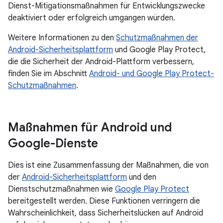
Dienst-Mitigationsmaßnahmen für Entwicklungszwecke
deaktiviert oder erfolgreich umgangen würden.
Weitere Informationen zu den
Schutzmaßnahmen der
Android-Sicherheitsplattform
und Google Play Protect,
die die Sicherheit der Android-Plattform verbessern,
finden Sie im Abschnitt
Android- und Google Play Protect-
Schutzmaßnahmen
.
Maßnahmen für Android und
Google-Dienste
Dies ist eine Zusammenfassung der Maßnahmen, die von
der
Android-Sicherheitsplattform
und den
Dienstschutzmaßnahmen wie
Google Play Protect
bereitgestellt werden. Diese Funktionen verringern die
Wahrscheinlichkeit, dass Sicherheitslücken auf Android