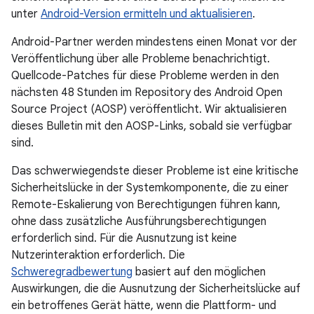
unter
Android-Version ermitteln und aktualisieren
.
Android-Partner werden mindestens einen Monat vor der
Veröffentlichung über alle Probleme benachrichtigt.
Quellcode-Patches für diese Probleme werden in den
nächsten 48 Stunden im Repository des Android Open
Source Project (AOSP) veröffentlicht. Wir aktualisieren
dieses Bulletin mit den AOSP-Links, sobald sie verfügbar
sind.
Das schwerwiegendste dieser Probleme ist eine kritische
Sicherheitslücke in der Systemkomponente, die zu einer
Remote-Eskalierung von Berechtigungen führen kann,
ohne dass zusätzliche Ausführungsberechtigungen
erforderlich sind. Für die Ausnutzung ist keine
Nutzerinteraktion erforderlich. Die
Schweregradbewertung
basiert auf den möglichen
Auswirkungen, die die Ausnutzung der Sicherheitslücke auf
ein betroffenes Gerät hätte, wenn die Plattform- und