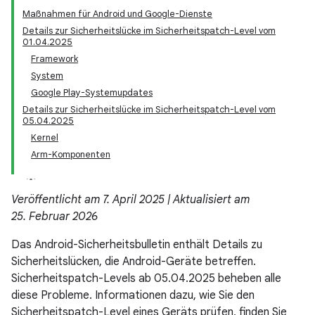
Maßnahmen für Android und Google-Dienste
Details zur Sicherheitslücke im Sicherheitspatch-Level vom
01.04.2025
Framework
System
Google Play-Systemupdates
Details zur Sicherheitslücke im Sicherheitspatch-Level vom
05.04.2025
Kernel
Arm-Komponenten
Veröffentlicht am 7. April 2025 | Aktualisiert am
25. Februar 2026
Das Android-Sicherheitsbulletin enthält Details zu
Sicherheitslücken, die Android-Geräte betreffen.
Sicherheitspatch-Levels ab 05.04.2025 beheben alle
diese Probleme. Informationen dazu, wie Sie den
Sicherheitspatch-Level eines Geräts prüfen, finden Sie