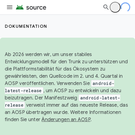
DOKUMENTATION
Ab 2026 werden wir, um unser stabiles
Entwicklungsmodell für den Trunk zu unterstützen und
die Plattformstabilität für das Ökosystem zu
gewährleisten, den Quellcode im 2. und 4. Quartal in
AOSP veröffentlichen. Verwenden Sie
android-
latest-release
, um AOSP zu entwickeln und dazu
beizutragen. Der Manifestzweig
android-latest-
release
verweist immer auf das neueste Release, das
an AOSP übertragen wurde. Weitere Informationen
finden Sie unter
Änderungen an AOSP
.