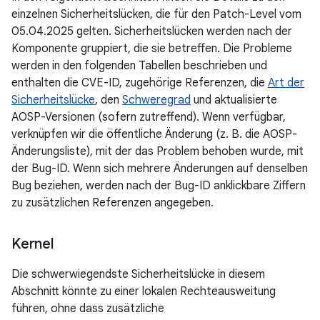
einzelnen Sicherheitslücken, die für den Patch-Level vom
05.04.2025 gelten. Sicherheitslücken werden nach der
Komponente gruppiert, die sie betreffen. Die Probleme
werden in den folgenden Tabellen beschrieben und
enthalten die CVE-ID, zugehörige Referenzen, die
Art der
Sicherheitslücke
, den
Schweregrad
und aktualisierte
AOSP-Versionen (sofern zutreffend). Wenn verfügbar,
verknüpfen wir die öffentliche Änderung (z. B. die AOSP-
Änderungsliste), mit der das Problem behoben wurde, mit
der Bug-ID. Wenn sich mehrere Änderungen auf denselben
Bug beziehen, werden nach der Bug-ID anklickbare Ziffern
zu zusätzlichen Referenzen angegeben.
Kernel
Die schwerwiegendste Sicherheitslücke in diesem
Abschnitt könnte zu einer lokalen Rechteausweitung
führen, ohne dass zusätzliche