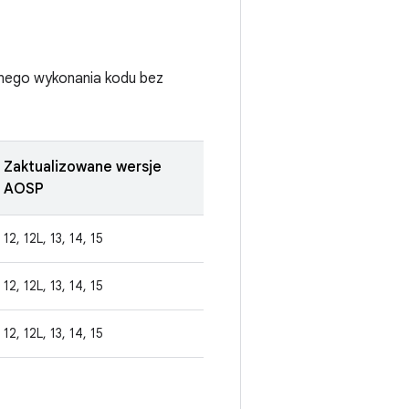
lnego wykonania kodu bez
Zaktualizowane wersje
AOSP
12, 12L, 13, 14, 15
12, 12L, 13, 14, 15
12, 12L, 13, 14, 15