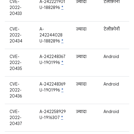
CVE-
A-242221901
ज़्यादा
टेलीफ़ोनी
2022-
U-1882896
*
20433
CVE-
A-
ज़्यादा
टेलीफ़ोनी
2022-
242244028
20434
U-1882896
*
CVE-
A-242248367
ज़्यादा
Android
2022-
U-1901996
*
20435
CVE-
A-242248369
ज़्यादा
Android
2022-
U-1901996
*
20436
CVE-
A-242258929
ज़्यादा
Android
2022-
U-1916307
*
20437