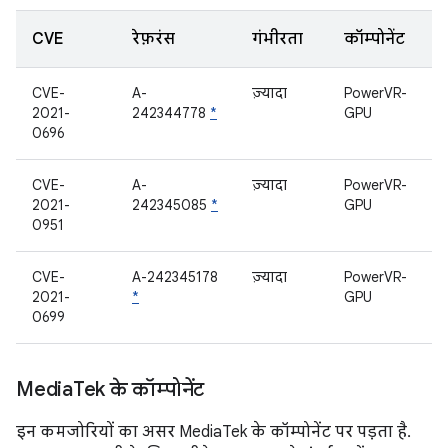
CVE
रेफ़रंस
गंभीरता
कॉम्पोनेंट
CVE-
A-
ज़्यादा
PowerVR-
2021-
242344778
*
GPU
0696
CVE-
A-
ज़्यादा
PowerVR-
2021-
242345085
*
GPU
0951
CVE-
A-242345178
ज़्यादा
PowerVR-
2021-
*
GPU
0699
Media
Tek के कॉम्पोनेंट
इन कमजोरियों का असर MediaTek के कॉम्पोनेंट पर पड़ता है.