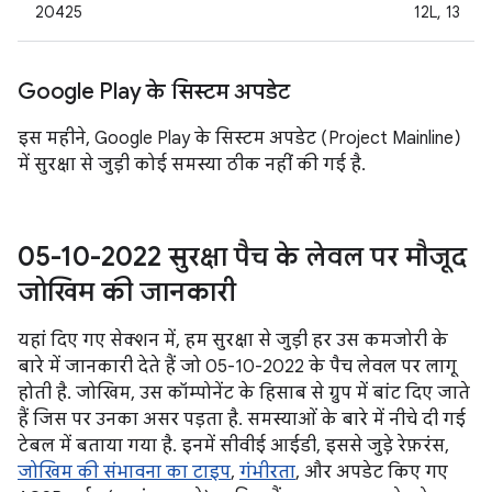
20425
12L, 13
Google Play के सिस्टम अपडेट
इस महीने, Google Play के सिस्टम अपडेट (Project Mainline)
में सुरक्षा से जुड़ी कोई समस्या ठीक नहीं की गई है.
05-10-2022 सुरक्षा पैच के लेवल पर मौजूद
जोखिम की जानकारी
यहां दिए गए सेक्शन में, हम सुरक्षा से जुड़ी हर उस कमजोरी के
बारे में जानकारी देते हैं जो 05-10-2022 के पैच लेवल पर लागू
होती है. जोखिम, उस कॉम्पोनेंट के हिसाब से ग्रुप में बांट दिए जाते
हैं जिस पर उनका असर पड़ता है. समस्याओं के बारे में नीचे दी गई
टेबल में बताया गया है. इनमें सीवीई आईडी, इससे जुड़े रेफ़रंस,
जोखिम की संभावना का टाइप
,
गंभीरता
, और अपडेट किए गए