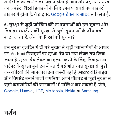
आईडी के बगल में * का निशान होता है. आम तौर पर, उस समस्या
का अपडेट, Pixel डिवाइसों के लिए उपलब्ध सबसे नए बाइनरी
ड्राइवर में होता है. ये ड्राइवर,
Google डेवलपर साइट
से मिलते हैं.
6. सुरक्षा से जुड़ी जोखिम की संभावनाओं को इस सूचना और
डिवाइस / पार्टनर की सुरक्षा से जुड़ी सूचनाओं के बीच क्यों
बांटा जाता है, जैसे कि Pixel की सूचना?
इस सुरक्षा बुलेटिन में दी गई सुरक्षा से जुड़ी जोखिमियों के आधार
पर, Android डिवाइसों पर सुरक्षा पैच का नया लेवल तय किया
जाता है. सुरक्षा पैच लेवल का एलान करने के लिए, डिवाइस या
पार्टनर के सुरक्षा बुलेटिन में बताई गई अतिरिक्त सुरक्षा से जुड़ी
कमजोरियों की जानकारी देना ज़रूरी नहीं है. Android डिवाइस
और चिपसेट बनाने वाली कंपनियां, अपने प्रॉडक्ट से जुड़ी सुरक्षा से
जुड़ी कमजोरियों की जानकारी भी पब्लिश कर सकती हैं. जैसे,
Google
,
Huawei
,
LGE
,
Motorola
,
Nokia
या
Samsung
.
वर्शन