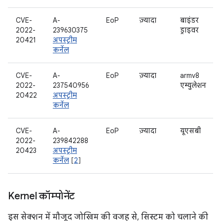
CVE-
A-
EoP
ज़्यादा
बाइंडर
2022-
239630375
ड्राइवर
20421
अपस्ट्रीम
कर्नेल
CVE-
A-
EoP
ज़्यादा
armv8
2022-
237540956
एम्युलेशन
20422
अपस्ट्रीम
कर्नेल
CVE-
A-
EoP
ज़्यादा
यूएसबी
2022-
239842288
20423
अपस्ट्रीम
कर्नेल
[
2
]
Kernel कॉम्पोनेंट
इस सेक्शन में मौजूद जोखिम की वजह से, सिस्टम को चलाने की