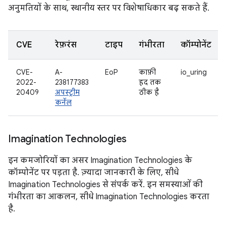
अनुमतियों के साथ, स्थानीय स्तर पर विशेषाधिकार बढ़ सकते हैं.
CVE
रेफ़रंस
टाइप
गंभीरता
कॉम्पोनेंट
CVE-
A-
EoP
काफ़ी
io_uring
2022-
238177383
हद तक
20409
अपस्ट्रीम
ठीक है
कर्नेल
Imagination Technologies
इन कमजोरियों का असर Imagination Technologies के
कॉम्पोनेंट पर पड़ता है. ज़्यादा जानकारी के लिए, सीधे
Imagination Technologies से संपर्क करें. इन समस्याओं की
गंभीरता का आकलन, सीधे Imagination Technologies करता
है.