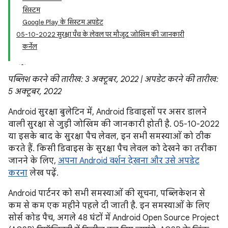
सिस्टम
Google Play के सिस्टम अपडेट
05-10-2022 सुरक्षा पैच के लेवल पर मौजूद जोखिम की जानकारी
कर्नेल
पब्लिश करने की तारीख: 3 अक्टूबर, 2022 | अपडेट करने की तारीख:
5 अक्टूबर, 2022
Android सुरक्षा बुलेटिन में, Android डिवाइसों पर असर डालने
वाली सुरक्षा से जुड़ी जोखिम की जानकारी होती है. 05-10-2022
या इसके बाद के सुरक्षा पैच लेवल, इन सभी समस्याओं को ठीक
करते हैं. किसी डिवाइस के सुरक्षा पैच लेवल को देखने का तरीका
जानने के लिए,
अपना Android वर्शन देखना और उसे अपडेट
करना
लेख पढ़ें.
Android पार्टनर को सभी समस्याओं की सूचना, पब्लिकेशन से
कम से कम एक महीने पहले दी जाती है. इन समस्याओं के लिए
सोर्स कोड पैच, अगले 48 घंटों में Android Open Source Project