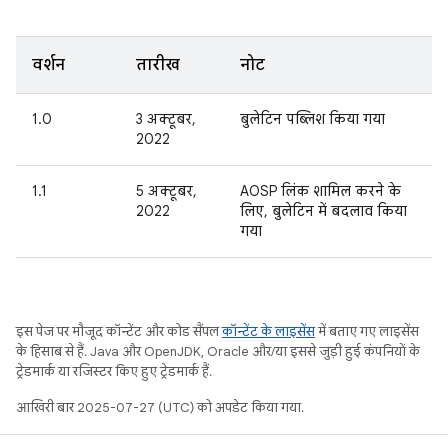
वर्शन
तारीख
नोट
1.0
3 अक्टूबर,
बुलेटिन पब्लिश किया गया
2022
1.1
5 अक्टूबर,
AOSP लिंक शामिल करने के
2022
लिए, बुलेटिन में बदलाव किया
गया
इस पेज पर मौजूद कॉन्टेंट और कोड सैंपल
कॉन्टेंट के लाइसेंस
में बताए गए लाइसेंस
के हिसाब से हैं. Java और OpenJDK, Oracle और/या इससे जुड़ी हुई कंपनियों के
ट्रेडमार्क या रजिस्टर किए हुए ट्रेडमार्क हैं.
आखिरी बार 2025-07-27 (UTC) को अपडेट किया गया.