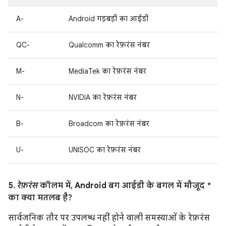
A-
Android गड़बड़ी का आईडी
QC-
Qualcomm का रेफ़रंस नंबर
M-
MediaTek का रेफ़रंस नंबर
N-
NVIDIA का रेफ़रंस नंबर
B-
Broadcom का रेफ़रंस नंबर
U-
UNISOC का रेफ़रंस नंबर
5.
रेफ़रंस
कॉलम में, Android बग आईडी के बगल में मौजूद *
का क्या मतलब है?
सार्वजनिक तौर पर उपलब्ध नहीं होने वाली समस्याओं के रेफ़रंस