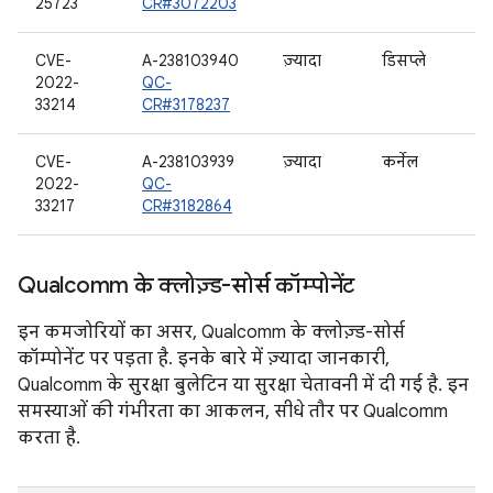
25723
CR#3072203
CVE-
A-238103940
ज़्यादा
डिसप्ले
2022-
QC-
33214
CR#3178237
CVE-
A-238103939
ज़्यादा
कर्नेल
2022-
QC-
33217
CR#3182864
Qualcomm के क्लोज़्ड-सोर्स कॉम्पोनेंट
इन कमजोरियों का असर, Qualcomm के क्लोज़्ड-सोर्स
कॉम्पोनेंट पर पड़ता है. इनके बारे में ज़्यादा जानकारी,
Qualcomm के सुरक्षा बुलेटिन या सुरक्षा चेतावनी में दी गई है. इन
समस्याओं की गंभीरता का आकलन, सीधे तौर पर Qualcomm
करता है.