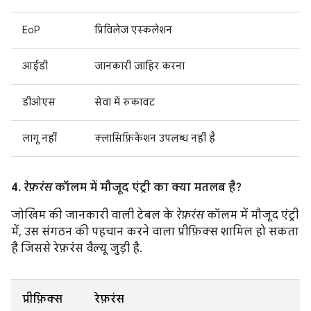
EoP
प्रिविलेज एस्कलेशन
आईडी
जानकारी ज़ाहिर करना
डीओएस
सेवा में रुकावट
लागू नहीं
क्लासिफ़िकेशन उपलब्ध नहीं है
4.
रेफ़रंस
कॉलम में मौजूद एंट्री का क्या मतलब है?
जोखिम की जानकारी वाली टेबल के
रेफ़रंस
कॉलम में मौजूद एंट्री
में, उस संगठन की पहचान करने वाला प्रीफ़िक्स शामिल हो सकता
है जिससे रेफ़रंस वैल्यू जुड़ी है.
प्रीफ़िक्स
रेफ़रंस