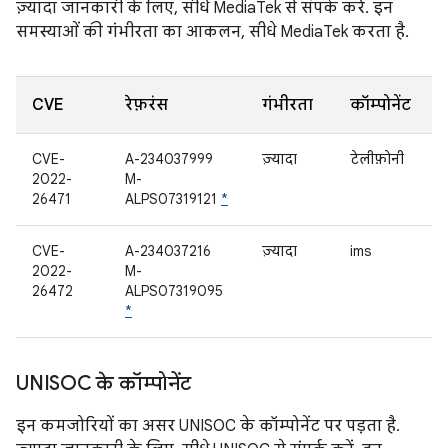
ज़्यादा जानकारी के लिए, सीधे MediaTek से संपर्क करें. इन
समस्याओं की गंभीरता का आकलन, सीधे MediaTek करता है.
CVE
रेफ़रंस
गंभीरता
कॉम्पोनेंट
CVE-
A-234037999
ज़्यादा
टेलीफ़ोनी
2022-
M-
26471
ALPS07319121
*
CVE-
A-234037216
ज़्यादा
ims
2022-
M-
26472
ALPS07319095
*
UNISOC के कॉम्पोनेंट
इन कमजोरियों का असर UNISOC के कॉम्पोनेंट पर पड़ता है.