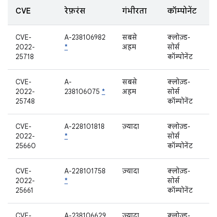
CVE
रेफ़रंस
गंभीरता
कॉम्पोनेंट
CVE-
A-238106982
सबसे
क्लोज़्ड-
2022-
*
अहम
सोर्स
25718
कॉम्पोनेंट
CVE-
A-
सबसे
क्लोज़्ड-
2022-
238106075
*
अहम
सोर्स
25748
कॉम्पोनेंट
CVE-
A-228101818
ज़्यादा
क्लोज़्ड-
2022-
*
सोर्स
25660
कॉम्पोनेंट
CVE-
A-228101758
ज़्यादा
क्लोज़्ड-
2022-
*
सोर्स
25661
कॉम्पोनेंट
CVE-
A-238106629
ज़्यादा
क्लोज़्ड-