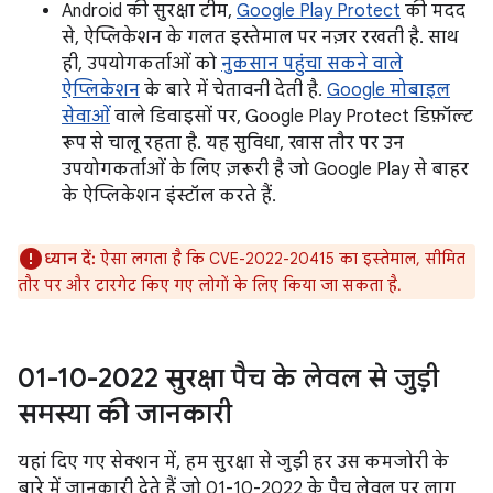
Android की सुरक्षा टीम,
Google Play Protect
की मदद
से, ऐप्लिकेशन के गलत इस्तेमाल पर नज़र रखती है. साथ
ही, उपयोगकर्ताओं को
नुकसान पहुंचा सकने वाले
ऐप्लिकेशन
के बारे में चेतावनी देती है.
Google मोबाइल
सेवाओं
वाले डिवाइसों पर, Google Play Protect डिफ़ॉल्ट
रूप से चालू रहता है. यह सुविधा, खास तौर पर उन
उपयोगकर्ताओं के लिए ज़रूरी है जो Google Play से बाहर
के ऐप्लिकेशन इंस्टॉल करते हैं.
ध्यान दें:
ऐसा लगता है कि CVE-2022-20415 का इस्तेमाल, सीमित
तौर पर और टारगेट किए गए लोगों के लिए किया जा सकता है.
01-10-2022 सुरक्षा पैच के लेवल से जुड़ी
समस्या की जानकारी
यहां दिए गए सेक्शन में, हम सुरक्षा से जुड़ी हर उस कमजोरी के
बारे में जानकारी देते हैं जो 01-10-2022 के पैच लेवल पर लागू