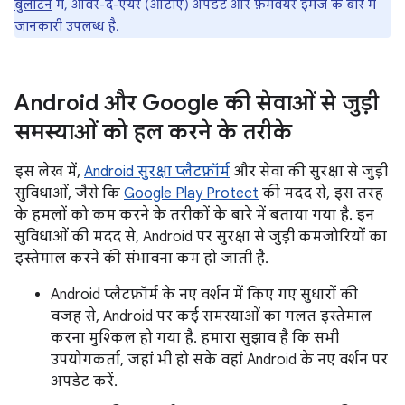
बुलेटिन
में, ओवर-द-एयर (ओटीए) अपडेट और फ़र्मवेयर इमेज के बारे में
जानकारी उपलब्ध है.
Android और Google की सेवाओं से जुड़ी
समस्याओं को हल करने के तरीके
इस लेख में,
Android सुरक्षा प्लैटफ़ॉर्म
और सेवा की सुरक्षा से जुड़ी
सुविधाओं, जैसे कि
Google Play Protect
की मदद से, इस तरह
के हमलों को कम करने के तरीकों के बारे में बताया गया है. इन
सुविधाओं की मदद से, Android पर सुरक्षा से जुड़ी कमजोरियों का
इस्तेमाल करने की संभावना कम हो जाती है.
Android प्लैटफ़ॉर्म के नए वर्शन में किए गए सुधारों की
वजह से, Android पर कई समस्याओं का गलत इस्तेमाल
करना मुश्किल हो गया है. हमारा सुझाव है कि सभी
उपयोगकर्ता, जहां भी हो सके वहां Android के नए वर्शन पर
अपडेट करें.