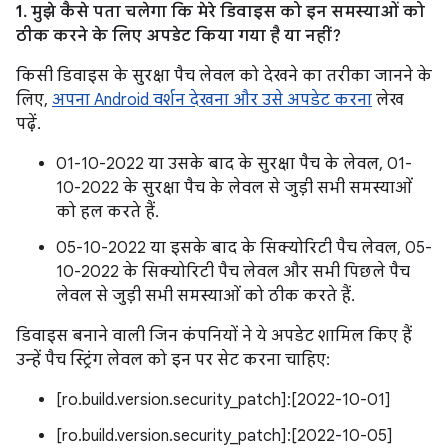
1. मुझे कैसे पता चलेगा कि मेरे डिवाइस को इन समस्याओं को
ठीक करने के लिए अपडेट किया गया है या नहीं?
किसी डिवाइस के सुरक्षा पैच लेवल को देखने का तरीका जानने के
लिए,
अपना Android वर्शन देखना और उसे अपडेट करना
लेख
पढ़ें.
01-10-2022 या उसके बाद के सुरक्षा पैच के लेवल, 01-
10-2022 के सुरक्षा पैच के लेवल से जुड़ी सभी समस्याओं
को हल करते हैं.
05-10-2022 या इसके बाद के सिक्योरिटी पैच लेवल, 05-
10-2022 के सिक्योरिटी पैच लेवल और सभी पिछले पैच
लेवल से जुड़ी सभी समस्याओं को ठीक करते हैं.
डिवाइस बनाने वाली जिन कंपनियों ने ये अपडेट शामिल किए हैं
उन्हें पैच स्ट्रिंग लेवल को इन पर सेट करना चाहिए:
[ro.build.version.security_patch]:[2022-10-01]
[ro.build.version.security_patch]:[2022-10-05]