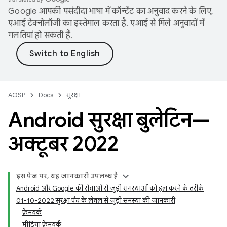
Google आपकी पसंदीदा भाषा में कॉन्टेंट का अनुवाद करने के लिए,
एआई टेक्नोलॉजी का इस्तेमाल करता है. एआई से मिले अनुवादों में
गलतियां हो सकती हैं.
AOSP
Docs
सुरक्षा
Android सुरक्षा बुलेटिन—
अक्टूबर 2022
इस पेज पर, यह जानकारी उपलब्ध है
Android और Google की सेवाओं से जुड़ी समस्याओं को हल करने के तरीके
01-10-2022 सुरक्षा पैच के लेवल से जुड़ी समस्या की जानकारी
फ़्रेमवर्क
मीडिया फ़्रेमवर्क