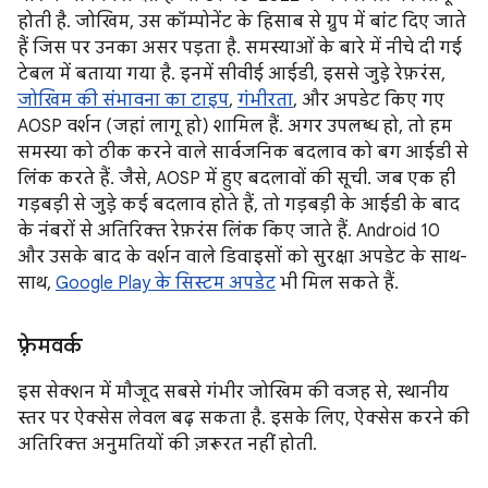
होती है. जोखिम, उस कॉम्पोनेंट के हिसाब से ग्रुप में बांट दिए जाते
हैं जिस पर उनका असर पड़ता है. समस्याओं के बारे में नीचे दी गई
टेबल में बताया गया है. इनमें सीवीई आईडी, इससे जुड़े रेफ़रंस,
जोखिम की संभावना का टाइप
,
गंभीरता
, और अपडेट किए गए
AOSP वर्शन (जहां लागू हो) शामिल हैं. अगर उपलब्ध हो, तो हम
समस्या को ठीक करने वाले सार्वजनिक बदलाव को बग आईडी से
लिंक करते हैं. जैसे, AOSP में हुए बदलावों की सूची. जब एक ही
गड़बड़ी से जुड़े कई बदलाव होते हैं, तो गड़बड़ी के आईडी के बाद
के नंबरों से अतिरिक्त रेफ़रंस लिंक किए जाते हैं. Android 10
और उसके बाद के वर्शन वाले डिवाइसों को सुरक्षा अपडेट के साथ-
साथ,
Google Play के सिस्टम अपडेट
भी मिल सकते हैं.
फ़्रेमवर्क
इस सेक्शन में मौजूद सबसे गंभीर जोखिम की वजह से, स्थानीय
स्तर पर ऐक्सेस लेवल बढ़ सकता है. इसके लिए, ऐक्सेस करने की
अतिरिक्त अनुमतियों की ज़रूरत नहीं होती.