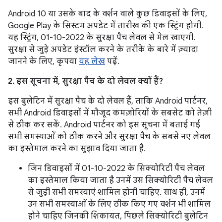
Android 10 या उसके बाद के वर्शन वाले कुछ डिवाइसों के लिए,
Google Play के सिस्टम अपडेट में तारीख की एक स्ट्रिंग होगी.
यह स्ट्रिंग, 01-10-2022 के सुरक्षा पैच लेवल से मेल खाएगी.
सुरक्षा से जुड़े अपडेट इंस्टॉल करने के तरीके के बारे में ज़्यादा
जानने के लिए, कृपया
यह लेख
पढ़ें.
2. इस सूचना में, सुरक्षा पैच के दो लेवल क्यों हैं?
इस बुलेटिन में सुरक्षा पैच के दो लेवल हैं, ताकि Android पार्टनर,
सभी Android डिवाइसों में मौजूद कमज़ोरियों के सबसेट को तेज़ी
से ठीक कर सकें. Android पार्टनर को इस सूचना में बताई गई
सभी समस्याओं को ठीक करने और सुरक्षा पैच के सबसे नए लेवल
का इस्तेमाल करने का सुझाव दिया जाता है.
जिन डिवाइसों में 01-10-2022 के सिक्योरिटी पैच लेवल
का इस्तेमाल किया जाता है उनमें उस सिक्योरिटी पैच लेवल
से जुड़ी सभी समस्याएं शामिल होनी चाहिए. साथ ही, उनमें
उन सभी समस्याओं के लिए ठीक किए गए वर्शन भी शामिल
होने चाहिए जिनकी शिकायत, पिछले सिक्योरिटी बुलेटिन