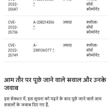
2022-
*
सोर्स
25687
कॉम्पोनेंट
CVE-
A-238214356
ज़्यादा
क्लोज़्ड-
2022-
*
सोर्स
25736
कॉम्पोनेंट
CVE-
A-
ज़्यादा
क्लोज़्ड-
2022-
238106077
*
सोर्स
25749
कॉम्पोनेंट
आम तौर पर पूछे जाने वाले सवाल और उनके
जवाब
इस सेक्शन में, इस सूचना को पढ़ने के बाद पूछे जाने वाले आम
सवालों के जवाब दिए गए हैं.