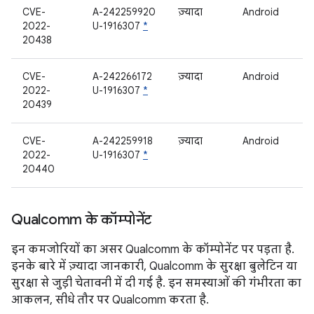
CVE-
A-242259920
ज़्यादा
Android
2022-
U-1916307
*
20438
CVE-
A-242266172
ज़्यादा
Android
2022-
U-1916307
*
20439
CVE-
A-242259918
ज़्यादा
Android
2022-
U-1916307
*
20440
Qualcomm के कॉम्पोनेंट
इन कमजोरियों का असर Qualcomm के कॉम्पोनेंट पर पड़ता है.
इनके बारे में ज़्यादा जानकारी, Qualcomm के सुरक्षा बुलेटिन या
सुरक्षा से जुड़ी चेतावनी में दी गई है. इन समस्याओं की गंभीरता का
आकलन, सीधे तौर पर Qualcomm करता है.