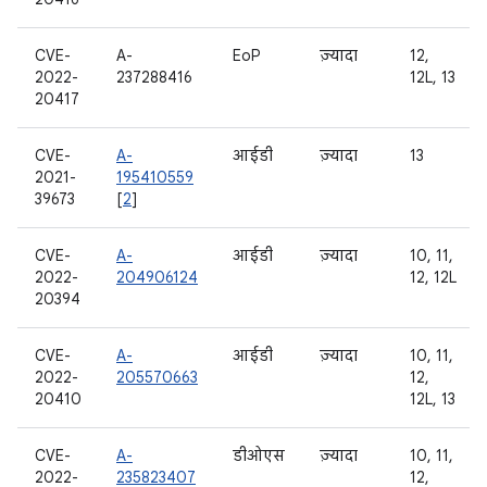
CVE-
A-
EoP
ज़्यादा
12,
2022-
237288416
12L, 13
20417
CVE-
A-
आईडी
ज़्यादा
13
2021-
195410559
39673
[
2
]
CVE-
A-
आईडी
ज़्यादा
10, 11,
2022-
204906124
12, 12L
20394
CVE-
A-
आईडी
ज़्यादा
10, 11,
2022-
205570663
12,
20410
12L, 13
CVE-
A-
डीओएस
ज़्यादा
10, 11,
2022-
235823407
12,