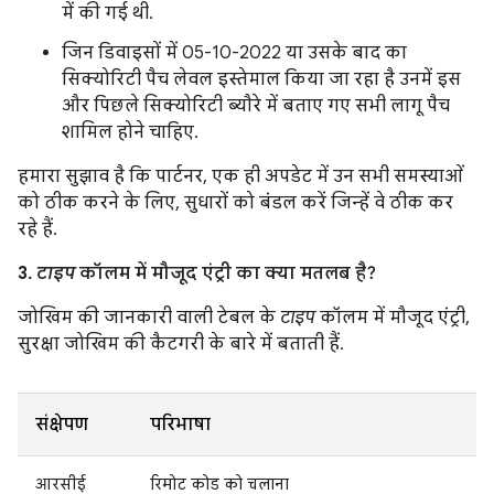
में की गई थी.
जिन डिवाइसों में 05-10-2022 या उसके बाद का
सिक्योरिटी पैच लेवल इस्तेमाल किया जा रहा है उनमें इस
और पिछले सिक्योरिटी ब्यौरे में बताए गए सभी लागू पैच
शामिल होने चाहिए.
हमारा सुझाव है कि पार्टनर, एक ही अपडेट में उन सभी समस्याओं
को ठीक करने के लिए, सुधारों को बंडल करें जिन्हें वे ठीक कर
रहे हैं.
3.
टाइप
कॉलम में मौजूद एंट्री का क्या मतलब है?
जोखिम की जानकारी वाली टेबल के
टाइप
कॉलम में मौजूद एंट्री,
सुरक्षा जोखिम की कैटगरी के बारे में बताती हैं.
संक्षेपण
परिभाषा
आरसीई
रिमोट कोड को चलाना