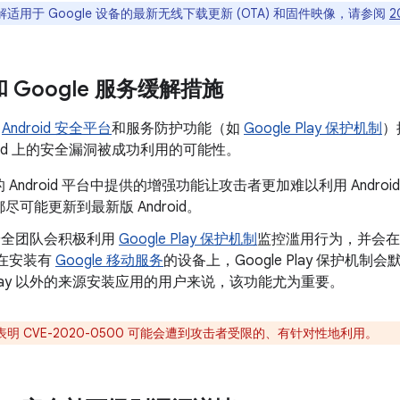
适用于 Google 设备的最新无线下载更新 (OTA) 和固件映像，请参阅
2
 和 Google 服务缓解措施
了
Android 安全平台
和服务防护功能（如
Google Play 保护机制
）
roid 上的安全漏洞被成功利用的可能性。
 Android 平台中提供的增强功能让攻击者更加难以利用 Andr
尽可能更新到最新版 Android。
d 安全团队会积极利用
Google Play 保护机制
监控滥用行为，并会在
 在安装有
Google 移动服务
的设备上，Google Play 保护机
e Play 以外的来源安装应用的用户来说，该功能尤为重要。
明 CVE-2020-0500 可能会遭到攻击者受限的、有针对性地利用。