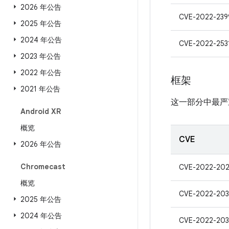
2026 年公告
CVE-2022-239
2025 年公告
2024 年公告
CVE-2022-253
2023 年公告
2022 年公告
框架
2021 年公告
这一部分中最严
Android XR
概览
CVE
2026 年公告
Chromecast
CVE-2022-202
概览
CVE-2022-203
2025 年公告
2024 年公告
CVE-2022-203