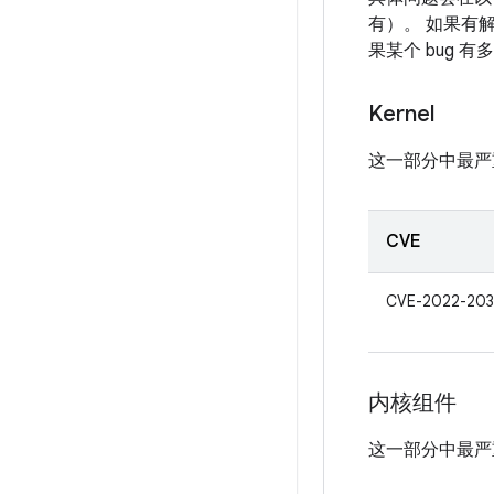
有）。 如果有解
果某个 bug 
Kernel
这一部分中最严
CVE
CVE-2022-203
内核组件
这一部分中最严