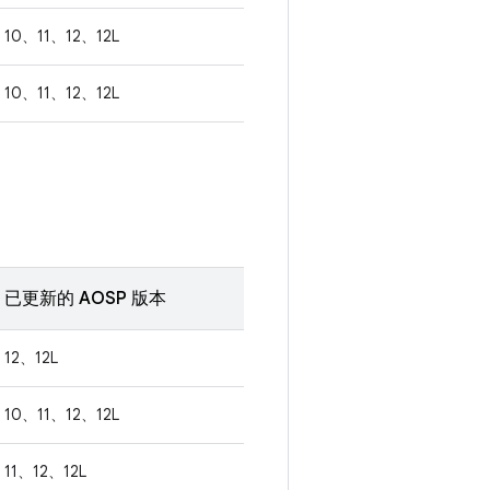
10、11、12、12L
10、11、12、12L
已更新的 AOSP 版本
12、12L
10、11、12、12L
11、12、12L