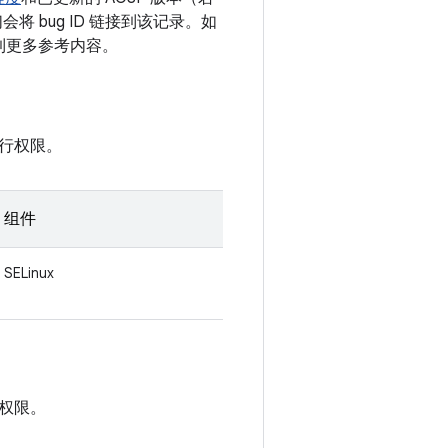
 bug ID 链接到该记录。如
接到更多参考内容。
行权限。
组件
SELinux
权限。