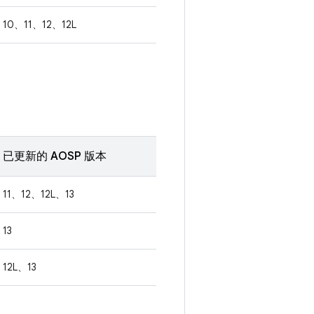
10、11、12、12L
已更新的 AOSP 版本
11、12、12L、13
13
12L、13