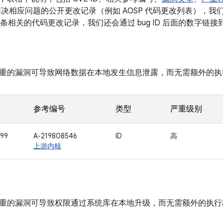
决相应问题的公开更改记录（例如 AOSP 代码更改列表），我们会将
有多条相关的代码更改记录，我们还会通过 bug ID 后面的数字链
重的漏洞可导致网络数据在本地发生信息泄露，而无需额外的执
参考编号
类型
严重级别
99
A-219808546
ID
高
上游内核
重的漏洞可导致权限通过系统库在本地升级，而无需额外的执行