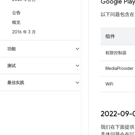
Google Pl
公告
以下问题包含在 Pro
概览
2016 年 3 月
组件
功能
权限控制器
测试
MediaProvider
最佳实践
WiFi
2022-0
我们在下面提供了
具体问题会在以下