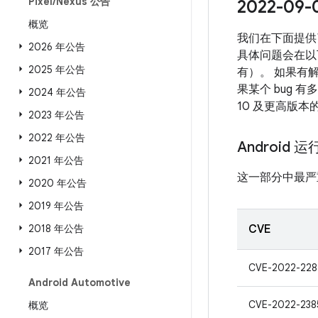
Pixel
/
Nexus 公告
2022-0
概览
我们在下面提供了
2026 年公告
具体问题会在以下
2025 年公告
有）。 如果有解
果某个 bug 
2024 年公告
10 及更高版
2023 年公告
2022 年公告
Android 
2021 年公告
这一部分中最严
2020 年公告
2019 年公告
2018 年公告
CVE
2017 年公告
CVE-2022-228
Android Automotive
CVE-2022-238
概览