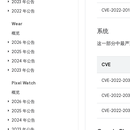
2023 年公告
CVE-2022-201
2022 年公告
Wear
系统
概览
2026 年公告
这一部分中最严
2025 年公告
2024 年公告
CVE
2023 年公告
CVE-2022-203
Pixel Watch
概览
CVE-2022-203
2026 年公告
CVE-2022-203
2025 年公告
2024 年公告
2023 年公告