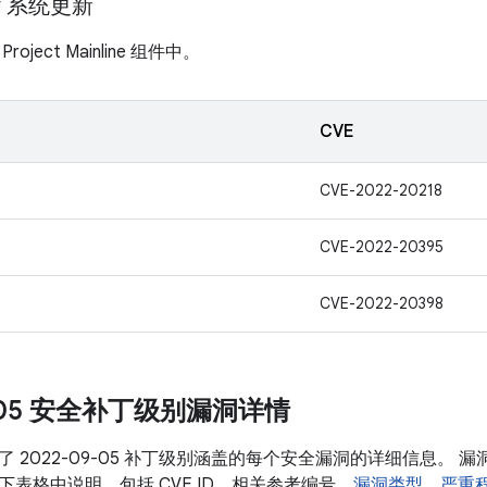
ay 系统更新
ject Mainline 组件中。
CVE
CVE-2022-20218
CVE-2022-20395
CVE-2022-20398
9-05 安全补丁级别漏洞详情
 2022-09-05 补丁级别涵盖的每个安全漏洞的详细信息。
表格中说明，包括 CVE ID、相关参考编号、
漏洞类型
、
严重