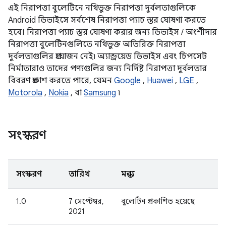
এই নিরাপত্তা বুলেটিনে নথিভুক্ত নিরাপত্তা দুর্বলতাগুলিকে
Android ডিভাইসে সর্বশেষ নিরাপত্তা প্যাচ স্তর ঘোষণা করতে
হবে। নিরাপত্তা প্যাচ স্তর ঘোষণা করার জন্য ডিভাইস / অংশীদার
নিরাপত্তা বুলেটিনগুলিতে নথিভুক্ত অতিরিক্ত নিরাপত্তা
দুর্বলতাগুলির প্রয়োজন নেই৷ অ্যান্ড্রয়েড ডিভাইস এবং চিপসেট
নির্মাতারাও তাদের পণ্যগুলির জন্য নির্দিষ্ট নিরাপত্তা দুর্বলতার
বিবরণ প্রকাশ করতে পারে, যেমন
Google
,
Huawei
,
LGE
,
Motorola
,
Nokia
, বা
Samsung
৷
সংস্করণ
সংস্করণ
তারিখ
মন্তব্য
1.0
7 সেপ্টেম্বর,
বুলেটিন প্রকাশিত হয়েছে
2021