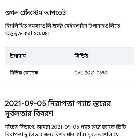
গুগল প্লে সিস্টেম আপডেট
নিম্নলিখিত সমস্যাগুলি প্রজেক্ট মেইনলাইন উপাদানগুলিতে
অন্তর্ভুক্ত করা হয়েছে।
উপাদান
সিভিই
মিডিয়া কোডেক
CVE-2021-0690
2021-09-05 নিরাপত্তা প্যাচ স্তরের
দুর্বলতার বিবরণ
নীচের বিভাগে, আমরা 2021-09-05 প্যাচ স্তরে প্রযোজ্য প্রতিটি
নিরাপত্তা দুর্বলতার জন্য বিশদ প্রদান করি। দুর্বলতাগুলি যে