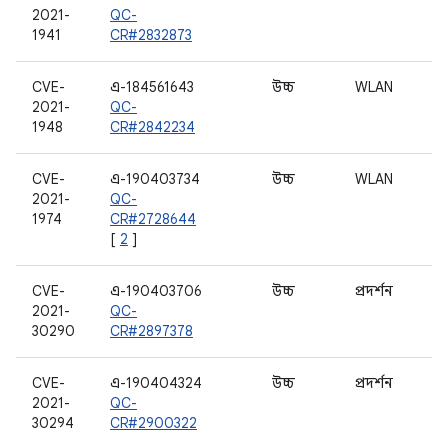
2021-
QC-
1941
CR#2832873
CVE-
এ-184561643
উচ্চ
WLAN
2021-
QC-
1948
CR#2842234
CVE-
এ-190403734
উচ্চ
WLAN
2021-
QC-
1974
CR#2728644
[
2
]
CVE-
এ-190403706
উচ্চ
প্রদর্শন
2021-
QC-
30290
CR#2897378
CVE-
এ-190404324
উচ্চ
প্রদর্শন
2021-
QC-
30294
CR#2900322