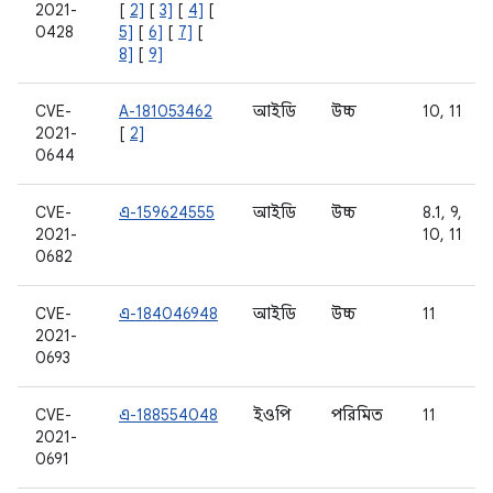
2021-
[
2]
[
3]
[
4]
[
0428
5]
[
6]
[
7]
[
8]
[
9]
CVE-
A-181053462
আইডি
উচ্চ
10, 11
2021-
[
2]
0644
CVE-
এ-159624555
আইডি
উচ্চ
8.1, 9,
2021-
10, 11
0682
CVE-
এ-184046948
আইডি
উচ্চ
11
2021-
0693
CVE-
এ-188554048
ইওপি
পরিমিত
11
2021-
0691