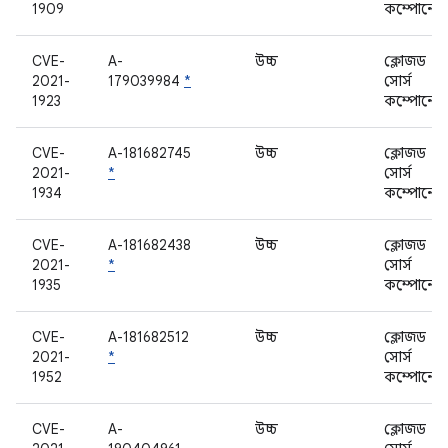
1909
কম্পোনেন্
CVE-
A-
উচ্চ
ক্লোজড
2021-
179039984
*
সোর্স
1923
কম্পোনেন্
CVE-
A-181682745
উচ্চ
ক্লোজড
2021-
*
সোর্স
1934
কম্পোনেন্
CVE-
A-181682438
উচ্চ
ক্লোজড
2021-
*
সোর্স
1935
কম্পোনেন্
CVE-
A-181682512
উচ্চ
ক্লোজড
2021-
*
সোর্স
1952
কম্পোনেন্
CVE-
A-
উচ্চ
ক্লোজড