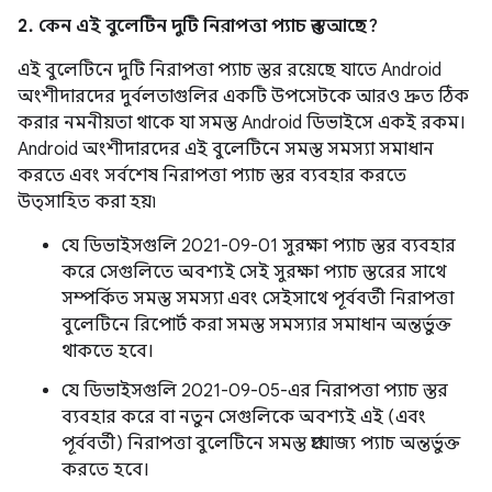
2. কেন এই বুলেটিন দুটি নিরাপত্তা প্যাচ স্তর আছে?
এই বুলেটিনে দুটি নিরাপত্তা প্যাচ স্তর রয়েছে যাতে Android
অংশীদারদের দুর্বলতাগুলির একটি উপসেটকে আরও দ্রুত ঠিক
করার নমনীয়তা থাকে যা সমস্ত Android ডিভাইসে একই রকম।
Android অংশীদারদের এই বুলেটিনে সমস্ত সমস্যা সমাধান
করতে এবং সর্বশেষ নিরাপত্তা প্যাচ স্তর ব্যবহার করতে
উত্সাহিত করা হয়৷
যে ডিভাইসগুলি 2021-09-01 সুরক্ষা প্যাচ স্তর ব্যবহার
করে সেগুলিতে অবশ্যই সেই সুরক্ষা প্যাচ স্তরের সাথে
সম্পর্কিত সমস্ত সমস্যা এবং সেইসাথে পূর্ববর্তী নিরাপত্তা
বুলেটিনে রিপোর্ট করা সমস্ত সমস্যার সমাধান অন্তর্ভুক্ত
থাকতে হবে।
যে ডিভাইসগুলি 2021-09-05-এর নিরাপত্তা প্যাচ স্তর
ব্যবহার করে বা নতুন সেগুলিকে অবশ্যই এই (এবং
পূর্ববর্তী) নিরাপত্তা বুলেটিনে সমস্ত প্রযোজ্য প্যাচ অন্তর্ভুক্ত
করতে হবে।