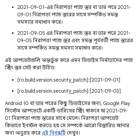
2021-09-01-এর নিরাপত্তা প্যাচ স্তর বা তার পরে 2021-
09-01 নিরাপত্তা প্যাচ স্তরের সাথে সম্পর্কিত সমস্ত
সমস্যার সমাধান করে।
2021-09-05 এর নিরাপত্তা প্যাচ স্তর বা তার পরে 2021-
09-05 নিরাপত্তা প্যাচ স্তর এবং সমস্ত পূর্ববর্তী প্যাচ স্তরের
সাথে সম্পর্কিত সমস্ত সমস্যা সমাধান করে।
এই আপডেটগুলি অন্তর্ভুক্ত করে এমন ডিভাইস নির্মাতাদের প্যাচ
স্ট্রিং স্তর সেট করা উচিত:
[ro.build.version.security_patch]:[2021-09-01]
[ro.build.version.security_patch]:[2021-09-05]
Android 10 বা তার পরের কিছু ডিভাইসের জন্য, Google Play
সিস্টেম আপডেটে একটি তারিখের স্ট্রিং থাকবে যা 2021-09-
01 নিরাপত্তা প্যাচ স্তরের সাথে মেলে। নিরাপত্তা আপডেট
কিভাবে ইনস্টল করতে হয় সে সম্পর্কে আরো বিস্তারিত জানার
জন্য অনুগ্রহ করে
এই নিবন্ধটি
দেখুন।