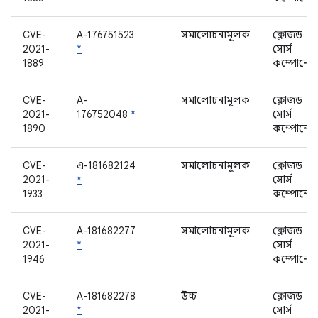
CVE-
A-176751523
সমালোচনামূলক
ক্লোজড
2021-
*
সোর্স
1889
কম্পোনেন্
CVE-
A-
সমালোচনামূলক
ক্লোজড
2021-
176752048
*
সোর্স
1890
কম্পোনেন্
CVE-
এ-181682124
সমালোচনামূলক
ক্লোজড
2021-
*
সোর্স
1933
কম্পোনেন্
CVE-
A-181682277
সমালোচনামূলক
ক্লোজড
2021-
*
সোর্স
1946
কম্পোনেন্
CVE-
A-181682278
উচ্চ
ক্লোজড
2021-
*
সোর্স