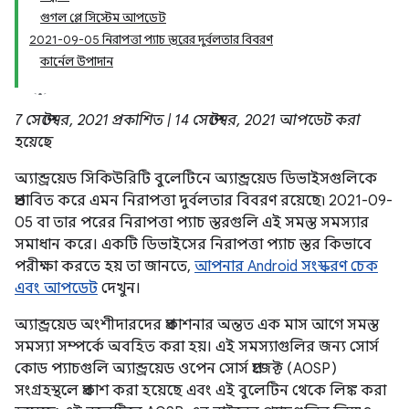
গুগল প্লে সিস্টেম আপডেট
2021-09-05 নিরাপত্তা প্যাচ স্তরের দুর্বলতার বিবরণ
কার্নেল উপাদান
7 সেপ্টেম্বর, 2021 প্রকাশিত | 14 সেপ্টেম্বর, 2021 আপডেট করা
হয়েছে
অ্যান্ড্রয়েড সিকিউরিটি বুলেটিনে অ্যান্ড্রয়েড ডিভাইসগুলিকে
প্রভাবিত করে এমন নিরাপত্তা দুর্বলতার বিবরণ রয়েছে৷ 2021-09-
05 বা তার পরের নিরাপত্তা প্যাচ স্তরগুলি এই সমস্ত সমস্যার
সমাধান করে। একটি ডিভাইসের নিরাপত্তা প্যাচ স্তর কিভাবে
পরীক্ষা করতে হয় তা জানতে,
আপনার Android সংস্করণ চেক
এবং আপডেট
দেখুন।
অ্যান্ড্রয়েড অংশীদারদের প্রকাশনার অন্তত এক মাস আগে সমস্ত
সমস্যা সম্পর্কে অবহিত করা হয়। এই সমস্যাগুলির জন্য সোর্স
কোড প্যাচগুলি অ্যান্ড্রয়েড ওপেন সোর্স প্রজেক্ট (AOSP)
সংগ্রহস্থলে প্রকাশ করা হয়েছে এবং এই বুলেটিন থেকে লিঙ্ক করা