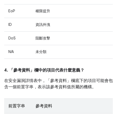
EoP
權限提升
ID
資訊外洩
DoS
阻斷攻擊
N/A
未分類
4. 「參考資料」
欄中的項目代表什麼意義？
在安全漏洞詳情表中，「參考資料」
欄底下的項目可能會包
含一個前置字串，表示該參考資料值所屬的機構。
前置字串
參考資料