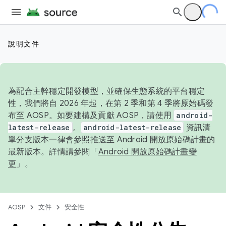
說明文件
為配合主幹穩定開發模型，並確保生態系統的平台穩定
性，我們將自 2026 年起，在第 2 季和第 4 季將原始碼發
布至 AOSP。如要建構及貢獻 AOSP，請使用
android-
latest-release
。
android-latest-release
資訊清
單分支版本一律會參照推送至 Android 開放原始碼計畫的
最新版本。詳情請參閱「
Android 開放原始碼計畫變
更
」。
AOSP
文件
安全性