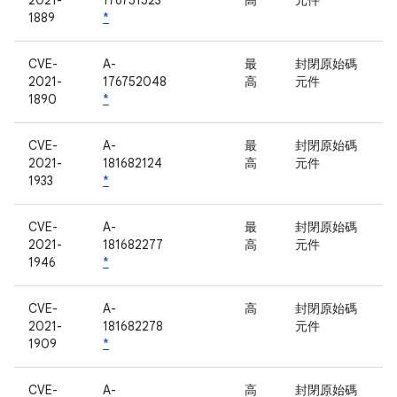
2021-
176751523
高
元件
1889
*
CVE-
A-
最
封閉原始碼
2021-
176752048
高
元件
1890
*
CVE-
A-
最
封閉原始碼
2021-
181682124
高
元件
1933
*
CVE-
A-
最
封閉原始碼
2021-
181682277
高
元件
1946
*
CVE-
A-
高
封閉原始碼
2021-
181682278
元件
1909
*
CVE-
A-
高
封閉原始碼