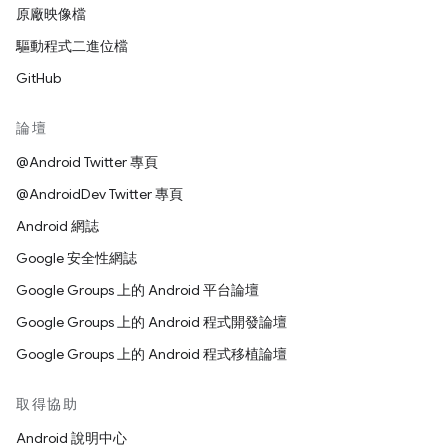
原廠映像檔
驅動程式二進位檔
GitHub
論壇
@Android Twitter 專頁
@AndroidDev Twitter 專頁
Android 網誌
Google 安全性網誌
Google Groups 上的 Android 平台論壇
Google Groups 上的 Android 程式開發論壇
Google Groups 上的 Android 程式移植論壇
取得協助
Android 說明中心