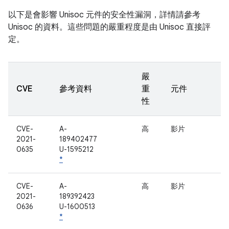
以下是會影響 Unisoc 元件的安全性漏洞，詳情請參考
Unisoc 的資料。這些問題的嚴重程度是由 Unisoc 直接評
定。
嚴
CVE
參考資料
重
元件
性
CVE-
A-
高
影片
2021-
189402477
0635
U-1595212
*
CVE-
A-
高
影片
2021-
189392423
0636
U-1600513
*