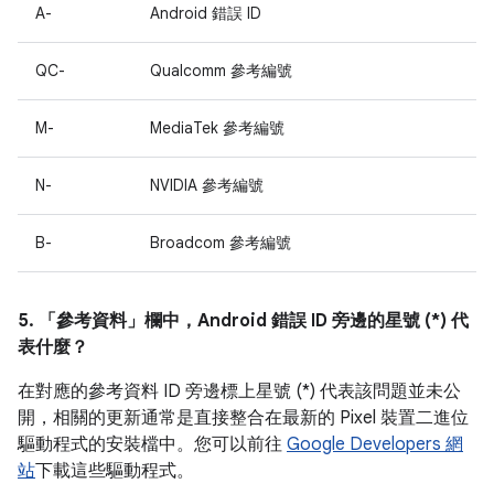
A-
Android 錯誤 ID
QC-
Qualcomm 參考編號
M-
MediaTek 參考編號
N-
NVIDIA 參考編號
B-
Broadcom 參考編號
5. 「參考資料」
欄中，Android 錯誤 ID 旁邊的星號 (*) 代
表什麼？
在對應的參考資料 ID 旁邊標上星號 (*) 代表該問題並未公
開，相關的更新通常是直接整合在最新的 Pixel 裝置二進位
驅動程式的安裝檔中。您可以前往
Google Developers 網
站
下載這些驅動程式。