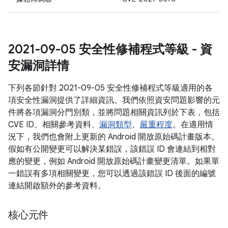
2021-09-05 安全性修補程式等級 - 資
安漏洞詳情
下列各節針對 2021-09-05 安全性修補程式等級適用的各
項安全性漏洞提供了詳細資訊。我們依照資安問題影響的元
件將各項漏洞分門別類，並將問題相關資訊列於下表，包括
CVE ID、相關參考資料、
漏洞類型
、
嚴重程度
。在適用情
況下，我們也會附上更新的 Android 開放原始碼計畫版本。
假如有公開變更可以解決某錯誤，該錯誤 ID 會連結到相對
應的變更，例如 Android 開放原始碼計畫變更清單。如果單
一錯誤有多項相關變更，您可以透過該錯誤 ID 後面的編號
連結開啟額外的參考資料。
核心元件