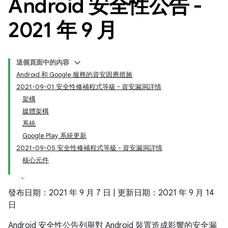
Android 安全性公告 -
2021 年 9 月
這個頁面中的內容
Android 和 Google 服務的資安因應措施
2021-09-01 安全性修補程式等級 - 資安漏洞詳情
架構
媒體架構
系統
Google Play 系統更新
2021-09-05 安全性修補程式等級 - 資安漏洞詳情
核心元件
發布日期：2021 年 9 月 7 日 | 更新日期：2021 年 9 月 14
日
Android 安全性公告列舉對 Android 裝置造成影響的安全漏