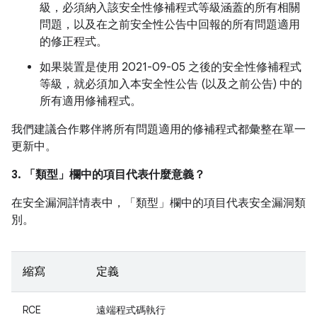
級，必須納入該安全性修補程式等級涵蓋的所有相關
問題，以及在之前安全性公告中回報的所有問題適用
的修正程式。
如果裝置是使用 2021-09-05 之後的安全性修補程式
等級，就必須加入本安全性公告 (以及之前公告) 中的
所有適用修補程式。
我們建議合作夥伴將所有問題適用的修補程式都彙整在單一
更新中。
3. 「類型」
欄中的項目代表什麼意義？
在安全漏洞詳情表中，「類型」
欄中的項目代表安全漏洞類
別。
縮寫
定義
RCE
遠端程式碼執行