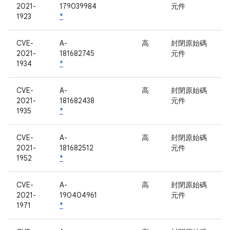
2021-
179039984
元件
1923
*
CVE-
A-
高
封閉原始碼
2021-
181682745
元件
1934
*
CVE-
A-
高
封閉原始碼
2021-
181682438
元件
1935
*
CVE-
A-
高
封閉原始碼
2021-
181682512
元件
1952
*
CVE-
A-
高
封閉原始碼
2021-
190404961
元件
1971
*