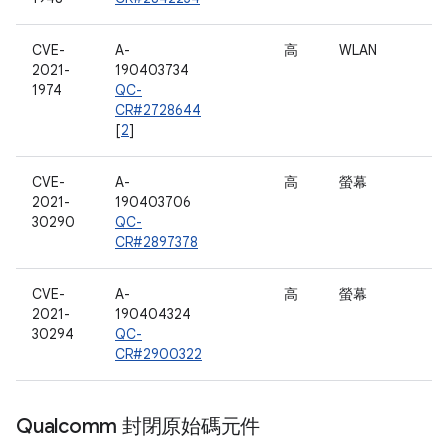
CVE-
A-
高
WLAN
2021-
190403734
1974
QC-
CR#2728644
[
2
]
CVE-
A-
高
螢幕
2021-
190403706
30290
QC-
CR#2897378
CVE-
A-
高
螢幕
2021-
190404324
30294
QC-
CR#2900322
Qualcomm 封閉原始碼元件