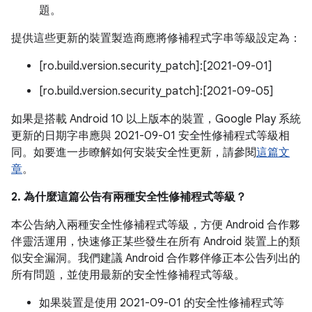
題。
提供這些更新的裝置製造商應將修補程式字串等級設定為：
[ro.build.version.security_patch]:[2021-09-01]
[ro.build.version.security_patch]:[2021-09-05]
如果是搭載 Android 10 以上版本的裝置，Google Play 系統
更新的日期字串應與 2021-09-01 安全性修補程式等級相
同。如要進一步瞭解如何安裝安全性更新，請參閱
這篇文
章
。
2. 為什麼這篇公告有兩種安全性修補程式等級？
本公告納入兩種安全性修補程式等級，方便 Android 合作夥
伴靈活運用，快速修正某些發生在所有 Android 裝置上的類
似安全漏洞。我們建議 Android 合作夥伴修正本公告列出的
所有問題，並使用最新的安全性修補程式等級。
如果裝置是使用 2021-09-01 的安全性修補程式等