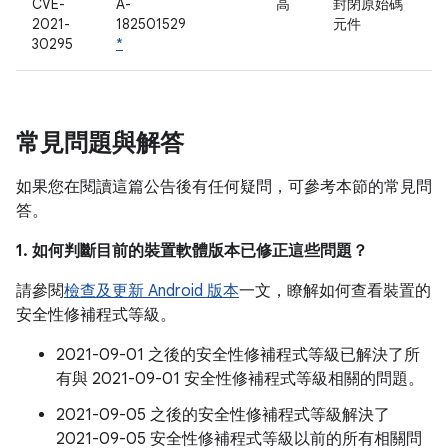
CVE-
A-
高
封閉原始碼
2021-
182501529
元件
30295
*
常見問題與解答
如果您在閱讀這篇公告後有任何疑問，可參考本節的常見問
答。
1. 如何判斷目前的裝置軟體版本已修正這些問題？
請參閱
檢查及更新 Android 版本
一文，瞭解如何查看裝置的
安全性修補程式等級。
2021-09-01 之後的安全性修補程式等級已解決了所
有與 2021-09-01 安全性修補程式等級相關的問題。
2021-09-05 之後的安全性修補程式等級解決了
2021-09-05 安全性修補程式等級以前的所有相關問