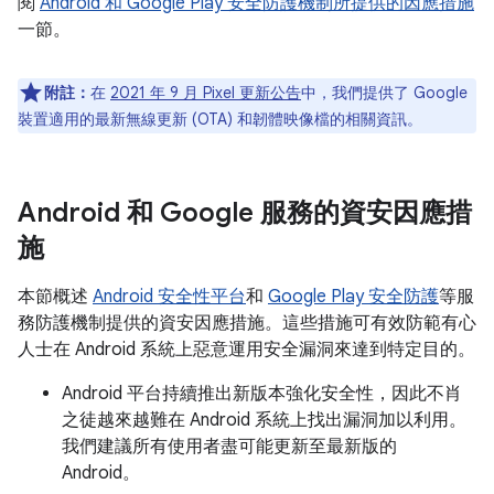
閱
Android 和 Google Play 安全防護機制所提供的因應措施
一節。
附註：
在
2021 年 9 月 Pixel 更新公告
中，我們提供了 Google
裝置適用的最新無線更新 (OTA) 和韌體映像檔的相關資訊。
Android 和 Google 服務的資安因應措
施
本節概述
Android 安全性平台
和
Google Play 安全防護
等服
務防護機制提供的資安因應措施。這些措施可有效防範有心
人士在 Android 系統上惡意運用安全漏洞來達到特定目的。
Android 平台持續推出新版本強化安全性，因此不肖
之徒越來越難在 Android 系統上找出漏洞加以利用。
我們建議所有使用者盡可能更新至最新版的
Android。