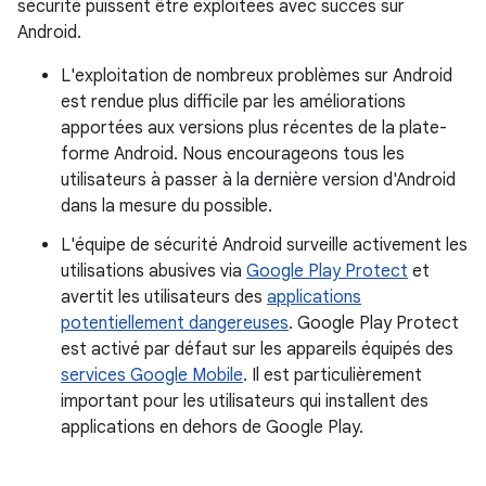
sécurité puissent être exploitées avec succès sur
Android.
L'exploitation de nombreux problèmes sur Android
est rendue plus difficile par les améliorations
apportées aux versions plus récentes de la plate-
forme Android. Nous encourageons tous les
utilisateurs à passer à la dernière version d'Android
dans la mesure du possible.
L'équipe de sécurité Android surveille activement les
utilisations abusives via
Google Play Protect
et
avertit les utilisateurs des
applications
potentiellement dangereuses
. Google Play Protect
est activé par défaut sur les appareils équipés des
services Google Mobile
. Il est particulièrement
important pour les utilisateurs qui installent des
applications en dehors de Google Play.