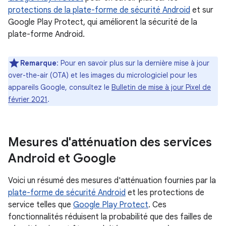
protections de la plate-forme de sécurité Android
et sur
Google Play Protect, qui améliorent la sécurité de la
plate-forme Android.
Remarque
: Pour en savoir plus sur la dernière mise à jour
over-the-air (OTA) et les images du micrologiciel pour les
appareils Google, consultez le
Bulletin de mise à jour Pixel de
février 2021
.
Mesures d'atténuation des services
Android et Google
Voici un résumé des mesures d'atténuation fournies par la
plate-forme de sécurité Android
et les protections de
service telles que
Google Play Protect
. Ces
fonctionnalités réduisent la probabilité que des failles de