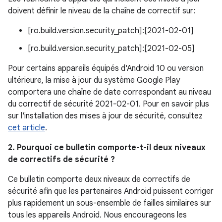
doivent définir le niveau de la chaîne de correctif sur:
[ro.build.version.security_patch]:[2021-02-01]
[ro.build.version.security_patch]:[2021-02-05]
Pour certains appareils équipés d'Android 10 ou version
ultérieure, la mise à jour du système Google Play
comportera une chaîne de date correspondant au niveau
du correctif de sécurité 2021-02-01. Pour en savoir plus
sur l'installation des mises à jour de sécurité, consultez
cet article
.
2. Pourquoi ce bulletin comporte-t-il deux niveaux
de correctifs de sécurité ?
Ce bulletin comporte deux niveaux de correctifs de
sécurité afin que les partenaires Android puissent corriger
plus rapidement un sous-ensemble de failles similaires sur
tous les appareils Android. Nous encourageons les