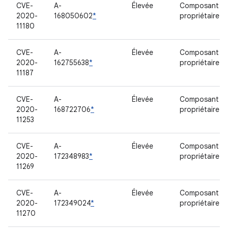
CVE-
A-
Élevée
Composant
2020-
168050602
*
propriétaire
11180
CVE-
A-
Élevée
Composant
2020-
162755638
*
propriétaire
11187
CVE-
A-
Élevée
Composant
2020-
168722706
*
propriétaire
11253
CVE-
A-
Élevée
Composant
2020-
172348983
*
propriétaire
11269
CVE-
A-
Élevée
Composant
2020-
172349024
*
propriétaire
11270