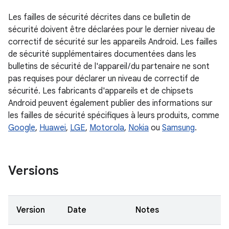
Les failles de sécurité décrites dans ce bulletin de
sécurité doivent être déclarées pour le dernier niveau de
correctif de sécurité sur les appareils Android. Les failles
de sécurité supplémentaires documentées dans les
bulletins de sécurité de l'appareil / du partenaire ne sont
pas requises pour déclarer un niveau de correctif de
sécurité. Les fabricants d'appareils et de chipsets
Android peuvent également publier des informations sur
les failles de sécurité spécifiques à leurs produits, comme
Google
,
Huawei
,
LGE
,
Motorola
,
Nokia
ou
Samsung
.
Versions
Version
Date
Notes