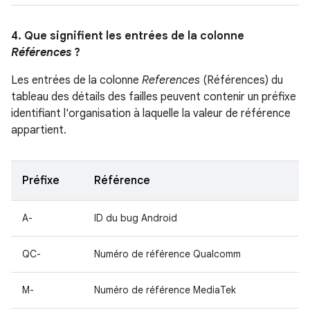
4. Que signifient les entrées de la colonne
Références
?
Les entrées de la colonne
References
(Références) du
tableau des détails des failles peuvent contenir un préfixe
identifiant l'organisation à laquelle la valeur de référence
appartient.
Préfixe
Référence
A-
ID du bug Android
QC-
Numéro de référence Qualcomm
M-
Numéro de référence MediaTek