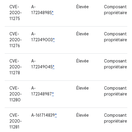
CVE-
A-
Élevée
Composant
2020-
172348985
*
propriétaire
11275
CVE-
A-
Élevée
Composant
2020-
172349003
*
propriétaire
11276
CVE-
A-
Élevée
Composant
2020-
172349045
*
propriétaire
11278
CVE-
A-
Élevée
Composant
2020-
172348987
*
propriétaire
11280
CVE-
A-161714839
*
Élevée
Composant
2020-
propriétaire
11281