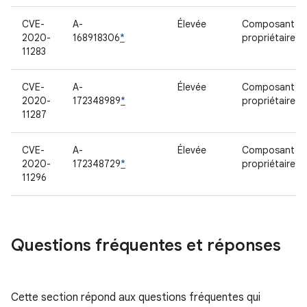
CVE-
A-
Élevée
Composant
2020-
168918306
*
propriétaire
11283
CVE-
A-
Élevée
Composant
2020-
172348989
*
propriétaire
11287
CVE-
A-
Élevée
Composant
2020-
172348729
*
propriétaire
11296
Questions fréquentes et réponses
Cette section répond aux questions fréquentes qui