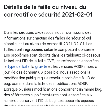
Détails de la faille du niveau du
correctif de sécurité 2021-02-01
Dans les sections ci-dessous, nous fournissons des
informations sur chacune des failles de sécurité qui
s'appliquent au niveau de correctif 2021-02-01. Les
failles sont regroupées selon le composant concerné.
Les problèmes sont décrits dans les tableaux ci-dessous.
Ils incluent l'ID de la faille CVE, les références associées,
le
type de faille
, la
gravité
et les versions AOSP mises à
jour (le cas échéant). Si possible, nous associons la
modification publique qui a résolu le problème à l'ID de
bug, comme dans la liste des modifications AOSP.
Lorsque plusieurs modifications concernent un même bug,
des références supplémentaires sont associées aux
numéros qui suivent l'ID du bug. Les appareils équipés