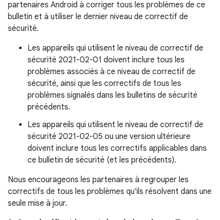
partenaires Android à corriger tous les problèmes de ce
bulletin et à utiliser le dernier niveau de correctif de
sécurité.
Les appareils qui utilisent le niveau de correctif de
sécurité 2021-02-01 doivent inclure tous les
problèmes associés à ce niveau de correctif de
sécurité, ainsi que les correctifs de tous les
problèmes signalés dans les bulletins de sécurité
précédents.
Les appareils qui utilisent le niveau de correctif de
sécurité 2021-02-05 ou une version ultérieure
doivent inclure tous les correctifs applicables dans
ce bulletin de sécurité (et les précédents).
Nous encourageons les partenaires à regrouper les
correctifs de tous les problèmes qu'ils résolvent dans une
seule mise à jour.