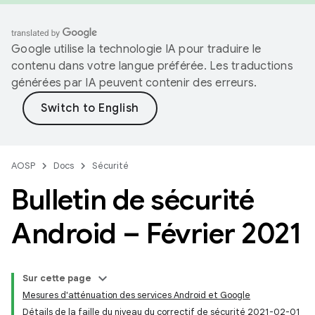
Google utilise la technologie IA pour traduire le
contenu dans votre langue préférée. Les traductions
générées par IA peuvent contenir des erreurs.
AOSP
Docs
Sécurité
Bulletin de sécurité
Android – Février 2021
Sur cette page
Mesures d'atténuation des services Android et Google
Détails de la faille du niveau du correctif de sécurité 2021-02-01