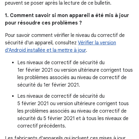
peuvent se poser après la lecture de ce bulletin.
1. Comment savoir si mon appareil a été mis à jour
pour résoudre ces problèmes ?
Pour savoir comment vérifier le niveau du correctif de
sécurité d'un appareil, consultez
Vérifier la version
d'Android installée et la mettre à jour
.
Les niveaux de correctif de sécurité du
1er février 2021 ou version ultérieure corrigent tous
les problèmes associés au niveau de correctif de
sécurité du 1er février 2021.
Les niveaux de correctif de sécurité du
5 février 2021 ou version ultérieure corrigent tous
les problèmes associés au niveau de correctif de
sécurité du 5 février 2021 et à tous les niveaux de
correctif précédents.
Les fabricants d'appareils qui incluent ces mises à jour