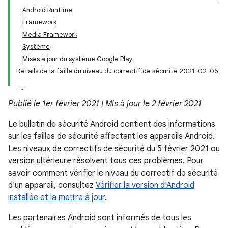
Android Runtime
Framework
Media Framework
Système
Mises à jour du système Google Play
Détails de la faille du niveau du correctif de sécurité 2021-02-05
Publié le 1er février 2021 | Mis à jour le 2 février 2021
Le bulletin de sécurité Android contient des informations
sur les failles de sécurité affectant les appareils Android.
Les niveaux de correctifs de sécurité du 5 février 2021 ou
version ultérieure résolvent tous ces problèmes. Pour
savoir comment vérifier le niveau du correctif de sécurité
d'un appareil, consultez
Vérifier la version d'Android
installée et la mettre à jour
.
Les partenaires Android sont informés de tous les