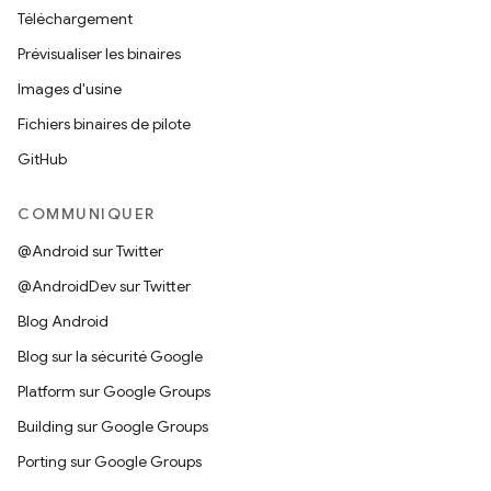
Téléchargement
Prévisualiser les binaires
Images d'usine
Fichiers binaires de pilote
GitHub
COMMUNIQUER
@Android sur Twitter
@AndroidDev sur Twitter
Blog Android
Blog sur la sécurité Google
Platform sur Google Groups
Building sur Google Groups
Porting sur Google Groups