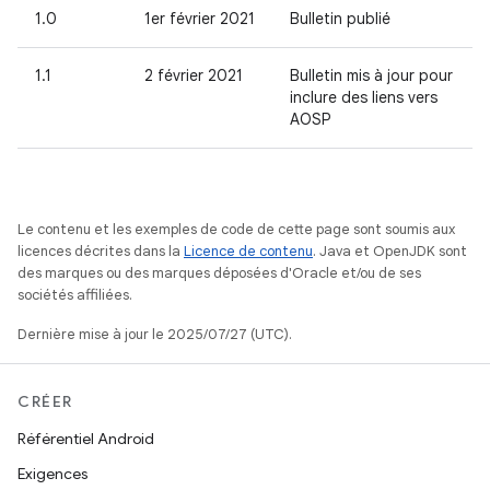
1.0
1er février 2021
Bulletin publié
1.1
2 février 2021
Bulletin mis à jour pour
inclure des liens vers
AOSP
Le contenu et les exemples de code de cette page sont soumis aux
licences décrites dans la
Licence de contenu
. Java et OpenJDK sont
des marques ou des marques déposées d'Oracle et/ou de ses
sociétés affiliées.
Dernière mise à jour le 2025/07/27 (UTC).
CRÉER
Référentiel Android
Exigences