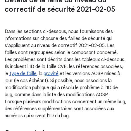
Détails de la faille du niveau du
correctif de sécurité 2021-02-05
Dans les sections ci-dessous, nous fournissons des
informations sur chacune des failles de sécurité qui
s'appliquent au niveau de correctif 2021-02-05. Les
failles sont regroupées selon le composant concerné.
Les problèmes sont décrits dans les tableaux ci-dessous.
Ils incluent l'ID de la faille CVE, les références associées,
le
type de faille
, la
gravité
et les versions AOSP mises à
jour (le cas échéant). Si possible, nous associons la
modification publique qui a résolu le problème à l'ID de
bug, comme dans la liste des modifications AOSP.
Lorsque plusieurs modifications concernent un même bug,
des références supplémentaires sont associées aux
numéros qui suivent l'ID du bug.