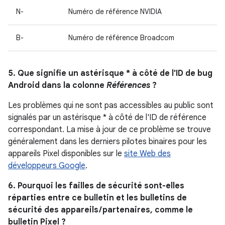
N-
Numéro de référence NVIDIA
B-
Numéro de référence Broadcom
5. Que signifie un astérisque * à côté de l'ID de bug
Android dans la colonne
Références
?
Les problèmes qui ne sont pas accessibles au public sont
signalés par un astérisque * à côté de l'ID de référence
correspondant. La mise à jour de ce problème se trouve
généralement dans les derniers pilotes binaires pour les
appareils Pixel disponibles sur le
site Web des
développeurs Google
.
6. Pourquoi les failles de sécurité sont-elles
réparties entre ce bulletin et les bulletins de
sécurité des appareils / partenaires, comme le
bulletin Pixel ?