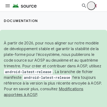
DOCUMENTATION
À partir de 2026, pour nous aligner sur notre modèle
de développement stable et garantir la stabilité de la
plate-forme pour l'écosystème, nous publierons le
code source sur AOSP au deuxième et au quatrième
trimestre. Pour créer et contribuer dans AOSP, utilisez
android-latest-release
. La branche de fichier
manifeste
android-latest-release
fera toujours
référence à la version la plus récente envoyée à AOSP.
Pour en savoir plus, consultez
Modifications
apportées à AOSP
.