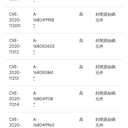
CVE-
A-
高
封閉原始碼
2020-
168049958
元件
11200
*
CVE-
A-
高
封閉原始碼
2020-
168050603
元件
11212
*
CVE-
A-
高
封閉原始碼
2020-
168050861
元件
11213
*
CVE-
A-
高
封閉原始碼
2020-
168049138
元件
11214
*
CVE-
A-
高
封閉原始碼
2020-
168049960
元件