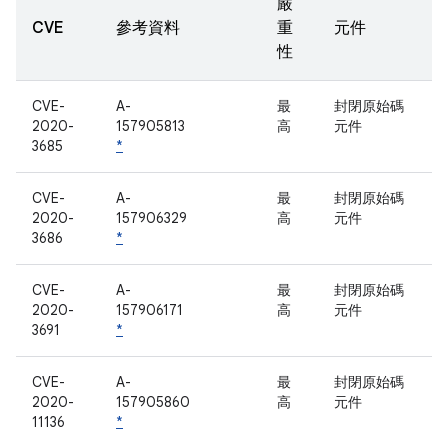
嚴
CVE
參考資料
重
元件
性
CVE-
A-
最
封閉原始碼
2020-
157905813
高
元件
3685
*
CVE-
A-
最
封閉原始碼
2020-
157906329
高
元件
3686
*
CVE-
A-
最
封閉原始碼
2020-
157906171
高
元件
3691
*
CVE-
A-
最
封閉原始碼
2020-
157905860
高
元件
11136
*