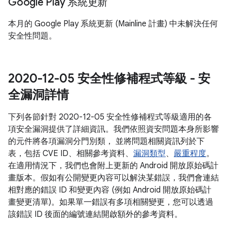
Google Play 系統更新
本月的 Google Play 系統更新 (Mainline 計畫) 中未解決任何
安全性問題。
2020-12-05 安全性修補程式等級 - 安
全漏洞詳情
下列各節針對 2020-12-05 安全性修補程式等級適用的各
項安全漏洞提供了詳細資訊。我們依照資安問題本身所影響
的元件將各項漏洞分門別類， 並將問題相關資訊列於下
表，包括 CVE ID、相關參考資料、
漏洞類型
、
嚴重程度
。
在適用情況下，我們也會附上更新的 Android 開放原始碼計
畫版本。假如有公開變更內容可以解決某錯誤，我們會連結
相對應的錯誤 ID 和變更內容 (例如 Android 開放原始碼計
畫變更清單)。如果單一錯誤有多項相關變更，您可以透過
該錯誤 ID 後面的編號連結開啟額外的參考資料。