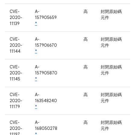
CVE-
A-
高
封閉原始碼
2020-
157905659
元件
11139
*
CVE-
A-
高
封閉原始碼
2020-
157906670
元件
11144
*
CVE-
A-
高
封閉原始碼
2020-
157905870
元件
11145
*
CVE-
A-
高
封閉原始碼
2020-
163548240
元件
11179
*
CVE-
A-
高
封閉原始碼
2020-
168050278
元件
11197
*