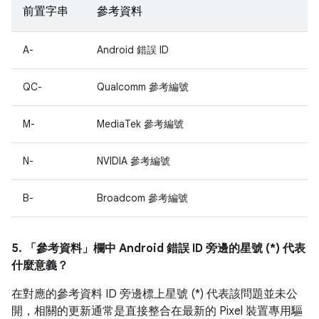
前置字串
參考資料
A-
Android 錯誤 ID
QC-
Qualcomm 參考編號
M-
MediaTek 參考編號
N-
NVIDIA 參考編號
B-
Broadcom 參考編號
5. 「參考資料」
欄中 Android 錯誤 ID 旁邊的星號 (*) 代表
什麼意義？
在對應的參考資料 ID 旁邊標上星號 (*) 代表該問題並未公
開，相關的更新通常是直接整合在最新的 Pixel 裝置專用驅