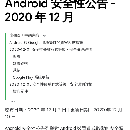
Android 安全性公告 -
2020 年 12 月
這個頁面中的內容
Android 和 Google 服務提供的資安因應措施
2020-12-01 安全性修補程式等級 - 安全漏洞詳情
架構
媒體架構
系統
Google Play 系統更新
2020-12-05 安全性修補程式等級 - 安全漏洞詳情
核心元件
發布日期：2020 年 12 月 7 日 | 更新日期：2020 年 12 月
10 日
Android 安全性公告列舉對 Android 裝置造成影響的安全漏