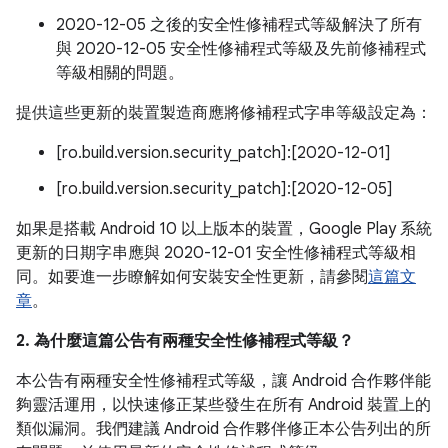
2020-12-05 之後的安全性修補程式等級解決了所有
與 2020-12-05 安全性修補程式等級及先前修補程式
等級相關的問題。
提供這些更新的裝置製造商應將修補程式字串等級設定為：
[ro.build.version.security_patch]:[2020-12-01]
[ro.build.version.security_patch]:[2020-12-05]
如果是搭載 Android 10 以上版本的裝置，Google Play 系統
更新的日期字串應與 2020-12-01 安全性修補程式等級相
同。如要進一步瞭解如何安裝安全性更新，請參閱
這篇文
章
。
2. 為什麼這篇公告有兩種安全性修補程式等級？
本公告有兩種安全性修補程式等級，讓 Android 合作夥伴能
夠靈活運用，以快速修正某些發生在所有 Android 裝置上的
類似漏洞。我們建議 Android 合作夥伴修正本公告列出的所