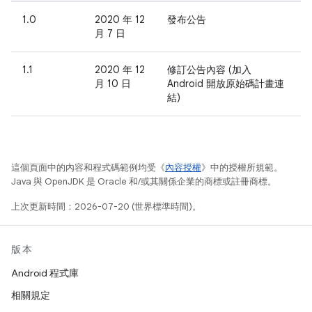
1.0
2020 年 12
發布公告
月 7 日
1.1
2020 年 12
修訂公告內容 (加入
月 10 日
Android 開放原始碼計畫連
結)
這個頁面中的內容和程式碼範例均受《
內容授權
》中的授權所規範。
Java 與 OpenJDK 是 Oracle 和/或其關係企業的商標或註冊商標。
上次更新時間：2026-07-20 (世界標準時間)。
版本
Android 程式庫
相關規定