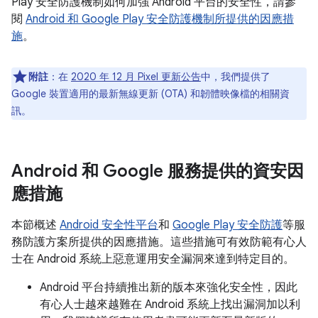
Play 安全防護機制如何加強 Android 平台的安全性，請參
閱
Android 和 Google Play 安全防護機制所提供的因應措
施
。
附註
：在
2020 年 12 月 Pixel 更新公告
中，我們提供了
Google 裝置適用的最新無線更新 (OTA) 和韌體映像檔的相關資
訊。
Android 和 Google 服務提供的資安因
應措施
本節概述
Android 安全性平台
和
Google Play 安全防護
等服
務防護方案所提供的因應措施。這些措施可有效防範有心人
士在 Android 系統上惡意運用安全漏洞來達到特定目的。
Android 平台持續推出新的版本來強化安全性，因此
有心人士越來越難在 Android 系統上找出漏洞加以利