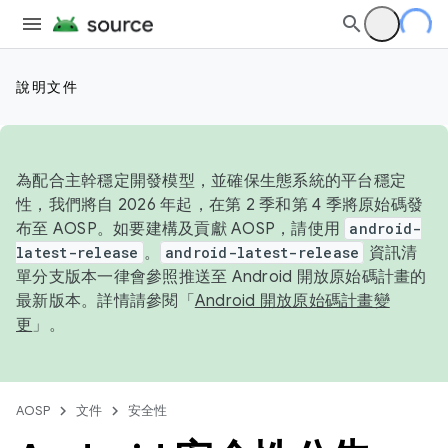
說明文件
為配合主幹穩定開發模型，並確保生態系統的平台穩定
性，我們將自 2026 年起，在第 2 季和第 4 季將原始碼發
布至 AOSP。如要建構及貢獻 AOSP，請使用
android-
latest-release
。
android-latest-release
資訊清
單分支版本一律會參照推送至 Android 開放原始碼計畫的
最新版本。詳情請參閱「
Android 開放原始碼計畫變
更
」。
AOSP
文件
安全性