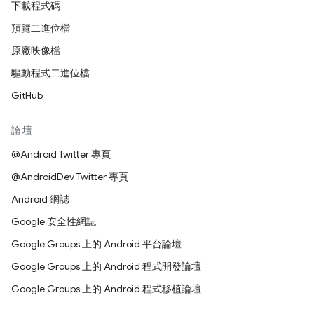
下載程式碼
預覽二進位檔
原廠映像檔
驅動程式二進位檔
GitHub
論壇
@Android Twitter 專頁
@AndroidDev Twitter 專頁
Android 網誌
Google 安全性網誌
Google Groups 上的 Android 平台論壇
Google Groups 上的 Android 程式開發論壇
Google Groups 上的 Android 程式移植論壇