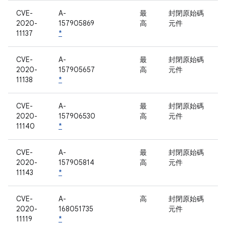
CVE-
A-
最
封閉原始碼
2020-
157905869
高
元件
11137
*
CVE-
A-
最
封閉原始碼
2020-
157905657
高
元件
11138
*
CVE-
A-
最
封閉原始碼
2020-
157906530
高
元件
11140
*
CVE-
A-
最
封閉原始碼
2020-
157905814
高
元件
11143
*
CVE-
A-
高
封閉原始碼
2020-
168051735
元件
11119
*