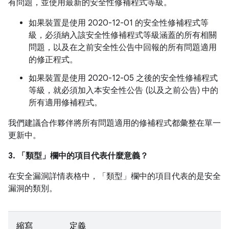
有問題，並使用最新的安全性修補程式等級。
如果裝置是使用 2020-12-01 的安全性修補程式等
級，必須納入該安全性修補程式等級涵蓋的所有相關
問題，以及在之前安全性公告中回報的所有問題適用
的修正程式。
如果裝置是使用 2020-12-05 之後的安全性修補程式
等級，就必須加入本安全性公告 (以及之前公告) 中的
所有適用修補程式。
我們建議合作夥伴將所有問題適用的修補程式都彙整在單一
更新中。
3. 「類型」
欄中的項目代表什麼意義？
在安全漏洞詳情表格中，「類型」
欄中的項目代表的是安全
漏洞的類別。
縮寫
定義