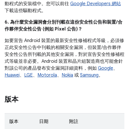
動程式的安裝檔中。您可以前往
Google Developers 網站
下載這些驅動程式。
6. 為什麼安全漏洞會分別刊載在這份安全性公告和裝置/合
作夥伴安全性公告 (例如 Pixel 公告)？
如要宣告 Android 裝置的最新安全性修補程式等級，必須修
正此安全性公告中刊載的相關安全漏洞，但裝置/合作夥伴
安全性公告所刊載的其他安全漏洞，對於宣告安全性修補程
式等級並非必要。Android 裝置和晶片組製造商也可能會針
對該公司的產品發布安全漏洞詳細資料，例如
Google
、
Huawei
、
LGE
、
Motorola
、
Nokia
或
Samsung
。
版本
版本
日期
附註