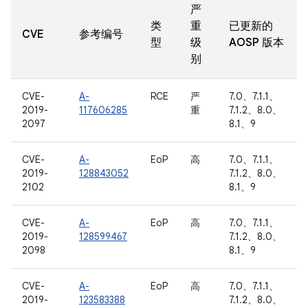
严
类
重
已更新的
CVE
参考编号
型
级
AOSP 版本
别
CVE-
A-
RCE
严
7.0、7.1.1、
2019-
117606285
重
7.1.2、8.0、
2097
8.1、9
CVE-
A-
EoP
高
7.0、7.1.1、
2019-
128843052
7.1.2、8.0、
2102
8.1、9
CVE-
A-
EoP
高
7.0、7.1.1、
2019-
128599467
7.1.2、8.0、
2098
8.1、9
CVE-
A-
EoP
高
7.0、7.1.1、
2019-
123583388
7.1.2、8.0、