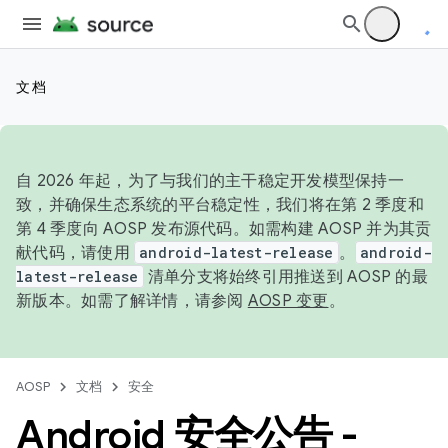
文档
自 2026 年起，为了与我们的主干稳定开发模型保持一
致，并确保生态系统的平台稳定性，我们将在第 2 季度和
第 4 季度向 AOSP 发布源代码。如需构建 AOSP 并为其贡
献代码，请使用
android-latest-release
。
android-
latest-release
清单分支将始终引用推送到 AOSP 的最
新版本。如需了解详情，请参阅
AOSP 变更
。
AOSP
文档
安全
Android 安全公告 -