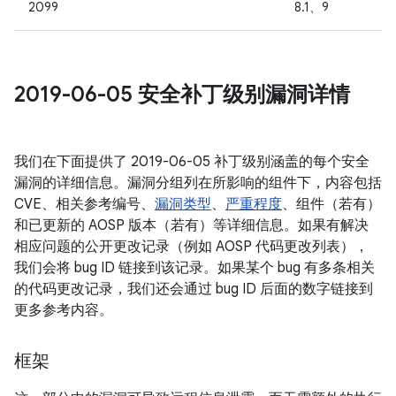
2099
8.1、9
2019-06-05 安全补丁级别漏洞详情
我们在下面提供了 2019-06-05 补丁级别涵盖的每个安全
漏洞的详细信息。漏洞分组列在所影响的组件下，内容包括
CVE、相关参考编号、
漏洞类型
、
严重程度
、组件（若有）
和已更新的 AOSP 版本（若有）等详细信息。如果有解决
相应问题的公开更改记录（例如 AOSP 代码更改列表），
我们会将 bug ID 链接到该记录。如果某个 bug 有多条相关
的代码更改记录，我们还会通过 bug ID 后面的数字链接到
更多参考内容。
框架