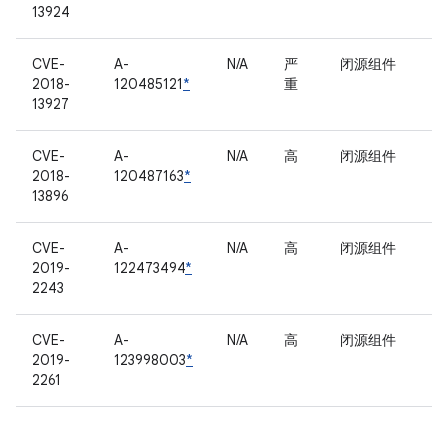
13924
CVE-
A-
N/A
严
闭源组件
2018-
120485121
*
重
13927
CVE-
A-
N/A
高
闭源组件
2018-
120487163
*
13896
CVE-
A-
N/A
高
闭源组件
2019-
122473494
*
2243
CVE-
A-
N/A
高
闭源组件
2019-
123998003
*
2261