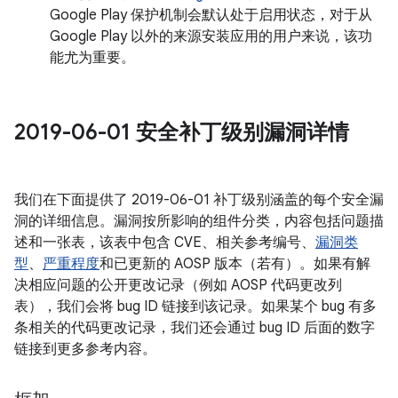
Google Play 保护机制会默认处于启用状态，对于从
Google Play 以外的来源安装应用的用户来说，该功
能尤为重要。
2019-06-01 安全补丁级别漏洞详情
我们在下面提供了 2019-06-01 补丁级别涵盖的每个安全漏
洞的详细信息。漏洞按所影响的组件分类，内容包括问题描
述和一张表，该表中包含 CVE、相关参考编号、
漏洞类
型
、
严重程度
和已更新的 AOSP 版本（若有）。如果有解
决相应问题的公开更改记录（例如 AOSP 代码更改列
表），我们会将 bug ID 链接到该记录。如果某个 bug 有多
条相关的代码更改记录，我们还会通过 bug ID 后面的数字
链接到更多参考内容。