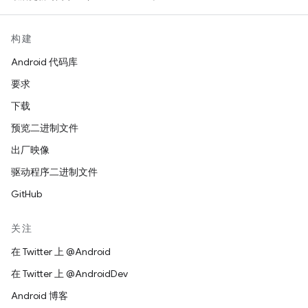
构建
Android 代码库
要求
下载
预览二进制文件
出厂映像
驱动程序二进制文件
GitHub
关注
在 Twitter 上 @Android
在 Twitter 上 @AndroidDev
Android 博客