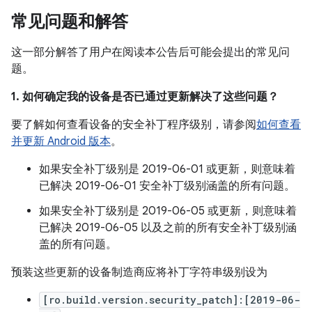
常见问题和解答
这一部分解答了用户在阅读本公告后可能会提出的常见问
题。
1. 如何确定我的设备是否已通过更新解决了这些问题？
要了解如何查看设备的安全补丁程序级别，请参阅
如何查看
并更新 Android 版本
。
如果安全补丁级别是 2019-06-01 或更新，则意味着
已解决 2019-06-01 安全补丁级别涵盖的所有问题。
如果安全补丁级别是 2019-06-05 或更新，则意味着
已解决 2019-06-05 以及之前的所有安全补丁级别涵
盖的所有问题。
预装这些更新的设备制造商应将补丁字符串级别设为
[ro.build.version.security_patch]:[2019-06-