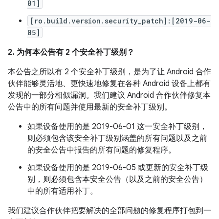
01]
[ro.build.version.security_patch]:[2019-06-
05]
2. 为何本公告有 2 个安全补丁级别？
本公告之所以有 2 个安全补丁级别，是为了让 Android 合作
伙伴能够灵活地、更快速地修复在各种 Android 设备上都有
发现的一部分相似漏洞。我们建议 Android 合作伙伴修复本
公告中的所有问题并使用最新的安全补丁级别。
如果设备使用的是 2019-06-01 这一安全补丁级别，
则必须包含该安全补丁级别涵盖的所有问题以及之前
的安全公告中报告的所有问题的修复程序。
如果设备使用的是 2019-06-05 或更新的安全补丁级
别，则必须包含本安全公告（以及之前的安全公告）
中的所有适用补丁。
我们建议合作伙伴把要解决的全部问题的修复程序打包到一