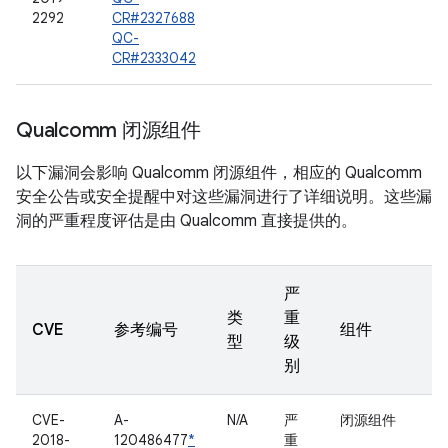
2292
CR#2327688
QC-
CR#2333042
Qualcomm 闭源组件
以下漏洞会影响 Qualcomm 闭源组件，相应的 Qualcomm
安全公告或安全提醒中对这些漏洞进行了详细说明。这些漏
洞的严重程度评估是由 Qualcomm 直接提供的。
严
类
重
CVE
参考编号
组件
型
级
别
CVE-
A-
N/A
严
闭源组件
2018-
120486477
*
重