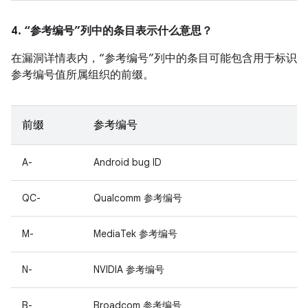
4. “参考编号”列中的条目表示什么意思？
在漏洞详情表内，“参考编号”列中的条目可能包含用于标识
参考编号值所属组织的前缀。
前缀
参考编号
A-
Android bug ID
QC-
Qualcomm 参考编号
M-
MediaTek 参考编号
N-
NVIDIA 参考编号
B-
Broadcom 参考编号