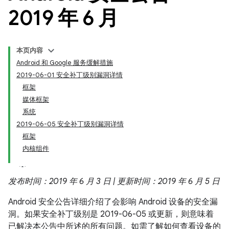
2019 年 6 月
本页内容
Android 和 Google 服务缓解措施
2019-06-01 安全补丁级别漏洞详情
框架
媒体框架
系统
2019-06-05 安全补丁级别漏洞详情
框架
内核组件
发布时间：2019 年 6 月 3 日 | 更新时间：2019 年 6 月 5 日
Android 安全公告详细介绍了会影响 Android 设备的安全漏
洞。如果安全补丁级别是 2019-06-05 或更新，则意味着
已解决本公告中所述的所有问题。如需了解如何查看设备的