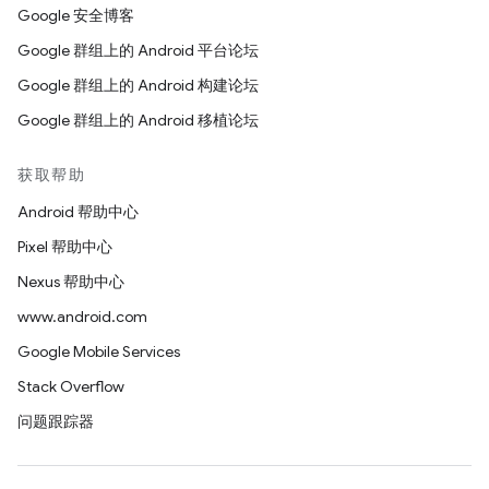
Google 安全博客
Google 群组上的 Android 平台论坛
Google 群组上的 Android 构建论坛
Google 群组上的 Android 移植论坛
获取帮助
Android 帮助中心
Pixel 帮助中心
Nexus 帮助中心
www.android.com
Google Mobile Services
Stack Overflow
问题跟踪器