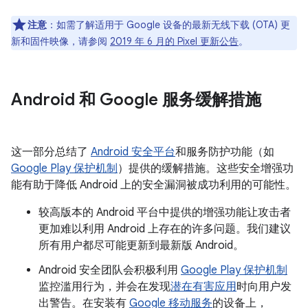
注意
：如需了解适用于 Google 设备的最新无线下载 (OTA) 更
新和固件映像，请参阅
2019 年 6 月的 Pixel 更新公告
。
Android 和 Google 服务缓解措施
这一部分总结了
Android 安全平台
和服务防护功能（如
Google Play 保护机制
）提供的缓解措施。这些安全增强功
能有助于降低 Android 上的安全漏洞被成功利用的可能性。
较高版本的 Android 平台中提供的增强功能让攻击者
更加难以利用 Android 上存在的许多问题。我们建议
所有用户都尽可能更新到最新版 Android。
Android 安全团队会积极利用
Google Play 保护机制
监控滥用行为，并会在发现
潜在有害应用
时向用户发
出警告。在安装有
Google 移动服务
的设备上，