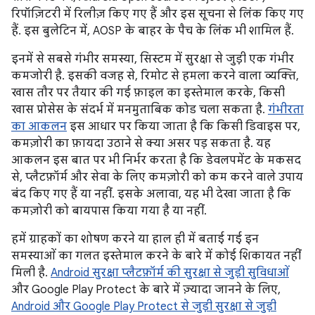
रिपॉज़िटरी में रिलीज़ किए गए हैं और इस सूचना से लिंक किए गए
हैं. इस बुलेटिन में, AOSP के बाहर के पैच के लिंक भी शामिल हैं.
इनमें से सबसे गंभीर समस्या, सिस्टम में सुरक्षा से जुड़ी एक गंभीर
कमजोरी है. इसकी वजह से, रिमोट से हमला करने वाला व्यक्ति,
खास तौर पर तैयार की गई फ़ाइल का इस्तेमाल करके, किसी
खास प्रोसेस के संदर्भ में मनमुताबिक कोड चला सकता है.
गंभीरता
का आकलन
इस आधार पर किया जाता है कि किसी डिवाइस पर,
कमज़ोरी का फ़ायदा उठाने से क्या असर पड़ सकता है. यह
आकलन इस बात पर भी निर्भर करता है कि डेवलपमेंट के मकसद
से, प्लैटफ़ॉर्म और सेवा के लिए कमज़ोरी को कम करने वाले उपाय
बंद किए गए हैं या नहीं. इसके अलावा, यह भी देखा जाता है कि
कमज़ोरी को बायपास किया गया है या नहीं.
हमें ग्राहकों का शोषण करने या हाल ही में बताई गई इन
समस्याओं का गलत इस्तेमाल करने के बारे में कोई शिकायत नहीं
मिली है.
Android सुरक्षा प्लैटफ़ॉर्म की सुरक्षा से जुड़ी सुविधाओं
और Google Play Protect के बारे में ज़्यादा जानने के लिए,
Android और Google Play Protect से जुड़ी सुरक्षा से जुड़ी