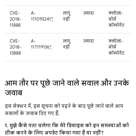
CVE-
A-
लागू
ज़्यादा
क्लोज़्ड-
2018-
111093241
*
नहीं
सोर्स
11888
कॉम्पोनेंट
CVE-
A-
लागू
ज़्यादा
क्लोज़्ड-
2018-
117119136
*
नहीं
सोर्स
13888
कॉम्पोनेंट
आम तौर पर पूछे जाने वाले सवाल और उनके
जवाब
इस सेक्शन में, इस सूचना को पढ़ने के बाद पूछे जाने वाले आम
सवालों के जवाब दिए गए हैं.
1. मुझे कैसे पता चलेगा कि मेरे डिवाइस को इन समस्याओं को
ठीक करने के लिए अपडेट किया गया है या नहीं?