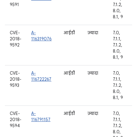
9591
7.1.2,
8.0,
8.1, 9
CVE-
A-
आईडी
ज़्यादा
7.0,
2018-
116319076
7.1.1,
9592
7.1.2,
8.0,
8.1, 9
CVE-
A-
आईडी
ज़्यादा
7.0,
2018-
116722267
7.1.1,
9593
7.1.2,
8.0,
8.1, 9
CVE-
A-
आईडी
ज़्यादा
7.0,
2018-
116791157
7.1.1,
9594
7.1.2,
8.0,