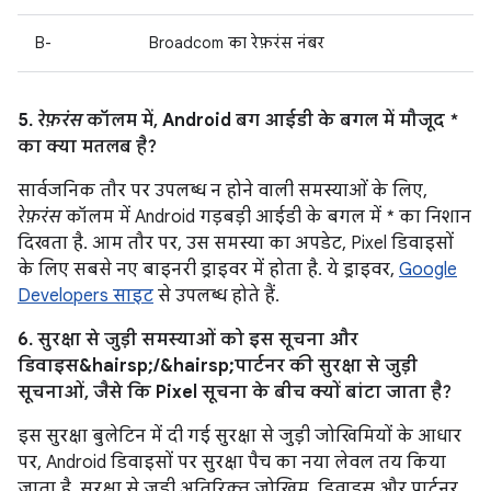
B-
Broadcom का रेफ़रंस नंबर
5.
रेफ़रंस
कॉलम में, Android बग आईडी के बगल में मौजूद *
का क्या मतलब है?
सार्वजनिक तौर पर उपलब्ध न होने वाली समस्याओं के लिए,
रेफ़रंस
कॉलम में Android गड़बड़ी आईडी के बगल में * का निशान
दिखता है. आम तौर पर, उस समस्या का अपडेट, Pixel डिवाइसों
के लिए सबसे नए बाइनरी ड्राइवर में होता है. ये ड्राइवर,
Google
Developers साइट
से उपलब्ध होते हैं.
6. सुरक्षा से जुड़ी समस्याओं को इस सूचना और
डिवाइस&hairsp;/&hairsp;पार्टनर की सुरक्षा से जुड़ी
सूचनाओं, जैसे कि Pixel सूचना के बीच क्यों बांटा जाता है?
इस सुरक्षा बुलेटिन में दी गई सुरक्षा से जुड़ी जोखिमियों के आधार
पर, Android डिवाइसों पर सुरक्षा पैच का नया लेवल तय किया
जाता है. सुरक्षा से जुड़ी अतिरिक्त जोखिम, डिवाइस और पार्टनर