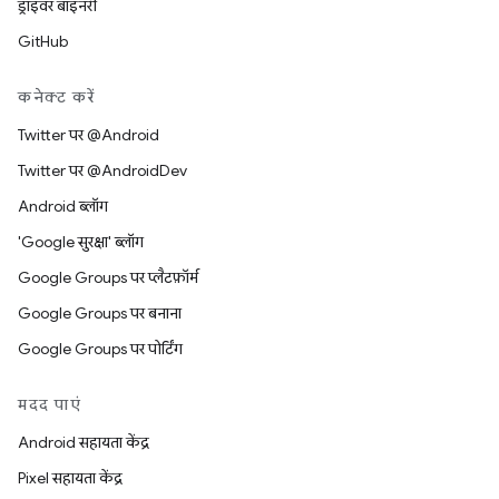
ड्राइवर बाइनरी
GitHub
कनेक्ट करें
Twitter पर @Android
Twitter पर @AndroidDev
Android ब्लॉग
'Google सुरक्षा' ब्लॉग
Google Groups पर प्लैटफ़ॉर्म
Google Groups पर बनाना
Google Groups पर पोर्टिंग
मदद पाएं
Android सहायता केंद्र
Pixel सहायता केंद्र