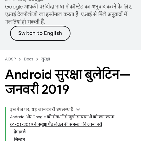
Google आपकी पसंदीदा भाषा में कॉन्टेंट का अनुवाद करने के लिए,
एआई टेक्नोलॉजी का इस्तेमाल करता है. एआई से मिले अनुवादों में
गलतियां हो सकती हैं.
AOSP
Docs
सुरक्षा
Android सुरक्षा बुलेटिन—
जनवरी 2019
इस पेज पर, यह जानकारी उपलब्ध है
Android और Google की सेवाओं से जुड़ी समस्याओं को कम करना
01-01-2019 के सुरक्षा पैच लेवल की समस्या की जानकारी
फ़्रेमवर्क
सिस्टम