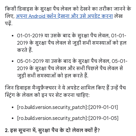
किसी डिवाइस के सुरक्षा पैच लेवल को देखने का तरीका जानने के
लिए,
अपना Android वर्शन देखना और उसे अपडेट करना
लेख
पढ़ें.
01-01-2019 या उसके बाद के सुरक्षा पैच लेवल, 01-01-
2019 के सुरक्षा पैच लेवल से जुड़ी सभी समस्याओं को हल
करते हैं.
05-01-2019 या उसके बाद के सुरक्षा पैच लेवल, 05-01-
2019 के सुरक्षा पैच लेवल और सभी पिछले पैच लेवल से
जुड़ी सभी समस्याओं को हल करते हैं.
जिन डिवाइस मैन्युफ़ैक्चरर ने ये अपडेट शामिल किए हैं उन्हें पैच
स्ट्रिंग के लेवल को इन पर सेट करना चाहिए:
[ro.build.version.security_patch]:[2019-01-01]
[ro.build.version.security_patch]:[2019-01-05]
2. इस सूचना में, सुरक्षा पैच के दो लेवल क्यों हैं?