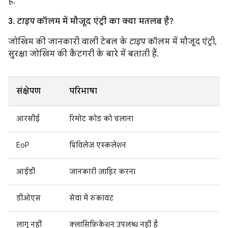
हैं.
3.
टाइप
कॉलम में मौजूद एंट्री का क्या मतलब है?
जोखिम की जानकारी वाली टेबल के
टाइप
कॉलम में मौजूद एंट्री,
सुरक्षा जोखिम की कैटगरी के बारे में बताती हैं.
संक्षेपण
परिभाषा
आरसीई
रिमोट कोड को चलाना
EoP
प्रिविलेज एस्कलेशन
आईडी
जानकारी ज़ाहिर करना
डीओएस
सेवा में रुकावट
लागू नहीं
क्लासिफ़िकेशन उपलब्ध नहीं है