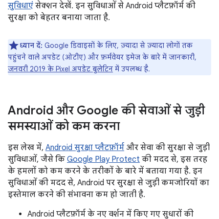
सुविधाएं
सेक्शन देखें. इन सुविधाओं से Android प्लैटफ़ॉर्म की
सुरक्षा को बेहतर बनाया जाता है.
ध्यान दें:
Google डिवाइसों के लिए, ज़्यादा से ज़्यादा लोगों तक
पहुंचने वाले अपडेट (ओटीए) और फ़र्मवेयर इमेज के बारे में जानकारी,
जनवरी 2019 के Pixel अपडेट बुलेटिन
में उपलब्ध है.
Android और Google की सेवाओं से जुड़ी
समस्याओं को कम करना
इस लेख में,
Android सुरक्षा प्लैटफ़ॉर्म
और सेवा की सुरक्षा से जुड़ी
सुविधाओं, जैसे कि
Google Play Protect
की मदद से, इस तरह
के हमलों को कम करने के तरीकों के बारे में बताया गया है. इन
सुविधाओं की मदद से, Android पर सुरक्षा से जुड़ी कमजोरियों का
इस्तेमाल करने की संभावना कम हो जाती है.
Android प्लैटफ़ॉर्म के नए वर्शन में किए गए सुधारों की