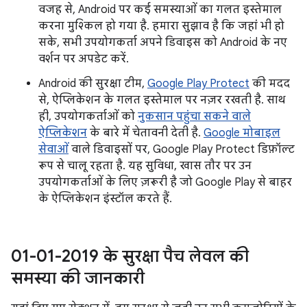
वजह से, Android पर कई समस्याओं का गलत इस्तेमाल
करना मुश्किल हो गया है. हमारा सुझाव है कि जहां भी हो
सके, सभी उपयोगकर्ता अपने डिवाइस को Android के नए
वर्शन पर अपडेट करें.
Android की सुरक्षा टीम,
Google Play Protect
की मदद
से, ऐप्लिकेशन के गलत इस्तेमाल पर नज़र रखती है. साथ
ही, उपयोगकर्ताओं को
नुकसान पहुंचा सकने वाले
ऐप्लिकेशन
के बारे में चेतावनी देती है.
Google मोबाइल
सेवाओं
वाले डिवाइसों पर, Google Play Protect डिफ़ॉल्ट
रूप से चालू रहता है. यह सुविधा, खास तौर पर उन
उपयोगकर्ताओं के लिए ज़रूरी है जो Google Play से बाहर
के ऐप्लिकेशन इंस्टॉल करते हैं.
01-01-2019 के सुरक्षा पैच लेवल की
समस्या की जानकारी