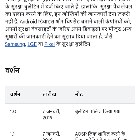
के सुरक्षा बुलेटिन में दर्ज किए जाते हैं. हालांकि, सुरक्षा पैच लेवल
का एलान करने के लिए, इन जोखिमों की जानकारी देना ज़रूरी
नहीं है. Android डिवाइस और चिपसेट बनाने वाली कंपनियों को,
अपनी सुरक्षा वेबसाइटों के ज़रिए अपने डिवाइसों पर मौजूद अन्य
सुधारों की जानकारी देने का सुझाव दिया जाता है. जैसे,
Samsung
,
LGE
या
Pixel
के सुरक्षा बुलेटिन.
वर्शन
वर्शन
तारीख
नोट
1.0
7 जनवरी,
बुलेटिन पब्लिश किया गया
2019
1.1
7 जनवरी,
AOSP लिंक शामिल करने के