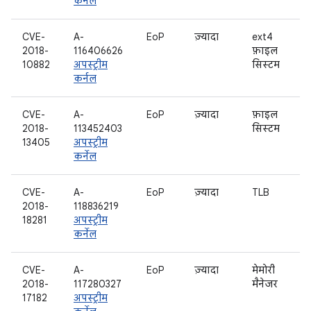
कर्नल
CVE-
A-
EoP
ज़्यादा
ext4
2018-
116406626
फ़ाइल
10882
अपस्ट्रीम
सिस्टम
कर्नल
CVE-
A-
EoP
ज़्यादा
फ़ाइल
2018-
113452403
सिस्टम
13405
अपस्ट्रीम
कर्नेल
CVE-
A-
EoP
ज़्यादा
TLB
2018-
118836219
18281
अपस्ट्रीम
कर्नेल
CVE-
A-
EoP
ज़्यादा
मेमोरी
2018-
117280327
मैनेजर
17182
अपस्ट्रीम