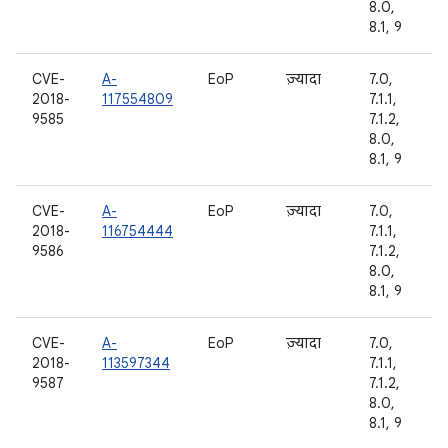
8.0,
8.1, 9
CVE-
A-
EoP
ज़्यादा
7.0,
2018-
117554809
7.1.1,
9585
7.1.2,
8.0,
8.1, 9
CVE-
A-
EoP
ज़्यादा
7.0,
2018-
116754444
7.1.1,
9586
7.1.2,
8.0,
8.1, 9
CVE-
A-
EoP
ज़्यादा
7.0,
2018-
113597344
7.1.1,
9587
7.1.2,
8.0,
8.1, 9