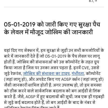
8.1, 9
05-01-2019 को जारी किए गए सुरक्षा पैच
के लेवल में मौजूद जोखिम की जानकारी
यहां दिए गए सेक्शन में, हम सुरक्षा से जुड़ी उन सभी कमजोरियों के
बारे में जानकारी देते हैं जो 05-01-2019 के पैच लेवल पर लागू
होती हैं. जोखिम की संभावनाओं को उस कॉम्पोनेंट के तहत ग्रुप
किया जाता है जिस पर उनका असर पड़ता है. इनमें CVE, उससे
जुड़े रेफ़रंस,
जोखिम की संभावना का टाइप
,
गंभीरता
, कॉम्पोनेंट
(जहां लागू हो), और अपडेट किए गए AOSP वर्शन (जहां लागू हो)
जैसी जानकारी शामिल होती है. अगर उपलब्ध हो, तो हम समस्या
को ठीक करने वाले सार्वजनिक बदलाव को बग आईडी से लिंक
करते हैं. जैसे, AOSP में हुए बदलावों की सूची. जब एक ही गड़बड़ी
से जुड़े कई बदलाव होते हैं, तो बग आईडी के बाद के नंबर से