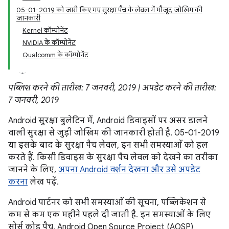
05-01-2019 को जारी किए गए सुरक्षा पैच के लेवल में मौजूद जोखिम की
जानकारी
Kernel कॉम्पोनेंट
NVIDIA के कॉम्पोनेंट
Qualcomm के कॉम्पोनेंट
पब्लिश करने की तारीख: 7 जनवरी, 2019 | अपडेट करने की तारीख:
7 जनवरी, 2019
Android सुरक्षा बुलेटिन में, Android डिवाइसों पर असर डालने
वाली सुरक्षा से जुड़ी जोखिम की जानकारी होती है. 05-01-2019
या इसके बाद के सुरक्षा पैच लेवल, इन सभी समस्याओं को हल
करते हैं. किसी डिवाइस के सुरक्षा पैच लेवल को देखने का तरीका
जानने के लिए,
अपना Android वर्शन देखना और उसे अपडेट
करना
लेख पढ़ें.
Android पार्टनर को सभी समस्याओं की सूचना, पब्लिकेशन से
कम से कम एक महीने पहले दी जाती है. इन समस्याओं के लिए
सोर्स कोड पैच, Android Open Source Project (AOSP)