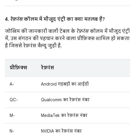
4.
रेफ़रंस
कॉलम में मौजूद एंट्री का क्या मतलब है?
जोखिम की जानकारी वाली टेबल के
रेफ़रंस
कॉलम में मौजूद एंट्री
में, उस संगठन की पहचान करने वाला प्रीफ़िक्स शामिल हो सकता
है जिससे रेफ़रंस वैल्यू जुड़ी है.
प्रीफ़िक्स
रेफ़रंस
A-
Android गड़बड़ी का आईडी
QC-
Qualcomm का रेफ़रंस नंबर
M-
MediaTek का रेफ़रंस नंबर
N-
NVIDIA का रेफ़रंस नंबर