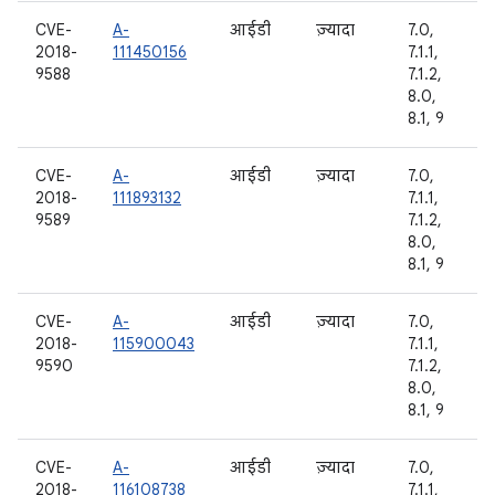
CVE-
A-
आईडी
ज़्यादा
7.0,
2018-
111450156
7.1.1,
9588
7.1.2,
8.0,
8.1, 9
CVE-
A-
आईडी
ज़्यादा
7.0,
2018-
111893132
7.1.1,
9589
7.1.2,
8.0,
8.1, 9
CVE-
A-
आईडी
ज़्यादा
7.0,
2018-
115900043
7.1.1,
9590
7.1.2,
8.0,
8.1, 9
CVE-
A-
आईडी
ज़्यादा
7.0,
2018-
116108738
7.1.1,