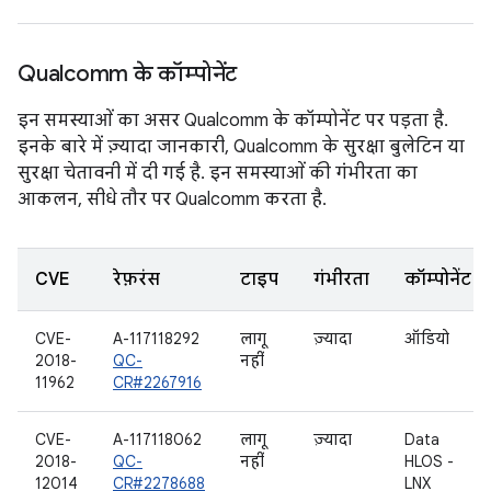
Qualcomm के कॉम्पोनेंट
इन समस्याओं का असर Qualcomm के कॉम्पोनेंट पर पड़ता है.
इनके बारे में ज़्यादा जानकारी, Qualcomm के सुरक्षा बुलेटिन या
सुरक्षा चेतावनी में दी गई है. इन समस्याओं की गंभीरता का
आकलन, सीधे तौर पर Qualcomm करता है.
CVE
रेफ़रंस
टाइप
गंभीरता
कॉम्पोनेंट
CVE-
A-117118292
लागू
ज़्यादा
ऑडियो
2018-
QC-
नहीं
11962
CR#2267916
CVE-
A-117118062
लागू
ज़्यादा
Data
2018-
QC-
नहीं
HLOS -
12014
CR#2278688
LNX