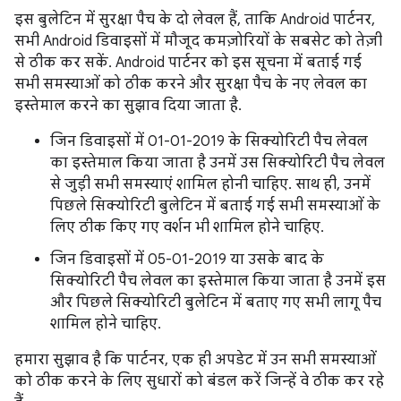
इस बुलेटिन में सुरक्षा पैच के दो लेवल हैं, ताकि Android पार्टनर,
सभी Android डिवाइसों में मौजूद कमज़ोरियों के सबसेट को तेज़ी
से ठीक कर सकें. Android पार्टनर को इस सूचना में बताई गई
सभी समस्याओं को ठीक करने और सुरक्षा पैच के नए लेवल का
इस्तेमाल करने का सुझाव दिया जाता है.
जिन डिवाइसों में 01-01-2019 के सिक्योरिटी पैच लेवल
का इस्तेमाल किया जाता है उनमें उस सिक्योरिटी पैच लेवल
से जुड़ी सभी समस्याएं शामिल होनी चाहिए. साथ ही, उनमें
पिछले सिक्योरिटी बुलेटिन में बताई गई सभी समस्याओं के
लिए ठीक किए गए वर्शन भी शामिल होने चाहिए.
जिन डिवाइसों में 05-01-2019 या उसके बाद के
सिक्योरिटी पैच लेवल का इस्तेमाल किया जाता है उनमें इस
और पिछले सिक्योरिटी बुलेटिन में बताए गए सभी लागू पैच
शामिल होने चाहिए.
हमारा सुझाव है कि पार्टनर, एक ही अपडेट में उन सभी समस्याओं
को ठीक करने के लिए सुधारों को बंडल करें जिन्हें वे ठीक कर रहे