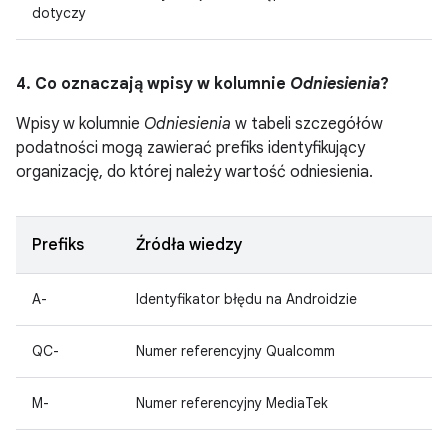
dotyczy
4. Co oznaczają wpisy w kolumnie
Odniesienia
?
Wpisy w kolumnie
Odniesienia
w tabeli szczegółów
podatności mogą zawierać prefiks identyfikujący
organizację, do której należy wartość odniesienia.
Prefiks
Źródła wiedzy
A-
Identyfikator błędu na Androidzie
QC-
Numer referencyjny Qualcomm
M-
Numer referencyjny MediaTek