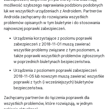
możliwość szybszego naprawiania podzbioru podobnych
luk we wszystkich urządzeniach z Androidem. Partnerów
Androida zachęcamy do rozwiązania wszystkich
problemów opisanych w tym biuletynie i do stosowania
najnowszej poprawki zabezpieczeń.
Urządzenia korzystające z poziomu poprawki
zabezpieczeń z 2018-11-01 muszą zawierać
wszystkie problemy związane z tym poziomem, a
także poprawki wszystkich problemów zgłoszonych
w poprzednich biuletynach bezpieczeństwa.
Urządzenia z poziomem poprawki zabezpieczeń
2018-11-05 lub nowszym muszą zawierać wszystkie
poprawki z tych (i wcześniejszych) biuletynów
bezpieczeństwa.
Zachęcamy partnerów do łączenia poprawek dla
wszystkich problemów, które rozwiązują, w jednym