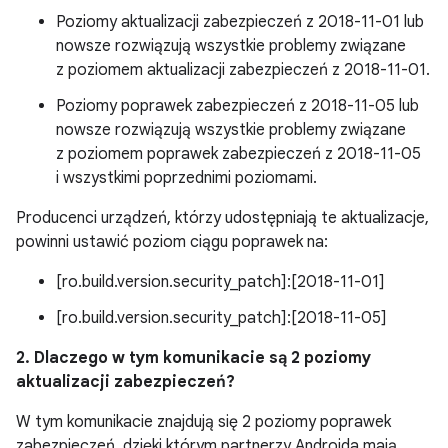
Poziomy aktualizacji zabezpieczeń z 2018-11-01 lub
nowsze rozwiązują wszystkie problemy związane
z poziomem aktualizacji zabezpieczeń z 2018-11-01.
Poziomy poprawek zabezpieczeń z 2018-11-05 lub
nowsze rozwiązują wszystkie problemy związane
z poziomem poprawek zabezpieczeń z 2018-11-05
i wszystkimi poprzednimi poziomami.
Producenci urządzeń, którzy udostępniają te aktualizacje,
powinni ustawić poziom ciągu poprawek na:
[ro.build.version.security_patch]:[2018-11-01]
[ro.build.version.security_patch]:[2018-11-05]
2. Dlaczego w tym komunikacie są 2 poziomy
aktualizacji zabezpieczeń?
W tym komunikacie znajdują się 2 poziomy poprawek
zabezpieczeń, dzięki którym partnerzy Androida mają