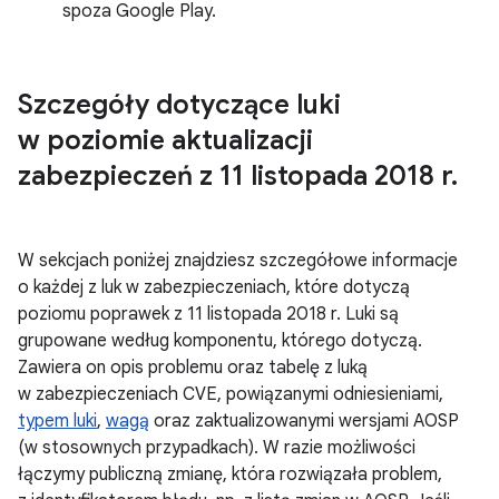
spoza Google Play.
Szczegóły dotyczące luki
w poziomie aktualizacji
zabezpieczeń z 11 listopada 2018 r
.
W sekcjach poniżej znajdziesz szczegółowe informacje
o każdej z luk w zabezpieczeniach, które dotyczą
poziomu poprawek z 11 listopada 2018 r. Luki są
grupowane według komponentu, którego dotyczą.
Zawiera on opis problemu oraz tabelę z luką
w zabezpieczeniach CVE, powiązanymi odniesieniami,
typem luki
,
wagą
oraz zaktualizowanymi wersjami AOSP
(w stosownych przypadkach). W razie możliwości
łączymy publiczną zmianę, która rozwiązała problem,