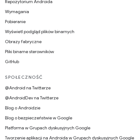
Repozytorium Androida
Wymagania
Pobieranie
Wyświetl podgląd plików binarnych
Obrazy fabryczne
Pliki binarne sterowników
GitHub
SPOŁECZNOŚĆ
@Android na Twitterze
@AndroidDev na Twitterze
Blog o Androidzie
Blog o bezpieczeństwie w Google
Platforma w Grupach dyskusyjnych Google
Tworzenie aplikacji na Androida w Grupach dyskusyjnych Google