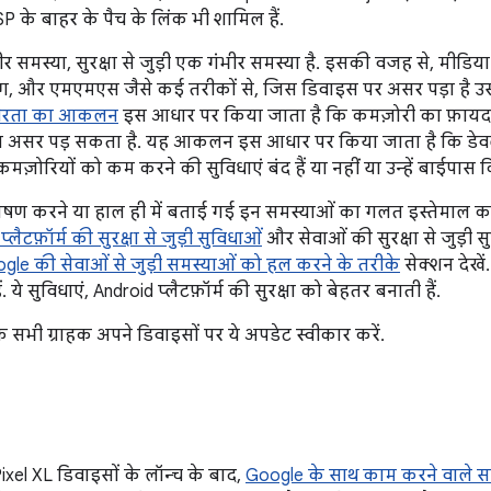
SP के बाहर के पैच के लिंक भी शामिल हैं.
भीर समस्या, सुरक्षा से जुड़ी एक गंभीर समस्या है. इसकी वजह से, मीडिय
ज़िंग, और एमएमएस जैसे कई तरीकों से, जिस डिवाइस पर असर पड़ा है 
भीरता का आकलन
इस आधार पर किया जाता है कि कमज़ोरी का फ़ायदा
्या असर पड़ सकता है. यह आकलन इस आधार पर किया जाता है कि डेवलपम
 कमज़ोरियों को कम करने की सुविधाएं बंद हैं या नहीं या उन्हें बाईपास
 शोषण करने या हाल ही में बताई गई इन समस्याओं का गलत इस्तेमाल कर
्लैटफ़ॉर्म की सुरक्षा से जुड़ी सुविधाओं
और सेवाओं की सुरक्षा से जुड़ी सु
le की सेवाओं से जुड़ी समस्याओं को हल करने के तरीके
सेक्शन देखें
. ये सुविधाएं, Android प्लैटफ़ॉर्म की सुरक्षा को बेहतर बनाती हैं.
ि सभी ग्राहक अपने डिवाइसों पर ये अपडेट स्वीकार करें.
ixel XL डिवाइसों के लॉन्च के बाद,
Google के साथ काम करने वाले स