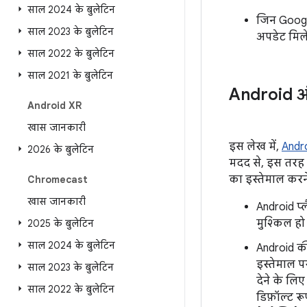
साल 2024 के बुलेटिन
जिन Google
साल 2023 के बुलेटिन
अपडेट मिले
साल 2022 के बुलेटिन
साल 2021 के बुलेटिन
Android और
Android XR
खास जानकारी
इस लेख में,
Androi
2026 के बुलेटिन
मदद से, इस तरह 
का इस्तेमाल करन
Chromecast
खास जानकारी
Android प्
मुश्किल हो
2025 के बुलेटिन
साल 2024 के बुलेटिन
Android की
इस्तेमाल प
साल 2023 के बुलेटिन
देने के लि
साल 2022 के बुलेटिन
डिफ़ॉल्ट र