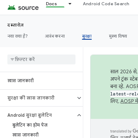
Docs
Android Code Search
दस्तावेज़
नया क्या है?
आरंभ करना
सुरक्षा
मुख्य विषय
साल 2026 से, 
अपने ट्रंक स्ट
खास जानकारी
बना रहे. AOSP
latest-rel
सुरक्षा की खास जानकारी
लिए,
AOSP मे
Android सुरक्षा बुलेटिन
बुलेटिन का होम पेज
खास जानकारी