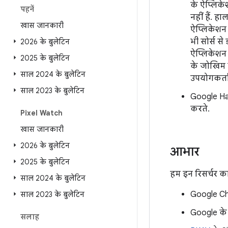
के ऐप्लिके
पहनें
नहीं हैं. ह
खास जानकारी
ऐप्लिकेशन 
भी सोर्स स
2026 के बुलेटिन
ऐप्लिकेशन 
2025 के बुलेटिन
के जोखिम का
साल 2024 के बुलेटिन
उपयोगकर्त
साल 2023 के बुलेटिन
Google Ha
करते.
Pixel Watch
खास जानकारी
2026 के बुलेटिन
आभार
2025 के बुलेटिन
हम इन रिसर्चर का
साल 2024 के बुलेटिन
Google Ch
साल 2023 के बुलेटिन
Google के
सलाह