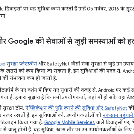
 डिवाइसों पर यह सुविधा काम करती है उन्हें 05 नवंबर, 2016 के सु
गा.
 Google की सेवाओं से जुड़ी समस्याओं को हल
d सुरक्षा प्लैटफ़ॉर्म
और SafetyNet जैसी सेवा सुरक्षा से जुड़े उन उपायो
के खतरों को कम किया जा सकता है. इन सुविधाओं की मदद से, Android 
े की संभावना कम हो जाती है.
लैटफ़ॉर्म के नए वर्शन में किए गए सुधारों की वजह से, Android पर 
 गया है. हमारा सुझाव है कि सभी उपयोगकर्ता, जहां भी हो सके वहां And
 सुरक्षा टीम,
ऐप्लिकेशन की पुष्टि करने की सुविधा और SafetyNet
की
र नज़र रखती है. इन सुविधाओं को, उपयोगकर्ताओं को
नुकसान पहुंचाने
ए डिज़ाइन किया गया है.
Google Mobile Services
वाले डिवाइसों पर, 'ऐ
ूप से चालू होती है. यह सुविधा, खास तौर पर उन उपयोगकर्ताओं के लिए 