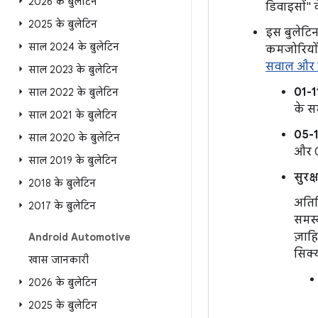
2026 के बुलेटिन
डिवाइसों" 
2025 के बुलेटिन
इस बुलेटिन
साल 2024 के बुलेटिन
कमजोरियों 
सवाल और 
साल 2023 के बुलेटिन
01-1
साल 2022 के बुलेटिन
के सभ
साल 2021 के बुलेटिन
05-
साल 2020 के बुलेटिन
और 0
साल 2019 के बुलेटिन
सुरक
2018 के बुलेटिन
अतिर
2017 के बुलेटिन
समस्
ज़ाह
Android Automotive
सिक्य
खास जानकारी
2026 के बुलेटिन
2025 के बुलेटिन