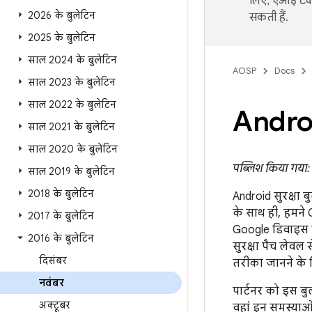
लिए, एआई टेक्
2026 के बुलेटिन
सकती हैं.
2025 के बुलेटिन
साल 2024 के बुलेटिन
AOSP
Docs
साल 2023 के बुलेटिन
साल 2022 के बुलेटिन
Androi
साल 2021 के बुलेटिन
साल 2020 के बुलेटिन
पब्लिश किया गया:
साल 2019 के बुलेटिन
2018 के बुलेटिन
Android सुरक्षा 
के साथ ही, हमने 
2017 के बुलेटिन
Google डिवाइस क
2016 के बुलेटिन
सुरक्षा पैच लेव
दिसंबर
तरीका जानने के
नवंबर
पार्टनर को इस बु
अक्टूबर
वहां इन समस्याओं