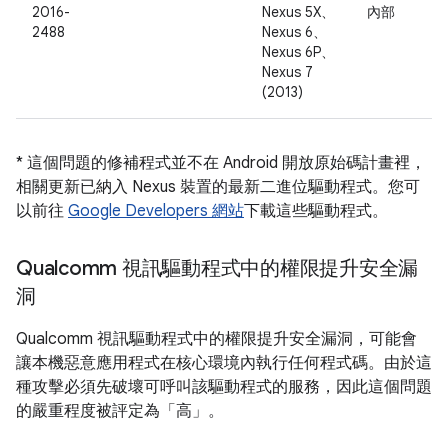
2016-
Nexus 5X、
內部
2488
Nexus 6、
Nexus 6P、
Nexus 7
(2013)
* 這個問題的修補程式並不在 Android 開放原始碼計畫裡，
相關更新已納入 Nexus 裝置的最新二進位驅動程式。您可
以前往
Google Developers 網站
下載這些驅動程式。
Qualcomm 視訊驅動程式中的權限提升安全漏
洞
Qualcomm 視訊驅動程式中的權限提升安全漏洞，可能會
讓本機惡意應用程式在核心環境內執行任何程式碼。由於這
種攻擊必須先破壞可呼叫該驅動程式的服務，因此這個問題
的嚴重程度被評定為「高」。