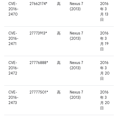
CVE-
27662174*
高
Nexus 7
2016
2016-
(2013)
年 3
2470
月 13
日
CVE-
27773913*
高
Nexus 7
2016
2016-
(2013)
年 3
2471
月 19
日
CVE-
27776888*
高
Nexus 7
2016
2016-
(2013)
年 3
2472
月 20
日
CVE-
27777501*
高
Nexus 7
2016
2016-
(2013)
年 3
2473
月 20
日