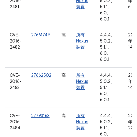
2016-
Nexus
5.0.2、
年 3
2481
裝置
5.1.1、
6 日
6.0、
6.0.1
CVE-
27661749
高
所有
4.4.4、
201
2016-
Nexus
5.0.2、
年 3
2482
裝置
5.1.1、
14 
6.0、
6.0.1
CVE-
27662502
高
所有
4.4.4、
201
2016-
Nexus
5.0.2、
年 3
2483
裝置
5.1.1、
14 
6.0、
6.0.1
CVE-
27793163
高
所有
4.4.4、
201
2016-
Nexus
5.0.2、
年 3
2484
裝置
5.1.1、
22 
6.0、