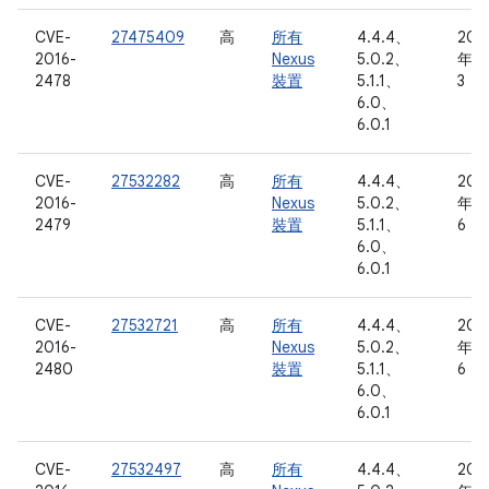
CVE-
27475409
高
所有
4.4.4、
201
2016-
Nexus
5.0.2、
年 3
2478
裝置
5.1.1、
3 日
6.0、
6.0.1
CVE-
27532282
高
所有
4.4.4、
201
2016-
Nexus
5.0.2、
年 3
2479
裝置
5.1.1、
6 日
6.0、
6.0.1
CVE-
27532721
高
所有
4.4.4、
201
2016-
Nexus
5.0.2、
年 3
2480
裝置
5.1.1、
6 日
6.0、
6.0.1
CVE-
27532497
高
所有
4.4.4、
201