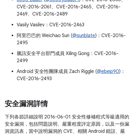
CVE-2016-2061、CVE-2016-2465、CVE-2016-
2469、CVE-2016-2489
Vasily Vasilev：CVE-2016-2463
阿里巴巴的 Weichao Sun (
@sunblate
)：CVE-2016-
2495
騰訊安全平台部門成員 Xiling Gong：CVE-2016-
2499
Android 安全性團隊成員 Zach Riggle (
@ebeip90
)：
CVE-2016-2493
安全漏洞詳情
下列各節詳細說明 2016-06-01 安全性修補程式等級適用的
安全漏洞，包括問題說明、嚴重程度評定原因，以及一份漏
洞資訊表，當中說明漏洞的 CVE、相關 Android 錯誤、嚴