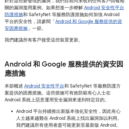
針對這些新發現的漏洞，我們目前尚未收到任何客戶回報相
關的漏洞濫用案例。如果想進一步瞭解
Android 安全性平台
防護措施
和 SafetyNet 等服務防護措施如何加強 Android
平台的安全性，請參閱「
Android 和 Google 服務提供的資
安因應措施
」一節。
我們建議所有客戶接受這些裝置更新。
Android 和 Google 服務提供的資安因
應措施
本節概述
Android 安全性平台
和 SafetyNet 等服務防護方
案提供的因應措施。這些措施可有效防範有心人士在
Android 系統上惡意運用安全漏洞來達到特定目的。
Android 平台持續推出新版本強化安全性，因此有心
人士越來越難在 Android 系統上找出漏洞加以利用。
我們建議所有使用者盡可能更新至最新版 Android。