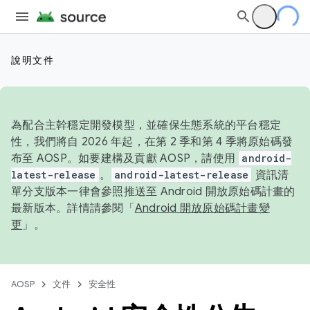
說明文件
為配合主幹穩定開發模型，並確保生態系統的平台穩定
性，我們將自 2026 年起，在第 2 季和第 4 季將原始碼發
布至 AOSP。如要建構及貢獻 AOSP，請使用
android-
latest-release
。
android-latest-release
資訊清
單分支版本一律會參照推送至 Android 開放原始碼計畫的
最新版本。詳情請參閱「
Android 開放原始碼計畫變
更
」。
AOSP
文件
安全性