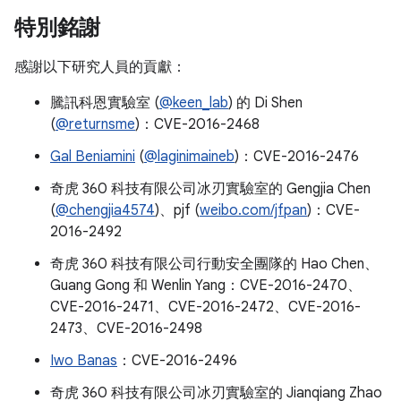
特別銘謝
感謝以下研究人員的貢獻：
騰訊科恩實驗室 (
@keen_lab
) 的 Di Shen
(
@returnsme
)：CVE-2016-2468
Gal Beniamini
(
@laginimaineb
)：CVE-2016-2476
奇虎 360 科技有限公司冰刃實驗室的 Gengjia Chen
(
@chengjia4574
)、pjf (
weibo.com/jfpan
)：CVE-
2016-2492
奇虎 360 科技有限公司行動安全團隊的 Hao Chen、
Guang Gong 和 Wenlin Yang：CVE-2016-2470、
CVE-2016-2471、CVE-2016-2472、CVE-2016-
2473、CVE-2016-2498
Iwo Banas
：CVE-2016-2496
奇虎 360 科技有限公司冰刃實驗室的 Jianqiang Zhao