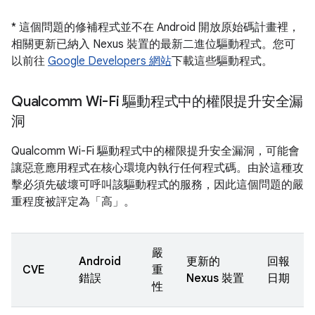
* 這個問題的修補程式並不在 Android 開放原始碼計畫裡，
相關更新已納入 Nexus 裝置的最新二進位驅動程式。您可
以前往
Google Developers 網站
下載這些驅動程式。
Qualcomm Wi-Fi 驅動程式中的權限提升安全漏
洞
Qualcomm Wi-Fi 驅動程式中的權限提升安全漏洞，可能會
讓惡意應用程式在核心環境內執行任何程式碼。由於這種攻
擊必須先破壞可呼叫該驅動程式的服務，因此這個問題的嚴
重程度被評定為「高」。
嚴
Android
更新的
回報
CVE
重
錯誤
Nexus 裝置
日期
性