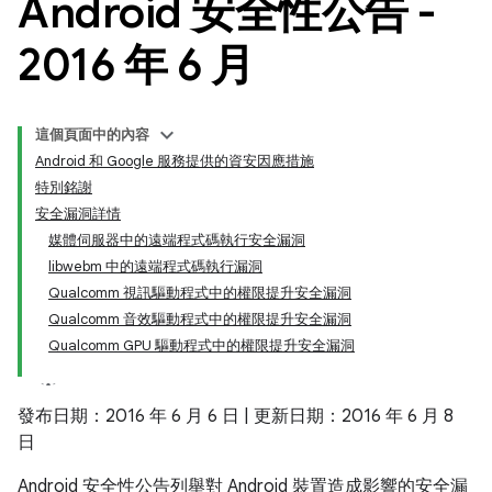
Android 安全性公告 -
2016 年 6 月
這個頁面中的內容
Android 和 Google 服務提供的資安因應措施
特別銘謝
安全漏洞詳情
媒體伺服器中的遠端程式碼執行安全漏洞
libwebm 中的遠端程式碼執行漏洞
Qualcomm 視訊驅動程式中的權限提升安全漏洞
Qualcomm 音效驅動程式中的權限提升安全漏洞
Qualcomm GPU 驅動程式中的權限提升安全漏洞
發布日期：2016 年 6 月 6 日 | 更新日期：2016 年 6 月 8
日
Android 安全性公告列舉對 Android 裝置造成影響的安全漏