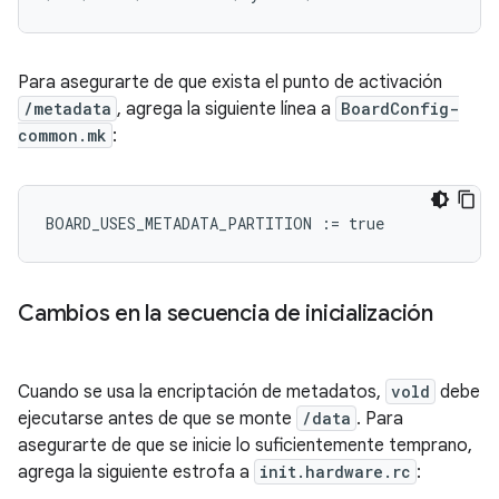
Para asegurarte de que exista el punto de activación
/metadata
, agrega la siguiente línea a
BoardConfig-
common.mk
:
BOARD_USES_METADATA_PARTITION
:=
true
Cambios en la secuencia de inicialización
Cuando se usa la encriptación de metadatos,
vold
debe
ejecutarse antes de que se monte
/data
. Para
asegurarte de que se inicie lo suficientemente temprano,
agrega la siguiente estrofa a
init.hardware.rc
: