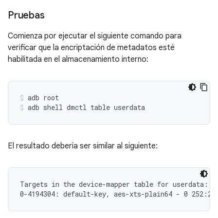
Pruebas
Comienza por ejecutar el siguiente comando para
verificar que la encriptación de metadatos esté
habilitada en el almacenamiento interno:
adb root
adb shell dmctl table userdata
El resultado debería ser similar al siguiente:
Targets in the device-mapper table for userdata:
