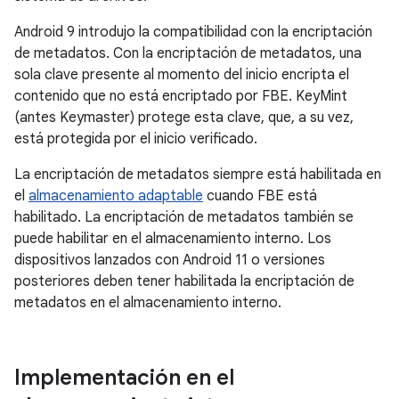
Android 9 introdujo la compatibilidad con la encriptación
de metadatos. Con la encriptación de metadatos, una
sola clave presente al momento del inicio encripta el
contenido que no está encriptado por FBE. KeyMint
(antes Keymaster) protege esta clave, que, a su vez,
está protegida por el inicio verificado.
La encriptación de metadatos siempre está habilitada en
el
almacenamiento adaptable
cuando FBE está
habilitado. La encriptación de metadatos también se
puede habilitar en el almacenamiento interno. Los
dispositivos lanzados con Android 11 o versiones
posteriores deben tener habilitada la encriptación de
metadatos en el almacenamiento interno.
Implementación en el