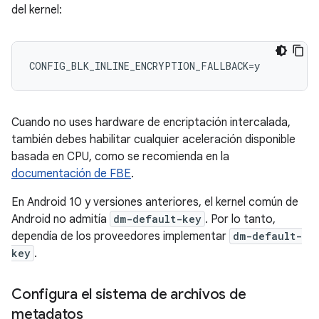
del kernel:
Cuando no uses hardware de encriptación intercalada,
también debes habilitar cualquier aceleración disponible
basada en CPU, como se recomienda en la
documentación de FBE
.
En Android 10 y versiones anteriores, el kernel común de
Android no admitía
dm-default-key
. Por lo tanto,
dependía de los proveedores implementar
dm-default-
key
.
Configura el sistema de archivos de
metadatos