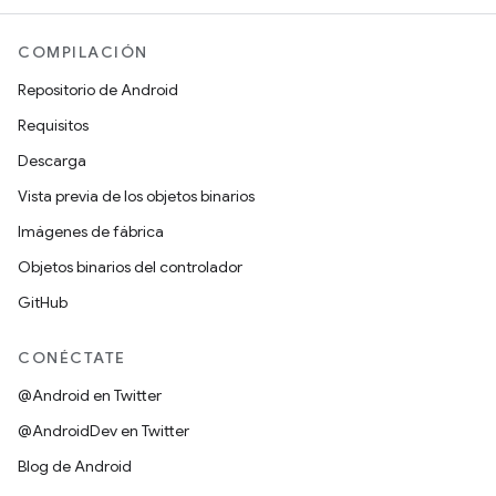
COMPILACIÓN
Repositorio de Android
Requisitos
Descarga
Vista previa de los objetos binarios
Imágenes de fábrica
Objetos binarios del controlador
GitHub
CONÉCTATE
@Android en Twitter
@AndroidDev en Twitter
Blog de Android