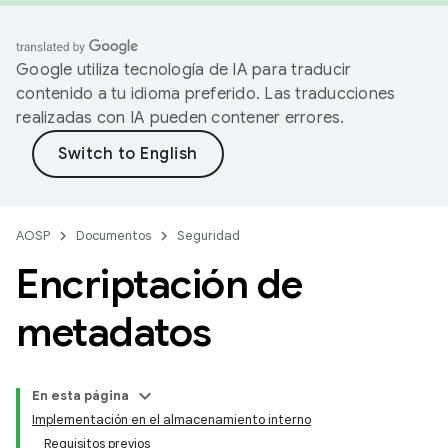
Google utiliza tecnología de IA para traducir
contenido a tu idioma preferido. Las traducciones
realizadas con IA pueden contener errores.
AOSP
Documentos
Seguridad
Encriptación de
metadatos
En esta página
Implementación en el almacenamiento interno
Requisitos previos