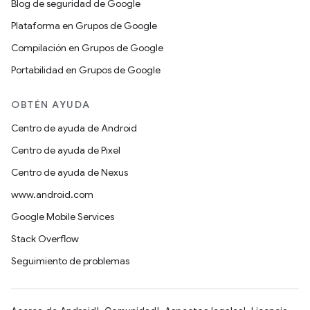
Blog de seguridad de Google
Plataforma en Grupos de Google
Compilación en Grupos de Google
Portabilidad en Grupos de Google
OBTÉN AYUDA
Centro de ayuda de Android
Centro de ayuda de Pixel
Centro de ayuda de Nexus
www.android.com
Google Mobile Services
Stack Overflow
Seguimiento de problemas