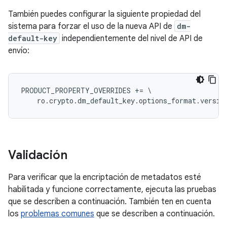
También puedes configurar la siguiente propiedad del
sistema para forzar el uso de la nueva API de
dm-
default-key
independientemente del nivel de API de
envío:
PRODUCT_PROPERTY_OVERRIDES += \

Validación
Para verificar que la encriptación de metadatos esté
habilitada y funcione correctamente, ejecuta las pruebas
que se describen a continuación. También ten en cuenta
los
problemas comunes
que se describen a continuación.