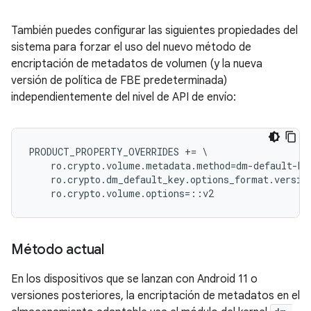
También puedes configurar las siguientes propiedades del
sistema para forzar el uso del nuevo método de
encriptación de metadatos de volumen (y la nueva
versión de política de FBE predeterminada)
independientemente del nivel de API de envío:
PRODUCT_PROPERTY_OVERRIDES += \

    ro.crypto.volume.metadata.method=dm-default-key
    ro.crypto.dm_default_key.options_format.version
Método actual
En los dispositivos que se lanzan con Android 11 o
versiones posteriores, la encriptación de metadatos en el