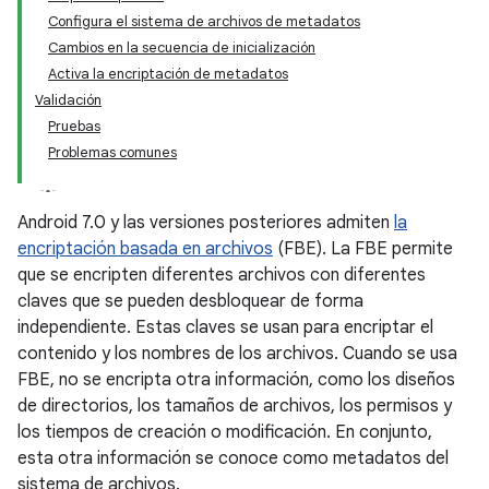
Configura el sistema de archivos de metadatos
Cambios en la secuencia de inicialización
Activa la encriptación de metadatos
Validación
Pruebas
Problemas comunes
Android 7.0 y las versiones posteriores admiten
la
encriptación basada en archivos
(FBE). La FBE permite
que se encripten diferentes archivos con diferentes
claves que se pueden desbloquear de forma
independiente. Estas claves se usan para encriptar el
contenido y los nombres de los archivos. Cuando se usa
FBE, no se encripta otra información, como los diseños
de directorios, los tamaños de archivos, los permisos y
los tiempos de creación o modificación. En conjunto,
esta otra información se conoce como metadatos del
sistema de archivos.