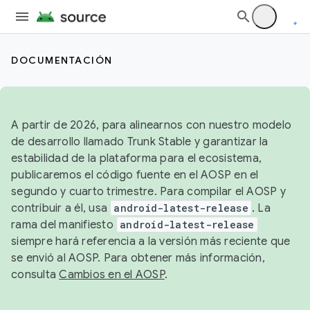
DOCUMENTACIÓN
A partir de 2026, para alinearnos con nuestro modelo
de desarrollo llamado Trunk Stable y garantizar la
estabilidad de la plataforma para el ecosistema,
publicaremos el código fuente en el AOSP en el
segundo y cuarto trimestre. Para compilar el AOSP y
contribuir a él, usa
android-latest-release
. La
rama del manifiesto
android-latest-release
siempre hará referencia a la versión más reciente que
se envió al AOSP. Para obtener más información,
consulta
Cambios en el AOSP
.