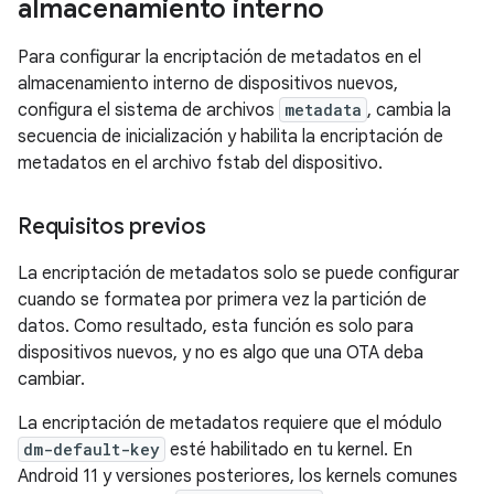
almacenamiento interno
Para configurar la encriptación de metadatos en el
almacenamiento interno de dispositivos nuevos,
configura el sistema de archivos
metadata
, cambia la
secuencia de inicialización y habilita la encriptación de
metadatos en el archivo fstab del dispositivo.
Requisitos previos
La encriptación de metadatos solo se puede configurar
cuando se formatea por primera vez la partición de
datos. Como resultado, esta función es solo para
dispositivos nuevos, y no es algo que una OTA deba
cambiar.
La encriptación de metadatos requiere que el módulo
dm-default-key
esté habilitado en tu kernel. En
Android 11 y versiones posteriores, los kernels comunes