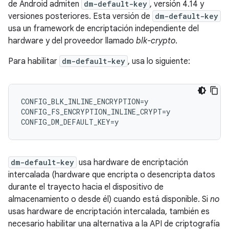
de Android admiten
dm-default-key
, versión 4.14 y
versiones posteriores. Esta versión de
dm-default-key
usa un framework de encriptación independiente del
hardware y del proveedor llamado
blk-crypto
.
Para habilitar
dm-default-key
, usa lo siguiente:
CONFIG_BLK_INLINE_ENCRYPTION=y

CONFIG_FS_ENCRYPTION_INLINE_CRYPT=y

dm-default-key
usa hardware de encriptación
intercalada (hardware que encripta o desencripta datos
durante el trayecto hacia el dispositivo de
almacenamiento o desde él) cuando está disponible. Si
no
usas hardware de encriptación intercalada, también es
necesario habilitar una alternativa a la API de criptografía