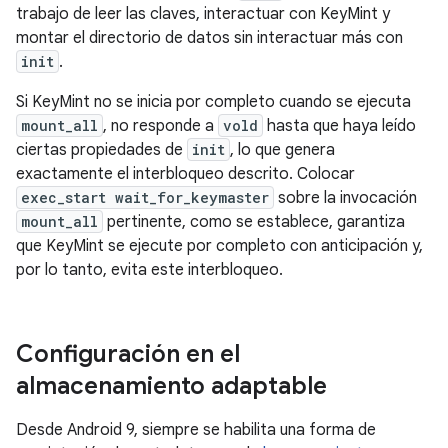
trabajo de leer las claves, interactuar con KeyMint y
montar el directorio de datos sin interactuar más con
init
.
Si KeyMint no se inicia por completo cuando se ejecuta
mount_all
, no responde a
vold
hasta que haya leído
ciertas propiedades de
init
, lo que genera
exactamente el interbloqueo descrito. Colocar
exec_start wait_for_keymaster
sobre la invocación
mount_all
pertinente, como se establece, garantiza
que KeyMint se ejecute por completo con anticipación y,
por lo tanto, evita este interbloqueo.
Configuración en el
almacenamiento adaptable
Desde Android 9, siempre se habilita una forma de