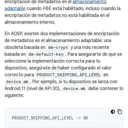
encriptación de metadatos en el
almacenamiento
adaptable
cuando FBE está habilitado, incluso cuando la
encriptación de metadatos no está habilitada en el
almacenamiento interno.
En AOSP, existen dos implementaciones de encriptación
de metadatos en el almacenamiento adaptable: una
obsoleta basada en
dm-crypt
y una más reciente
basada en
dm-default-key
. Para asegurarte de que se
seleccione la implementación correcta para tu
dispositivo, asegúrate de haber configurado el valor
correcto para
PRODUCT_SHIPPING_API_LEVEL
en
device.mk
. Por ejemplo, si tu dispositivo se lanza con
Android 11 (nivel de API 30),
device.mk
debe contener lo
siguiente: