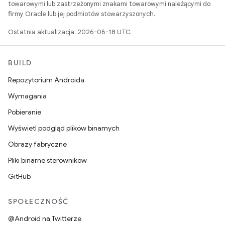
towarowymi lub zastrzeżonymi znakami towarowymi należącymi do
firmy Oracle lub jej podmiotów stowarzyszonych.
Ostatnia aktualizacja: 2026-06-18 UTC.
BUILD
Repozytorium Androida
Wymagania
Pobieranie
Wyświetl podgląd plików binarnych
Obrazy fabryczne
Pliki binarne sterowników
GitHub
SPOŁECZNOŚĆ
@Android na Twitterze