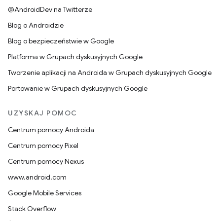
@AndroidDev na Twitterze
Blog o Androidzie
Blog o bezpieczeństwie w Google
Platforma w Grupach dyskusyjnych Google
Tworzenie aplikacji na Androida w Grupach dyskusyjnych Google
Portowanie w Grupach dyskusyjnych Google
UZYSKAJ POMOC
Centrum pomocy Androida
Centrum pomocy Pixel
Centrum pomocy Nexus
www.android.com
Google Mobile Services
Stack Overflow