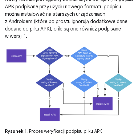
APK podpisane przy użyciu nowego formatu podpisu
można instalować na starszych urządzeniach
z Androidem (które po prostu ignorują dodatkowe dane
dodane do pliku APK), o ile są one również podpisane
w wersji 1.
Rysunek 1.
Proces weryfikacji podpisu pliku APK