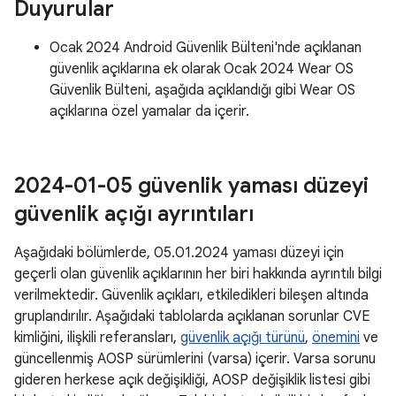
Duyurular
Ocak 2024 Android Güvenlik Bülteni'nde açıklanan
güvenlik açıklarına ek olarak Ocak 2024 Wear OS
Güvenlik Bülteni, aşağıda açıklandığı gibi Wear OS
açıklarına özel yamalar da içerir.
2024-01-05 güvenlik yaması düzeyi
güvenlik açığı ayrıntıları
Aşağıdaki bölümlerde, 05.01.2024 yaması düzeyi için
geçerli olan güvenlik açıklarının her biri hakkında ayrıntılı bilgi
verilmektedir. Güvenlik açıkları, etkiledikleri bileşen altında
gruplandırılır. Aşağıdaki tablolarda açıklanan sorunlar CVE
kimliğini, ilişkili referansları,
güvenlik açığı türünü
,
önemini
ve
güncellenmiş AOSP sürümlerini (varsa) içerir. Varsa sorunu
gideren herkese açık değişikliği, AOSP değişiklik listesi gibi