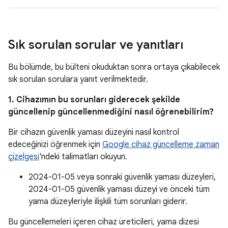
Sık sorulan sorular ve yanıtları
Bu bölümde, bu bülteni okuduktan sonra ortaya çıkabilecek
sık sorulan sorulara yanıt verilmektedir.
1. Cihazımın bu sorunları giderecek şekilde
güncellenip güncellenmediğini nasıl öğrenebilirim?
Bir cihazın güvenlik yaması düzeyini nasıl kontrol
edeceğinizi öğrenmek için
Google cihaz güncelleme zaman
çizelgesi
'ndeki talimatları okuyun.
2024-01-05 veya sonraki güvenlik yaması düzeyleri,
2024-01-05 güvenlik yaması düzeyi ve önceki tüm
yama düzeyleriyle ilişkili tüm sorunları giderir.
Bu güncellemeleri içeren cihaz üreticileri, yama dizesi