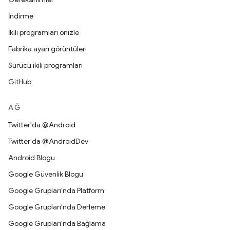
İndirme
İkili programları önizle
Fabrika ayarı görüntüleri
Sürücü ikili programları
GitHub
AĞ
Twitter'da @Android
Twitter'da @AndroidDev
Android Blogu
Google Güvenlik Blogu
Google Grupları'nda Platform
Google Grupları'nda Derleme
Google Grupları'nda Bağlama