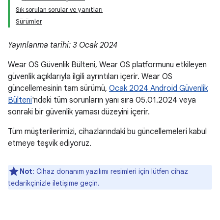
Sık sorulan sorular ve yanıtları
Sürümler
Yayınlanma tarihi: 3 Ocak 2024
Wear OS Güvenlik Bülteni, Wear OS platformunu etkileyen
güvenlik açıklarıyla ilgili ayrıntıları içerir. Wear OS
güncellemesinin tam sürümü,
Ocak 2024 Android Güvenlik
Bülteni
'ndeki tüm sorunların yanı sıra 05.01.2024 veya
sonraki bir güvenlik yaması düzeyini içerir.
Tüm müşterilerimizi, cihazlarındaki bu güncellemeleri kabul
etmeye teşvik ediyoruz.
Not
: Cihaz donanım yazılımı resimleri için lütfen cihaz
tedarikçinizle iletişime geçin.