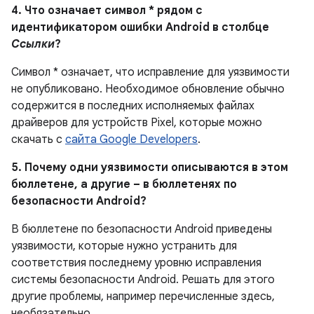
4. Что означает символ * рядом с
идентификатором ошибки Android в столбце
Ссылки
?
Символ * означает, что исправление для уязвимости
не опубликовано.
Необходимое обновление обычно
содержится в последних исполняемых файлах
драйверов для устройств Pixel, которые можно
скачать с
сайта Google Developers
.
5. Почему одни уязвимости описываются в этом
бюллетене, а другие – в бюллетенях по
безопасности Android?
В бюллетене по безопасности Android приведены
уязвимости, которые нужно устранить для
соответствия последнему уровню исправления
системы безопасности Android. Решать для этого
другие проблемы, например перечисленные здесь,
необязательно.