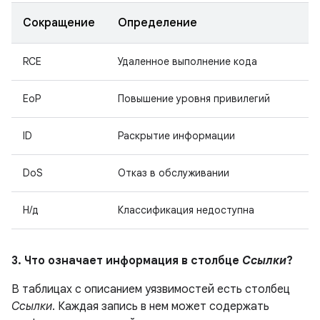
Сокращение
Определение
RCE
Удаленное выполнение кода
EoP
Повышение уровня привилегий
ID
Раскрытие информации
DoS
Отказ в обслуживании
Н/д
Классификация недоступна
3. Что означает информация в столбце
Ссылки
?
В таблицах с описанием уязвимостей есть столбец
Ссылки
. Каждая запись в нем может содержать