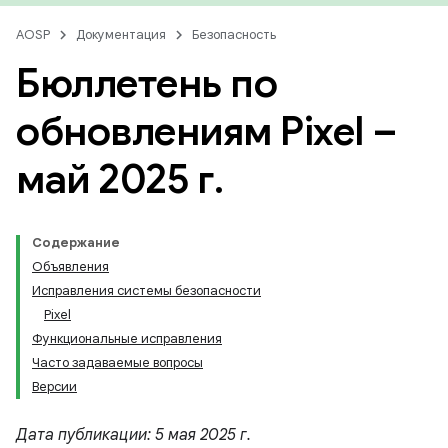
AOSP
Документация
Безопасность
Бюллетень по
обновлениям Pixel –
май 2025 г
.
Содержание
Объявления
Исправления системы безопасности
Pixel
Функциональные исправления
Часто задаваемые вопросы
Версии
Дата публикации: 5 мая 2025 г.