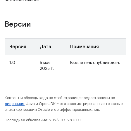
Версии
Версия
Дата
Примечания
1.0
5 мая
Бюллетень опубликован.
2025 г.
Контент и образцы кода на этой странице предоставлены по
лицензиям
. Java и OpenJDK – это зарегистрированные товарные
знаки корпорации Oracle и ее аффилированных лиц.
Последнее обновление: 2026-07-28 UTC.