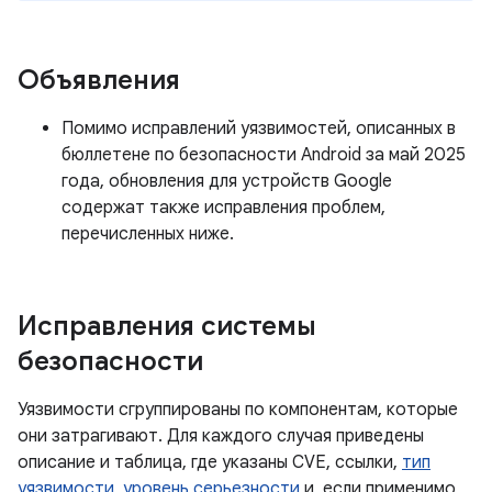
Объявления
Помимо исправлений уязвимостей, описанных в
бюллетене по безопасности Android за май 2025
года, обновления для устройств Google
содержат также исправления проблем,
перечисленных ниже.
Исправления системы
безопасности
Уязвимости сгруппированы по компонентам, которые
они затрагивают. Для каждого случая приведены
описание и таблица, где указаны CVE, ссылки,
тип
уязвимости
,
уровень серьезности
и, если применимо,