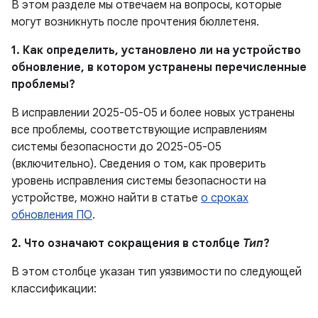
В этом разделе мы отвечаем на вопросы, которые
могут возникнуть после прочтения бюллетеня.
1. Как определить, установлено ли на устройство
обновление, в котором устранены перечисленные
проблемы?
В исправлении 2025-05-05 и более новых устранены
все проблемы, соответствующие исправлениям
системы безопасности до 2025-05-05
(включительно). Сведения о том, как проверить
уровень исправления системы безопасности на
устройстве, можно найти в статье
о сроках
обновления ПО
.
2. Что означают сокращения в столбце
Тип
?
В этом столбце указан тип уязвимости по следующей
классификации: