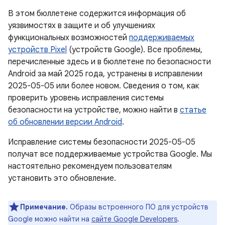
В этом бюллетене содержится информация об
уязвимостях в защите и об улучшениях
функциональных возможностей
поддерживаемых
устройств Pixel
(устройств Google). Все проблемы,
перечисленные здесь и в бюллетене по безопасности
Android за май 2025 года, устранены в исправлении
2025-05-05 или более новом. Сведения о том, как
проверить уровень исправления системы
безопасности на устройстве, можно найти в
статье
об обновлении версии Android
.
Исправление системы безопасности 2025-05-05
получат все поддерживаемые устройства Google. Мы
настоятельно рекомендуем пользователям
установить это обновление.
Примечание.
Образы встроенного ПО для устройств
Google можно найти на
сайте Google Developers
.