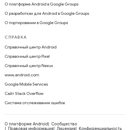
О платформе Android в Google Groups
О разработках для Android в Google Groups
О портировании в Google Groups
СПРАВКА
Справочный центр Android
Справочный центр Pixel
Справочный центр Nexus
www.android.com
Google Mobile Services
Сайт Stack Overflow
Система отслеживания ошибок
О платформе Android
Сообщество
Правовая информация
Лицензия
Конфиденциальность