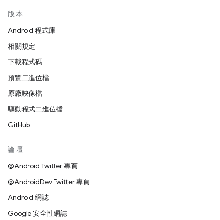
版本
Android 程式庫
相關規定
下載程式碼
預覽二進位檔
原廠映像檔
驅動程式二進位檔
GitHub
論壇
@Android Twitter 專頁
@AndroidDev Twitter 專頁
Android 網誌
Google 安全性網誌