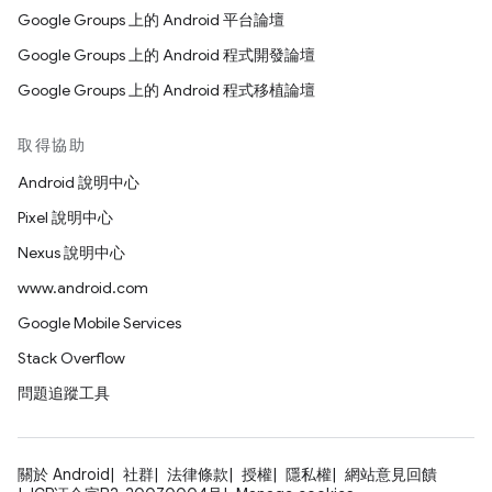
Google Groups 上的 Android 平台論壇
Google Groups 上的 Android 程式開發論壇
Google Groups 上的 Android 程式移植論壇
取得協助
Android 說明中心
Pixel 說明中心
Nexus 說明中心
www.android.com
Google Mobile Services
Stack Overflow
問題追蹤工具
關於 Android
社群
法律條款
授權
隱私權
網站意見回饋