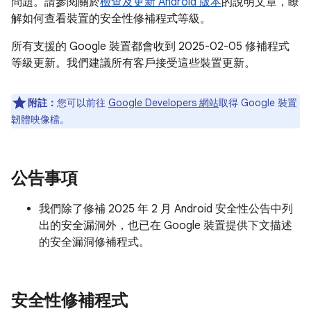
問題。請參閱關於
檢查及更新 Android 版本
的說明文章，瞭
解如何查看裝置的安全性修補程式等級。
所有支援的 Google 裝置都會收到 2025-02-05 修補程式
等級更新。我們建議所有客戶接受這些裝置更新。
附註：
您可以前往
Google Developers 網站
取得 Google 裝置
韌體映像檔。
公告事項
我們除了修補 2025 年 2 月 Android 安全性公告中列
出的安全漏洞外，也已在 Google 裝置提供下文描述
的安全漏洞修補程式。
安全性修補程式