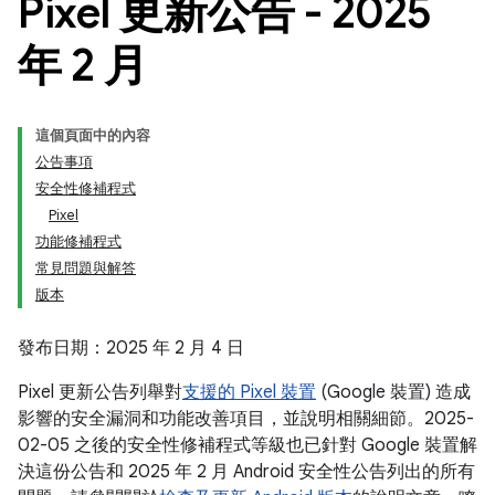
Pixel 更新公告 - 2025
年 2 月
這個頁面中的內容
公告事項
安全性修補程式
Pixel
功能修補程式
常見問題與解答
版本
發布日期：2025 年 2 月 4 日
Pixel 更新公告列舉對
支援的 Pixel 裝置
(Google 裝置) 造成
影響的安全漏洞和功能改善項目，並說明相關細節。2025-
02-05 之後的安全性修補程式等級也已針對 Google 裝置解
決這份公告和 2025 年 2 月 Android 安全性公告列出的所有