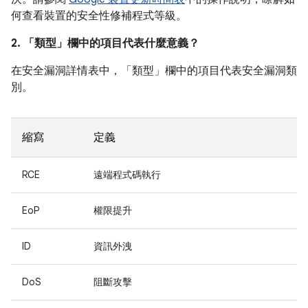
何查看裝置的安全性修補程式等級。
2. 「類型」
欄中的項目代表什麼意義？
在安全漏洞詳情表中，「類型」
欄中的項目代表安全漏洞類
別。
縮寫
定義
RCE
遠端程式碼執行
EoP
權限提升
ID
資訊外洩
DoS
阻斷攻擊