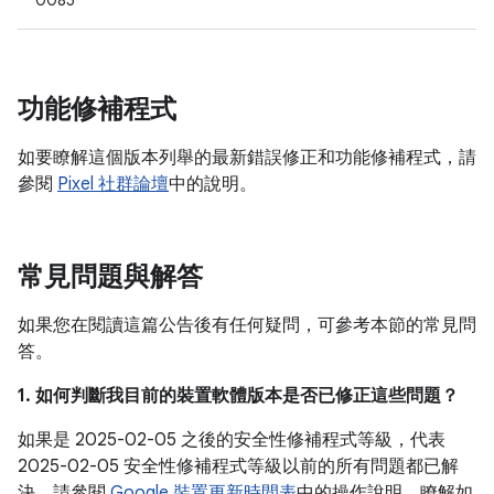
0085
功能修補程式
如要瞭解這個版本列舉的最新錯誤修正和功能修補程式，請
參閱
Pixel 社群論壇
中的說明。
常見問題與解答
如果您在閱讀這篇公告後有任何疑問，可參考本節的常見問
答。
1. 如何判斷我目前的裝置軟體版本是否已修正這些問題？
如果是 2025-02-05 之後的安全性修補程式等級，代表
2025-02-05 安全性修補程式等級以前的所有問題都已解
決。請參閱
Google 裝置更新時間表
中的操作說明，瞭解如