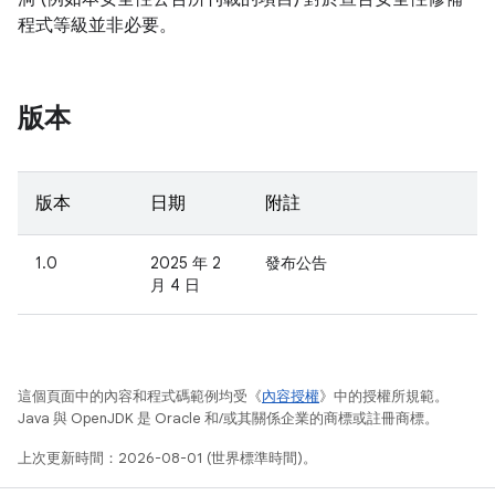
程式等級並非必要。
版本
版本
日期
附註
1.0
2025 年 2
發布公告
月 4 日
這個頁面中的內容和程式碼範例均受《
內容授權
》中的授權所規範。
Java 與 OpenJDK 是 Oracle 和/或其關係企業的商標或註冊商標。
上次更新時間：2026-08-01 (世界標準時間)。