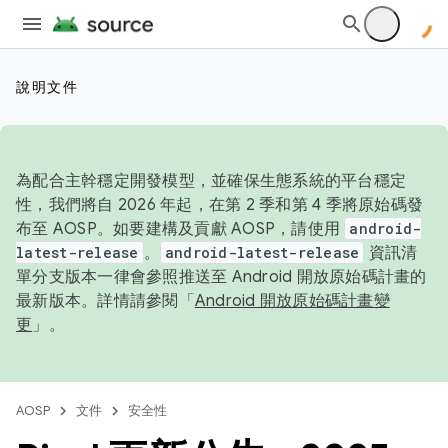
說明文件
為配合主幹穩定開發模型，並確保生態系統的平台穩定
性，我們將自 2026 年起，在第 2 季和第 4 季將原始碼發
布至 AOSP。如要建構及貢獻 AOSP，請使用
android-
latest-release
。
android-latest-release
資訊清
單分支版本一律會參照推送至 Android 開放原始碼計畫的
最新版本。詳情請參閱「
Android 開放原始碼計畫變
更
」。
AOSP
文件
安全性