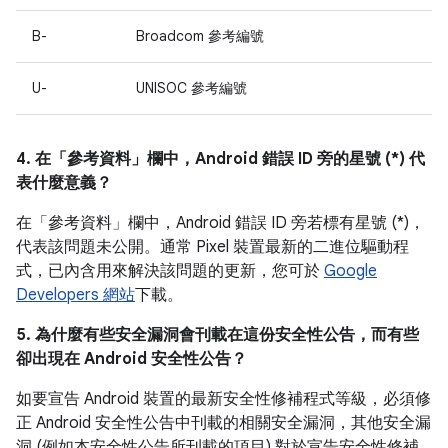
B-
Broadcom 參考編號
U-
UNISOC 參考編號
4. 在「參考資料」
欄中，Android 錯誤 ID 旁的星號 (*) 代
表什麼意義？
在「參考資料」
欄中，Android 錯誤 ID 旁若標有星號 (*)，
代表該問題未公開。通常 Pixel 裝置最新的二進位驅動程
式，已內含用來解決該問題的更新，您可於
Google
Developers 網站
下載。
5. 為什麼有些安全漏洞會刊載在這份安全性公告，而有些
卻出現在 Android 安全性公告？
如要宣告 Android 裝置的最新安全性修補程式等級，必須修
正 Android 安全性公告中刊載的相關安全漏洞，其他安全漏
洞 (例如本安全性公告所刊載的項目) 對於宣告安全性修補