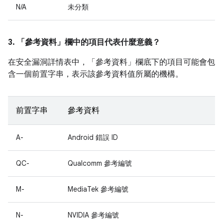
N/A
未分類
3. 「參考資料」
欄中的項目代表什麼意義？
在安全漏洞詳情表中，「參考資料」
欄底下的項目可能會包
含一個前置字串，表示該參考資料值所屬的機構。
前置字串
參考資料
A-
Android 錯誤 ID
QC-
Qualcomm 參考編號
M-
MediaTek 參考編號
N-
NVIDIA 參考編號