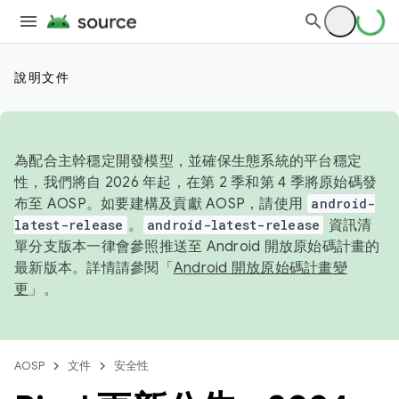
說明文件
為配合主幹穩定開發模型，並確保生態系統的平台穩定
性，我們將自 2026 年起，在第 2 季和第 4 季將原始碼發
布至 AOSP。如要建構及貢獻 AOSP，請使用
android-
latest-release
。
android-latest-release
資訊清
單分支版本一律會參照推送至 Android 開放原始碼計畫的
最新版本。詳情請參閱「
Android 開放原始碼計畫變
更
」。
AOSP
文件
安全性