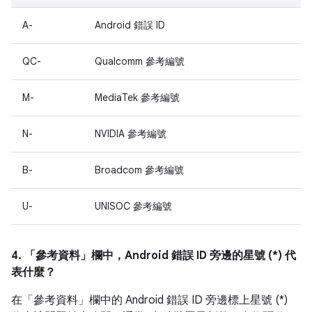
A-
Android 錯誤 ID
QC-
Qualcomm 參考編號
M-
MediaTek 參考編號
N-
NVIDIA 參考編號
B-
Broadcom 參考編號
U-
UNISOC 參考編號
4. 「參考資料」
欄中，Android 錯誤 ID 旁邊的星號 (*) 代
表什麼？
在「參考資料」
欄中的 Android 錯誤 ID 旁邊標上星號 (*)