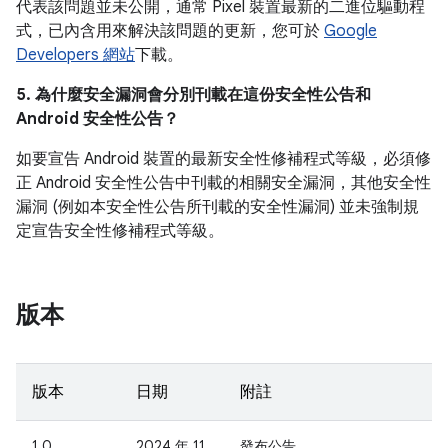
代表該問題並未公開，通常 Pixel 裝置最新的二進位驅動程
式，已內含用來解決該問題的更新，您可於
Google
Developers 網站
下載。
5. 為什麼安全漏洞會分別刊載在這份安全性公告和
Android 安全性公告？
如要宣告 Android 裝置的最新安全性修補程式等級，必須修
正 Android 安全性公告中刊載的相關安全漏洞，其他安全性
漏洞 (例如本安全性公告所刊載的安全性漏洞) 並未強制規
定宣告安全性修補程式等級。
版本
版本
日期
附註
1.0
2024 年 11
發布公告