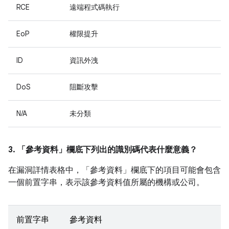
RCE
遠端程式碼執行
EoP
權限提升
ID
資訊外洩
DoS
阻斷攻擊
N/A
未分類
3. 「參考資料」
欄底下列出的識別碼代表什麼意義？
在漏洞詳情表格中，「參考資料」
欄底下的項目可能會包含
一個前置字串，表示該參考資料值所屬的機構或公司。
前置字串
參考資料