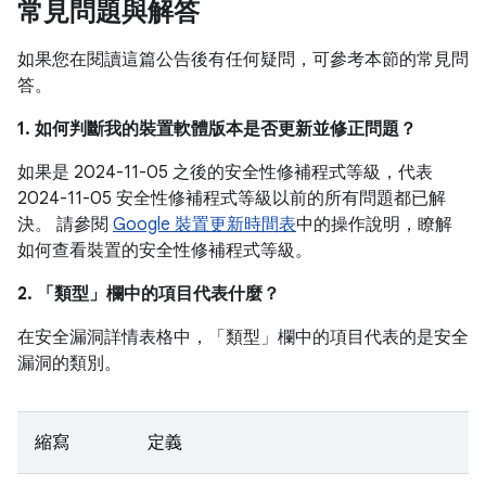
常見問題與解答
如果您在閱讀這篇公告後有任何疑問，可參考本節的常見問
答。
1. 如何判斷我的裝置軟體版本是否更新並修正問題？
如果是 2024-11-05 之後的安全性修補程式等級，代表
2024-11-05 安全性修補程式等級以前的所有問題都已解
決。 請參閱
Google 裝置更新時間表
中的操作說明，瞭解
如何查看裝置的安全性修補程式等級。
2. 「類型」
欄中的項目代表什麼？
在安全漏洞詳情表格中，「類型」
欄中的項目代表的是安全
漏洞的類別。
縮寫
定義