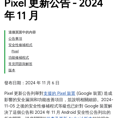
Pixel 更新公告 - 2024
年 11 月
這個頁面中的內容
公告事項
安全性修補程式
Pixel
功能修補程式
常見問題與解答
版本
發布日期：2024 年 11 月 6 日
Pixel 更新公告列舉對
支援的 Pixel 裝置
(Google 裝置) 造成
影響的安全漏洞和功能改善項目，並說明相關細節。2024-
11-05 之後的安全性修補程式等級也已針對 Google 裝置解
決了這個公告和 2024 年 11 月 Android 安全性公告列出的