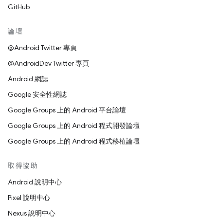
GitHub
論壇
@Android Twitter 專頁
@AndroidDev Twitter 專頁
Android 網誌
Google 安全性網誌
Google Groups 上的 Android 平台論壇
Google Groups 上的 Android 程式開發論壇
Google Groups 上的 Android 程式移植論壇
取得協助
Android 說明中心
Pixel 說明中心
Nexus 說明中心