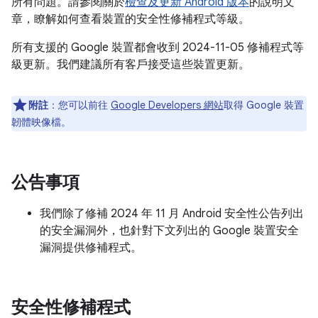
所有問題。請參閱關於
檢查及更新 Android 版本
的說明文
章，瞭解如何查看裝置的安全性修補程式等級。
所有支援的 Google 裝置都會收到 2024-11-05 修補程式等
級更新。我們建議所有客戶接受這些裝置更新。
附註
：您可以前往
Google Developers 網站
取得 Google 裝置
韌體映像檔。
公告事項
我們除了修補 2024 年 11 月 Android 安全性公告列出
的安全漏洞外，也針對下文列出的 Google 裝置安全
漏洞提供修補程式。
安全性修補程式