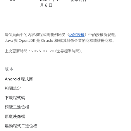
月 6 日
這個頁面中的內容和程式碼範例均受《
內容授權
》中的授權所規範。
Java 與 OpenJDK 是 Oracle 和/或其關係企業的商標或註冊商標。
上次更新時間：2026-07-20 (世界標準時間)。
版本
Android 程式庫
相關規定
下載程式碼
預覽二進位檔
原廠映像檔
驅動程式二進位檔