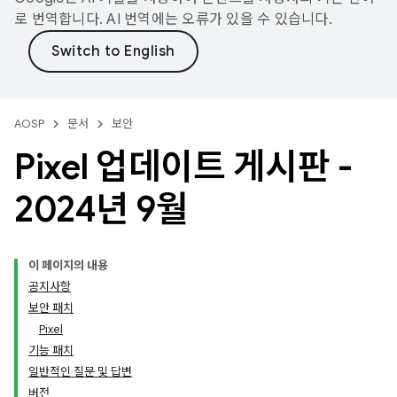
로 번역합니다. AI 번역에는 오류가 있을 수 있습니다.
AOSP
문서
보안
Pixel 업데이트 게시판 -
2024년 9월
이 페이지의 내용
공지사항
보안 패치
Pixel
기능 패치
일반적인 질문 및 답변
버전