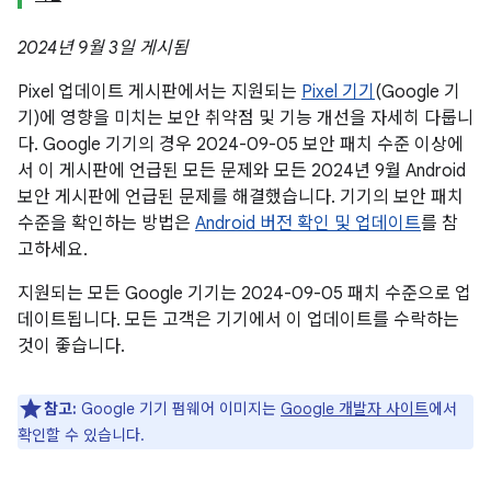
2024년 9월 3일 게시됨
Pixel 업데이트 게시판에서는 지원되는
Pixel 기기
(Google 기
기)에 영향을 미치는 보안 취약점 및 기능 개선을 자세히 다룹니
다. Google 기기의 경우 2024-09-05 보안 패치 수준 이상에
서 이 게시판에 언급된 모든 문제와 모든 2024년 9월 Android
보안 게시판에 언급된 문제를 해결했습니다. 기기의 보안 패치
수준을 확인하는 방법은
Android 버전 확인 및 업데이트
를 참
고하세요.
지원되는 모든 Google 기기는 2024-09-05 패치 수준으로 업
데이트됩니다. 모든 고객은 기기에서 이 업데이트를 수락하는
것이 좋습니다.
참고:
Google 기기 펌웨어 이미지는
Google 개발자 사이트
에서
확인할 수 있습니다.