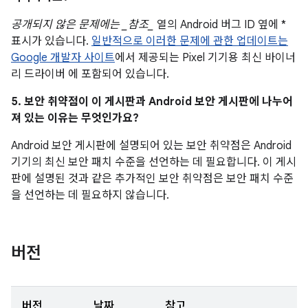
공개되지 않은 문제에는 _참조_
열의 Android 버그 ID 옆에 *
표시가 있습니다.
일반적으로 이러한 문제에 관한 업데이트는
Google 개발자 사이트
에서 제공되는 Pixel 기기용 최신 바이너
리 드라이버 에 포함되어 있습니다.
5. 보안 취약점이 이 게시판과 Android 보안 게시판에 나누어
져 있는 이유는 무엇인가요?
Android 보안 게시판에 설명되어 있는 보안 취약점은 Android
기기의 최신 보안 패치 수준을 선언하는 데 필요합니다. 이 게시
판에 설명된 것과 같은 추가적인 보안 취약점은 보안 패치 수준
을 선언하는 데 필요하지 않습니다.
버전
버전
날짜
참고