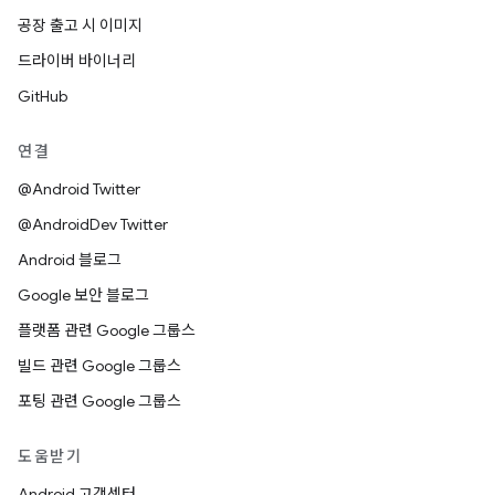
공장 출고 시 이미지
드라이버 바이너리
GitHub
연결
@Android Twitter
@AndroidDev Twitter
Android 블로그
Google 보안 블로그
플랫폼 관련 Google 그룹스
빌드 관련 Google 그룹스
포팅 관련 Google 그룹스
도움받기
Android 고객센터