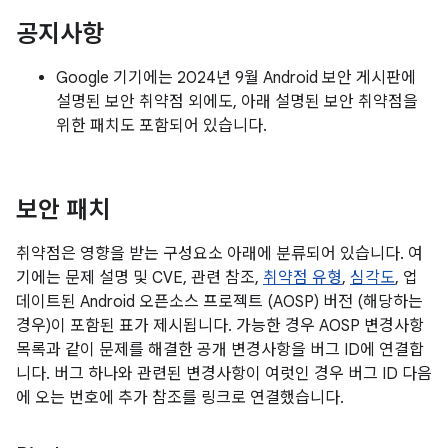
공지사항
Google 기기에는 2024년 9월 Android 보안 게시판에
설명된 보안 취약점 외에도, 아래 설명된 보안 취약점을
위한 패치도 포함되어 있습니다.
보안 패치
취약점은 영향을 받는 구성요소 아래에 분류되어 있습니다. 여
기에는 문제 설명 및 CVE, 관련 참조,
취약점 유형
,
심각도
, 업
데이트된 Android 오픈소스 프로젝트 (AOSP) 버전 (해당하는
경우)이 포함된 표가 제시됩니다. 가능한 경우 AOSP 변경사항
목록과 같이 문제를 해결한 공개 변경사항을 버그 ID에 연결합
니다. 버그 하나와 관련된 변경사항이 여럿인 경우 버그 ID 다음
에 오는 번호에 추가 참조를 링크로 연결했습니다.