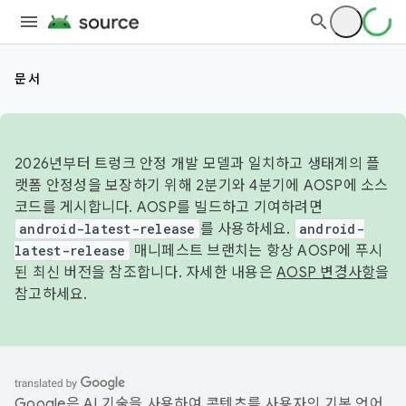
문서
2026년부터 트렁크 안정 개발 모델과 일치하고 생태계의 플
랫폼 안정성을 보장하기 위해 2분기와 4분기에 AOSP에 소스
코드를 게시합니다. AOSP를 빌드하고 기여하려면
android-latest-release
를 사용하세요.
android-
latest-release
매니페스트 브랜치는 항상 AOSP에 푸시
된 최신 버전을 참조합니다. 자세한 내용은
AOSP 변경사항
을
참고하세요.
Google은 AI 기술을 사용하여 콘텐츠를 사용자의 기본 언어