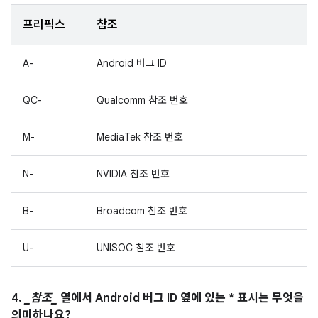
프리픽스
참조
A-
Android 버그 ID
QC-
Qualcomm 참조 번호
M-
MediaTek 참조 번호
N-
NVIDIA 참조 번호
B-
Broadcom 참조 번호
U-
UNISOC 참조 번호
4.
_참조_
열에서 Android 버그 ID 옆에 있는 * 표시는 무엇을
의미하나요?