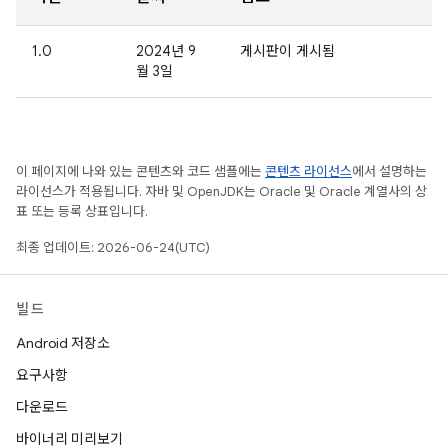
1.0
2024년 9
게시판이 게시됨
월 3일
이 페이지에 나와 있는 콘텐츠와 코드 샘플에는
콘텐츠 라이선스
에서 설명하는
라이선스가 적용됩니다. 자바 및 OpenJDK는 Oracle 및 Oracle 계열사의 상
표 또는 등록 상표입니다.
최종 업데이트: 2026-06-24(UTC)
빌드
Android 저장소
요구사항
다운로드
바이너리 미리보기