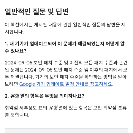
일반적인 질문 및 답변
이 섹션에서는 게시판 내용에 관한 일반적인 질문의 답변을 제
시합니다.
1. 내 기기가 업데이트되어 이 문제가 해결되었는지 어떻게 알
수 있나요?
2024-09-05 보안 패치 수준 및 이전의 모든 패치 수준과 관련
된 문제는 2024-09-05 보안 패치 수준 및 이후의 패치에서 모
두 해결됩니다. 기기의 보안 패치 수준을 확인하는 방법을 알아
보려면
Google 기기 업데이트 일정 안내를 참고하세요
.
2.
유형
열의 항목은 무엇을 의미하나요?
취약점 세부정보 표의
유형
열에 있는 항목은 보안 취약점 분류
를 뜻합니다.