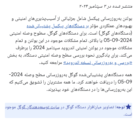
منتشر شده در ۳ سپتامبر ۲۰۲۴
بولتن به‌روزرسانی پیکسل شامل جزئیاتی از آسیب‌پذیری‌های امنیتی و
بهبودهای عملکردی مؤثر
بر دستگاه‌های پیکسل پشتیبانی‌شده
(دستگاه‌های گوگل) است. برای دستگاه‌های گوگل، سطوح وصله امنیتی
2024-09-05 یا بالاتر، تمام مشکلات موجود در این بولتن و تمام
مشکلات موجود در بولتن امنیتی اندروید سپتامبر 2024 را برطرف
می‌کند. برای یادگیری نحوه بررسی سطح وصله امنیتی دستگاه، به بخش
«بررسی و به‌روزرسانی نسخه اندروید»
مراجعه کنید.
همه دستگاه‌های پشتیبانی‌شده گوگل به‌روزرسانی سطح وصله 2024-
09-05 را دریافت خواهند کرد. ما همه مشتریان را تشویق می‌کنیم که
این به‌روزرسانی‌ها را در دستگاه‌های خود بپذیرند.
توجه:
تصاویر میان‌افزار دستگاه گوگل در
سایت توسعه‌دهندگان گوگل
موجود
است.