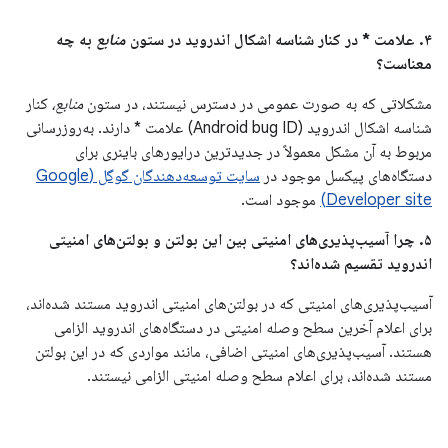
۴. علامت * در کنار شناسه اشکال اندروید در ستون
منابع
به چه
معناست؟
مشکلاتی که به صورت عمومی در دسترس نیستند، در ستون
منابع،
کنار
شناسه اشکال اندروید (Android bug ID) علامت * دارند. به‌روزرسانی
مربوط به آن مشکل معمولاً در جدیدترین درایورهای باینری برای
دستگاه‌های پیکسل موجود در
سایت توسعه‌دهندگان گوگل (Google
Developer site)
موجود است.
۵. چرا آسیب‌پذیری‌های امنیتی بین این بولتن و بولتن‌های امنیتی
اندروید تقسیم شده‌اند؟
آسیب‌پذیری‌های امنیتی که در بولتن‌های امنیتی اندروید مستند شده‌اند،
برای اعلام آخرین سطح وصله امنیتی در دستگاه‌های اندروید الزامی
هستند. آسیب‌پذیری‌های امنیتی اضافی، مانند مواردی که در این بولتن
مستند شده‌اند، برای اعلام سطح وصله امنیتی الزامی نیستند.