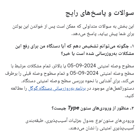
سوالات و پاسخ‌های رایج
این بخش به سوالات متداولی که ممکن است پس از خواندن این بولتن
برای شما پیش بیاید، پاسخ می‌دهد.
۱. چگونه می‌توانم تشخیص دهم که آیا دستگاه من برای رفع این
مشکلات به‌روزرسانی شده است یا خیر؟
سطوح وصله امنیتی 2024-09-05 یا بالاتر، تمام مشکلات مرتبط با
سطح وصله امنیتی 2024-09-05 و تمام سطوح وصله قبلی را برطرف
می‌کند. برای آشنایی با نحوه بررسی سطح وصله امنیتی دستگاه،
دستورالعمل‌های موجود در
برنامه به‌روزرسانی دستگاه گوگل
را مطالعه
کنید.
۲. منظور از ورودی‌های ستون
Type
چیست؟
ورودی‌های ستون
نوع
جدول جزئیات آسیب‌پذیری، طبقه‌بندی
آسیب‌پذیری امنیتی را نشان می‌دهند.