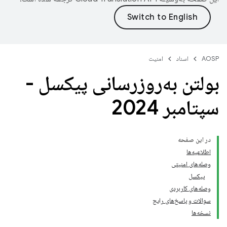
AOSP
اسناد
امنیت
بولتن به‌روزرسانی پیکسل -
سپتامبر 2024
در این صفحه
اطلاعیه‌ها
وصله‌های امنیتی
پیکسل
وصله‌های کاربردی
سوالات و پاسخ‌های رایج
نسخه‌ها