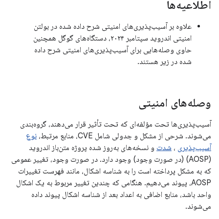
اطلاعیه‌ها
علاوه بر آسیب‌پذیری‌های امنیتی شرح داده شده در بولتن
امنیتی اندروید سپتامبر ۲۰۲۴، دستگاه‌های گوگل همچنین
حاوی وصله‌هایی برای آسیب‌پذیری‌های امنیتی شرح داده
شده در زیر هستند.
وصله‌های امنیتی
آسیب‌پذیری‌ها تحت مؤلفه‌ای که تحت تأثیر قرار می‌دهند، گروه‌بندی
می‌شوند. شرحی از مشکل و جدولی شامل CVE، منابع مرتبط،
نوع
آسیب‌پذیری
،
شدت
و نسخه‌های به‌روز شده پروژه متن‌باز اندروید
(AOSP) (در صورت وجود) وجود دارد. در صورت وجود، تغییر عمومی
که به مشکل پرداخته است را به شناسه اشکال، مانند فهرست تغییرات
AOSP، پیوند می‌دهیم. هنگامی که چندین تغییر مربوط به یک اشکال
واحد باشد، منابع اضافی به اعداد بعد از شناسه اشکال پیوند داده
می‌شوند.