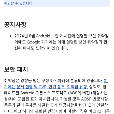
확인할 수 있습니다.
공지사항
2024년 8월 Android 보안 게시판에 설명된 보안 취약점
외에도 Google 기기에는 아래 설명된 보안 취약점과 관
련된 패치도 포함되어 있습니다.
보안 패치
취약점은 영향을 받는 구성요소 아래에 분류되어 있습니다.
여
기에는 문제 설명 및 CVE, 관련 참조,
취약점 유형
, 심각도, 업
데이트된 Android 오픈소스 프로젝트 (AOSP) 버전 (해당하는
경우)이 포함된 표가 제시됩니다. 가능한 경우 AOSP 변경사항
목록과 같이 문제를 해결한 공개 변경사항을 버그 ID에 연결합
니다. 버그 하나와 관련된 변경사항이 여럿인 경우 버그 ID 다음