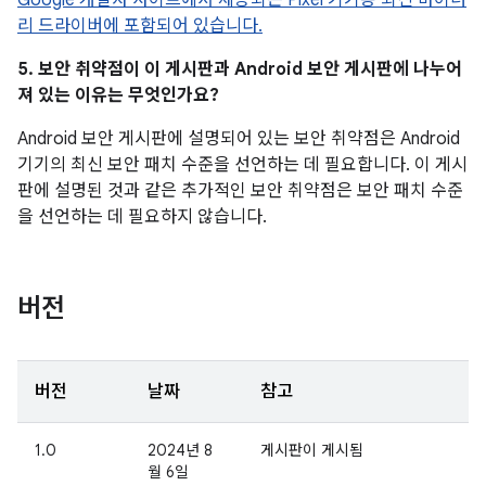
Google 개발자 사이트에서 제공되는 Pixel 기기용 최신 바이너
리 드라이버에 포함되어 있습니다.
5. 보안 취약점이 이 게시판과 Android 보안 게시판에 나누어
져 있는 이유는 무엇인가요?
Android 보안 게시판에 설명되어 있는 보안 취약점은 Android
기기의 최신 보안 패치 수준을 선언하는 데 필요합니다. 이 게시
판에 설명된 것과 같은 추가적인 보안 취약점은 보안 패치 수준
을 선언하는 데 필요하지 않습니다.
버전
버전
날짜
참고
1.0
2024년 8
게시판이 게시됨
월 6일