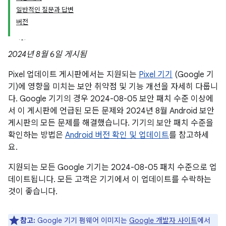
일반적인 질문과 답변
버전
2024년 8월 6일 게시됨
Pixel 업데이트 게시판에서는 지원되는
Pixel 기기
(Google 기
기)에 영향을 미치는 보안 취약점 및 기능 개선을 자세히 다룹니
다. Google 기기의 경우 2024-08-05 보안 패치 수준 이상에
서 이 게시판에 언급된 모든 문제와 2024년 8월 Android 보안
게시판의 모든 문제를 해결했습니다. 기기의 보안 패치 수준을
확인하는 방법은
Android 버전 확인 및 업데이트
를 참고하세
요.
지원되는 모든 Google 기기는 2024-08-05 패치 수준으로 업
데이트됩니다. 모든 고객은 기기에서 이 업데이트를 수락하는
것이 좋습니다.
참고:
Google 기기 펌웨어 이미지는
Google 개발자 사이트
에서