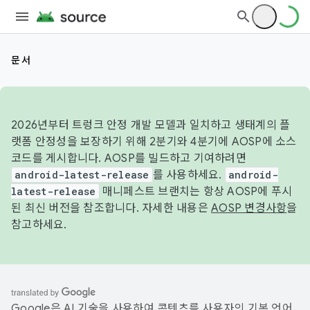
문서
2026년부터 트렁크 안정 개발 모델과 일치하고 생태계의 플
랫폼 안정성을 보장하기 위해 2분기와 4분기에 AOSP에 소스
코드를 게시합니다. AOSP를 빌드하고 기여하려면
android-latest-release
를 사용하세요.
android-
latest-release
매니페스트 브랜치는 항상 AOSP에 푸시
된 최신 버전을 참조합니다. 자세한 내용은
AOSP 변경사항
을
참고하세요.
Google은 AI 기술을 사용하여 콘텐츠를 사용자의 기본 언어