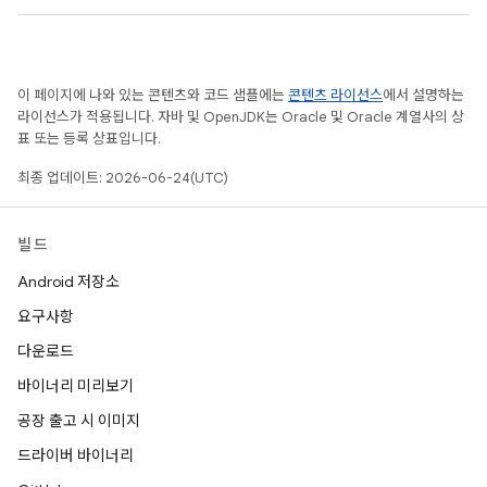
이 페이지에 나와 있는 콘텐츠와 코드 샘플에는
콘텐츠 라이선스
에서 설명하는
라이선스가 적용됩니다. 자바 및 OpenJDK는 Oracle 및 Oracle 계열사의 상
표 또는 등록 상표입니다.
최종 업데이트: 2026-06-24(UTC)
빌드
Android 저장소
요구사항
다운로드
바이너리 미리보기
공장 출고 시 이미지
드라이버 바이너리