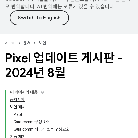
로 번역합니다. AI 번역에는 오류가 있을 수 있습니다.
AOSP
문서
보안
Pixel 업데이트 게시판 -
2024년 8월
이 페이지의 내용
공지사항
보안 패치
Pixel
Qualcomm 구성요소
Qualcomm 비공개 소스 구성요소
기능 패치