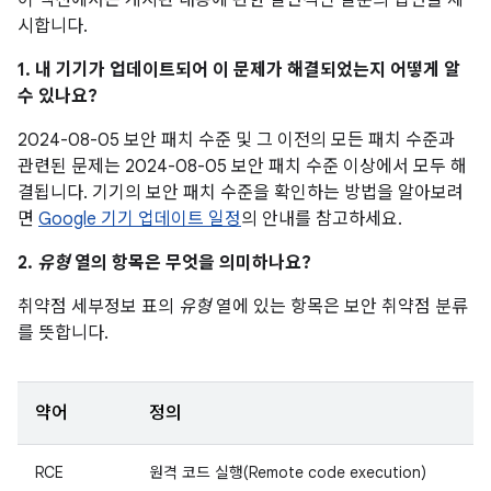
이 섹션에서는 게시판 내용에 관한 일반적인 질문의 답변을 제
시합니다.
1. 내 기기가 업데이트되어 이 문제가 해결되었는지 어떻게 알
수 있나요?
2024-08-05 보안 패치 수준 및 그 이전의 모든 패치 수준과
관련된 문제는 2024-08-05 보안 패치 수준 이상에서 모두 해
결됩니다. 기기의 보안 패치 수준을 확인하는 방법을 알아보려
면
Google 기기 업데이트 일정
의 안내를 참고하세요.
2.
유형
열의 항목은 무엇을 의미하나요?
취약점 세부정보 표의
유형
열에 있는 항목은 보안 취약점 분류
를 뜻합니다.
약어
정의
RCE
원격 코드 실행(Remote code execution)