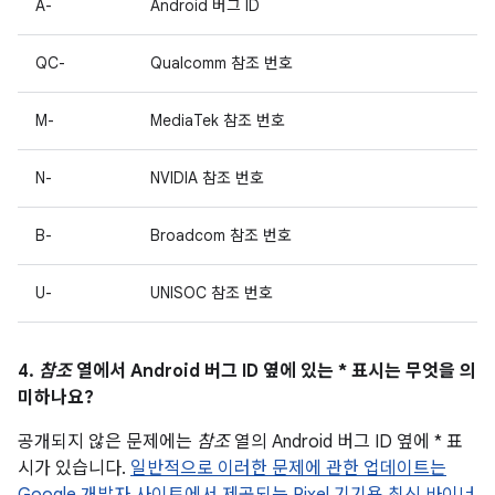
A-
Android 버그 ID
QC-
Qualcomm 참조 번호
M-
MediaTek 참조 번호
N-
NVIDIA 참조 번호
B-
Broadcom 참조 번호
U-
UNISOC 참조 번호
4.
참조
열에서 Android 버그 ID 옆에 있는 * 표시는 무엇을 의
미하나요?
공개되지 않은 문제에는
참조
열의 Android 버그 ID 옆에 * 표
시가 있습니다.
일반적으로 이러한 문제에 관한 업데이트는