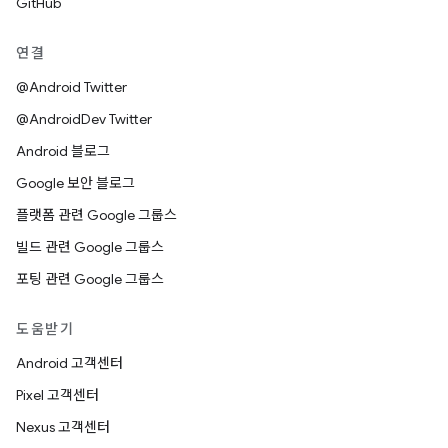
GitHub
연결
@Android Twitter
@AndroidDev Twitter
Android 블로그
Google 보안 블로그
플랫폼 관련 Google 그룹스
빌드 관련 Google 그룹스
포팅 관련 Google 그룹스
도움받기
Android 고객센터
Pixel 고객센터
Nexus 고객센터