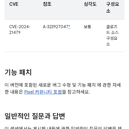
CVE
참조
심각도
구성요
소
CVE-2024-
A-323927047
*
보통
클로즈
21479
드 소스
구성요
소
기능 패치
이 버전에 포함된 새로운 버그 수정 및 기능 패치 에 관한 자세
한 내용은
Pixel 커뮤니티 포럼
을 참고하세요.
일반적인 질문과 답변