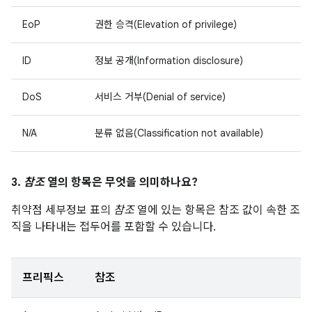
EoP
권한 승격(Elevation of privilege)
ID
정보 공개(Information disclosure)
DoS
서비스 거부(Denial of service)
N/A
분류 없음(Classification not available)
3.
참조
열의 항목은 무엇을 의미하나요?
취약점 세부정보 표의
참조
열에 있는 항목은 참조 값이 속한 조
직을 나타내는 접두어를 포함할 수 있습니다.
프리픽스
참조