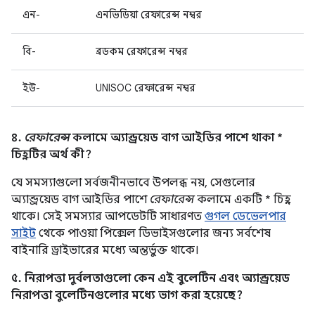
এন-
এনভিডিয়া রেফারেন্স নম্বর
বি-
ব্রডকম রেফারেন্স নম্বর
ইউ-
UNISOC রেফারেন্স নম্বর
৪.
রেফারেন্স
কলামে অ্যান্ড্রয়েড বাগ আইডির পাশে থাকা *
চিহ্নটির অর্থ কী?
যে সমস্যাগুলো সর্বজনীনভাবে উপলব্ধ নয়, সেগুলোর
অ্যান্ড্রয়েড বাগ আইডির পাশে
রেফারেন্স
কলামে একটি * চিহ্ন
থাকে। সেই সমস্যার আপডেটটি সাধারণত
গুগল ডেভেলপার
সাইট
থেকে পাওয়া পিক্সেল ডিভাইসগুলোর জন্য সর্বশেষ
বাইনারি ড্রাইভারের মধ্যে অন্তর্ভুক্ত থাকে।
৫. নিরাপত্তা দুর্বলতাগুলো কেন এই বুলেটিন এবং অ্যান্ড্রয়েড
নিরাপত্তা বুলেটিনগুলোর মধ্যে ভাগ করা হয়েছে?