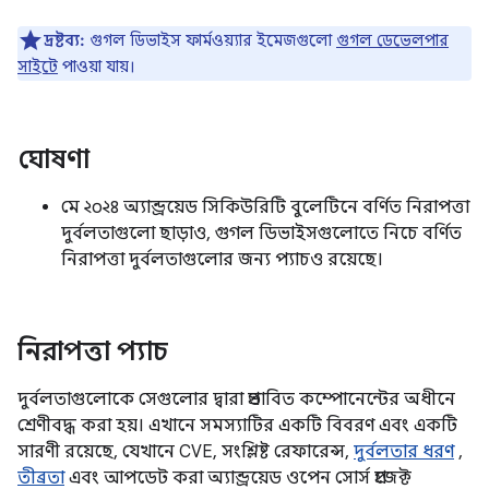
দ্রষ্টব্য:
গুগল ডিভাইস ফার্মওয়্যার ইমেজগুলো
গুগল ডেভেলপার
সাইটে
পাওয়া যায়।
ঘোষণা
মে ২০২৪ অ্যান্ড্রয়েড সিকিউরিটি বুলেটিনে বর্ণিত নিরাপত্তা
দুর্বলতাগুলো ছাড়াও, গুগল ডিভাইসগুলোতে নিচে বর্ণিত
নিরাপত্তা দুর্বলতাগুলোর জন্য প্যাচও রয়েছে।
নিরাপত্তা প্যাচ
দুর্বলতাগুলোকে সেগুলোর দ্বারা প্রভাবিত কম্পোনেন্টের অধীনে
শ্রেণীবদ্ধ করা হয়। এখানে সমস্যাটির একটি বিবরণ এবং একটি
সারণী রয়েছে, যেখানে CVE, সংশ্লিষ্ট রেফারেন্স,
দুর্বলতার ধরণ
,
তীব্রতা
এবং আপডেট করা অ্যান্ড্রয়েড ওপেন সোর্স প্রজেক্ট