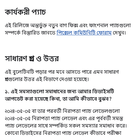
কার্যকরী প্যাচ
এই রিলিজে অন্তর্ভুক্ত নতুন বাগ ফিক্স এবং ফাংশনাল প্যাচগুলো
সম্পর্কে বিস্তারিত জানতে
পিক্সেল কমিউনিটি ফোরাম
দেখুন।
সাধারণ প্রশ্ন ও উত্তর
এই বুলেটিনটি পড়ার পর মনে আসতে পারে এমন সাধারণ
প্রশ্নগুলোর উত্তর এই বিভাগে দেওয়া হয়েছে।
১. এই সমস্যাগুলো সমাধানের জন্য আমার ডিভাইসটি
আপডেট করা হয়েছে কিনা, তা আমি কীভাবে বুঝব?
২০২৪-০৫-০৫ বা তার পরবর্তী নিরাপত্তা প্যাচ লেভেলগুলো
২০২৪-০৫-০৫ নিরাপত্তা প্যাচ লেভেল এবং এর পূর্ববর্তী সমস্ত
প্যাচ লেভেলের সাথে সম্পর্কিত সকল সমস্যার সমাধান করে।
কোনো ডিভাইসের নিরাপত্তা প্যাচ লেভেল কীভাবে পরীক্ষা