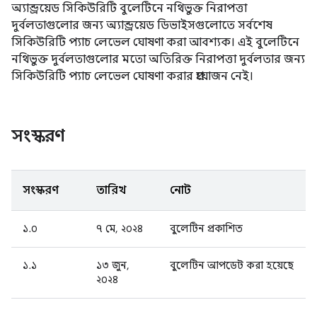
অ্যান্ড্রয়েড সিকিউরিটি বুলেটিনে নথিভুক্ত নিরাপত্তা
দুর্বলতাগুলোর জন্য অ্যান্ড্রয়েড ডিভাইসগুলোতে সর্বশেষ
সিকিউরিটি প্যাচ লেভেল ঘোষণা করা আবশ্যক। এই বুলেটিনে
নথিভুক্ত দুর্বলতাগুলোর মতো অতিরিক্ত নিরাপত্তা দুর্বলতার জন্য
সিকিউরিটি প্যাচ লেভেল ঘোষণা করার প্রয়োজন নেই।
সংস্করণ
সংস্করণ
তারিখ
নোট
১.০
৭ মে, ২০২৪
বুলেটিন প্রকাশিত
১.১
১৩ জুন,
বুলেটিন আপডেট করা হয়েছে
২০২৪