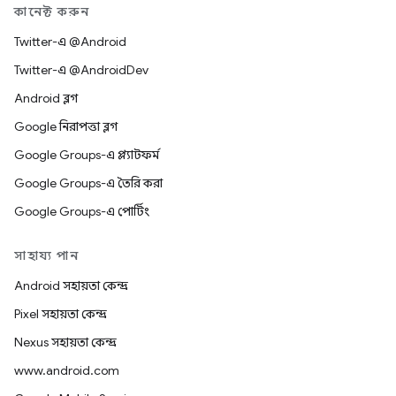
কানেক্ট করুন
Twitter-এ @Android
Twitter-এ @AndroidDev
Android ব্লগ
Google নিরাপত্তা ব্লগ
Google Groups-এ প্ল্যাটফর্ম
Google Groups-এ তৈরি করা
Google Groups-এ পোর্টিং
সাহায্য পান
Android সহায়তা কেন্দ্র
Pixel সহায়তা কেন্দ্র
Nexus সহায়তা কেন্দ্র
www.android.com