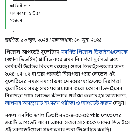
কার্যকরী প্যাচ
সাধারণ প্রশ্ন ও উত্তর
সংস্করণ
প্রকাশিত: ১৩ জুন, ২০২৪ | হালনাগাদ: ১৩ জুন, ২০২৪
পিক্সেল আপডেট বুলেটিনে
সমর্থিত পিক্সেল ডিভাইসগুলোকে
(গুগল ডিভাইস) প্রভাবিত করে এমন নিরাপত্তা দুর্বলতা এবং
কার্যকরী উন্নতির বিবরণ রয়েছে। গুগল ডিভাইসগুলোর জন্য,
২০২৪-০৫-০৫ বা তার পরবর্তী নিরাপত্তা প্যাচ লেভেল এই
বুলেটিনের সমস্ত সমস্যা এবং মে ২০২৪ অ্যান্ড্রয়েড নিরাপত্তা
বুলেটিনের সমস্ত সমস্যার সমাধান করে। কোনো ডিভাইসের
নিরাপত্তা প্যাচ লেভেল কীভাবে পরীক্ষা করতে হয় তা জানতে,
আপনার অ্যান্ড্রয়েড সংস্করণ পরীক্ষা ও আপডেট করুন
দেখুন।
সকল সমর্থিত গুগল ডিভাইস ২০২৪-০৫-০৫ প্যাচ লেভেলের
একটি আপডেট পাবে। আমরা সকল গ্রাহককে তাদের ডিভাইসে
এই আপডেটগুলো গ্রহণ করার জন্য উৎসাহিত করছি।