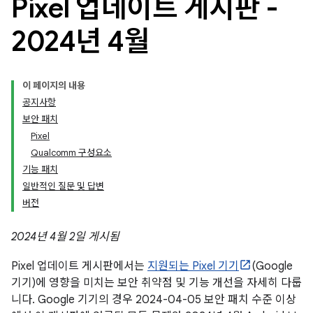
Pixel 업데이트 게시판 -
2024년 4월
이 페이지의 내용
공지사항
보안 패치
Pixel
Qualcomm 구성요소
기능 패치
일반적인 질문 및 답변
버전
2024년 4월 2일 게시됨
Pixel 업데이트 게시판에서는
지원되는 Pixel 기기
(Google
기기)에 영향을 미치는 보안 취약점 및 기능 개선을 자세히 다룹
니다. Google 기기의 경우 2024-04-05 보안 패치 수준 이상