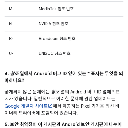
M-
MediaTek 참조 번호
N-
NVIDIA 참조 번호
B-
Broadcom 참조 번호
U-
UNISOC 참조 번호
4.
참조
열에서 Android 버그 ID 옆에 있는 * 표시는 무엇을 의
미하나요?
공개되지 않은 문제에는
참조
열의 Android 버그 ID 옆에 * 표
시가 있습니다. 일반적으로 이러한 문제에 관한 업데이트는
Google 개발자 사이트
에서 제공하는 Pixel 기기용 최신 바
이너리 드라이버에 포함되어 있습니다.
5. 보안 취약점이 이 게시판과 Android 보안 게시판에 나누어