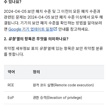
수 있나요?
2024-04-05 보안 패치 수준 및 그 이전의 모든 패치 수준과
관련된 문제는 2024-04-05 보안 패치 수준 이상에서 모두 해
결됩니다. 기기의 보안 패치 수준을 확인하는 방법을 알아보려
면
Google 기기 업데이트 일정
안내를 참고하세요.
2.
유형
열의 항목은 무엇을 의미하나요?
취약점 세부정보 표의
유형
열에 있는 항목은 보안 취약점 분류
를 뜻합니다.
약어
정의
RCE
원격 코드 실행(Remote code execution)
EoP
권한 승격(Elevation of privilege)