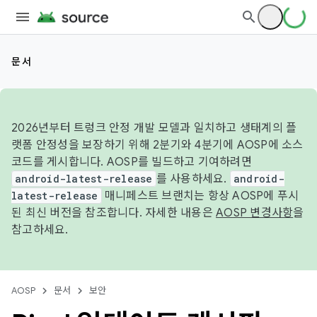
문서
2026년부터 트렁크 안정 개발 모델과 일치하고 생태계의 플
랫폼 안정성을 보장하기 위해 2분기와 4분기에 AOSP에 소스
코드를 게시합니다. AOSP를 빌드하고 기여하려면
android-latest-release
를 사용하세요.
android-
latest-release
매니페스트 브랜치는 항상 AOSP에 푸시
된 최신 버전을 참조합니다. 자세한 내용은
AOSP 변경사항
을
참고하세요.
AOSP
문서
보안