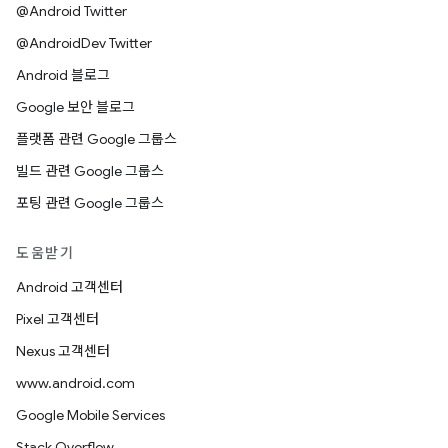
@Android Twitter
@AndroidDev Twitter
Android 블로그
Google 보안 블로그
플랫폼 관련 Google 그룹스
빌드 관련 Google 그룹스
포팅 관련 Google 그룹스
도움받기
Android 고객센터
Pixel 고객센터
Nexus 고객센터
www.android.com
Google Mobile Services
Stack Overflow