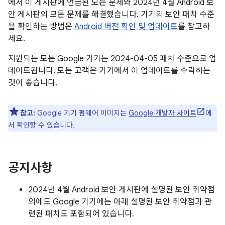
에서 이 게시판에 언급된 모든 문제와 2024년 4월 Android 보
안 게시판의 모든 문제를 해결했습니다. 기기의 보안 패치 수준
을 확인하는 방법은
Android 버전 확인 및 업데이트
를 참고하
세요.
지원되는 모든 Google 기기는 2024-04-05 패치 수준으로 업
데이트됩니다. 모든 고객은 기기에서 이 업데이트를 수락하는
것이 좋습니다.
참고:
Google 기기 펌웨어 이미지는
Google 개발자 사이트
에
서 확인할 수 있습니다.
공지사항
2024년 4월 Android 보안 게시판에 설명된 보안 취약점
외에도 Google 기기에는 아래 설명된 보안 취약점과 관
련된 패치도 포함되어 있습니다.