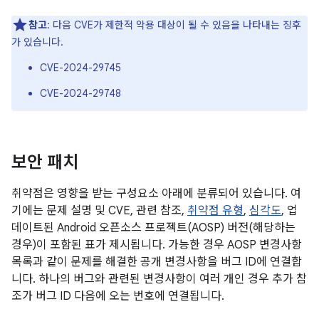
참고
: 다음 CVE가 제한적 악용 대상이 될 수 있음을 나타내는 징후
가 있습니다.
CVE-2024-29745
CVE-2024-29748
보안 패치
취약점은 영향을 받는 구성요소 아래에 분류되어 있습니다. 여
기에는 문제 설명 및 CVE, 관련 참조,
취약점 유형
,
심각도
, 업
데이트된 Android 오픈소스 프로젝트(AOSP) 버전(해당하는
경우)이 포함된 표가 제시됩니다. 가능한 경우 AOSP 변경사항
목록과 같이 문제를 해결한 공개 변경사항을 버그 ID에 연결합
니다. 하나의 버그와 관련된 변경사항이 여러 개인 경우 추가 참
조가 버그 ID 다음에 오는 번호에 연결됩니다.