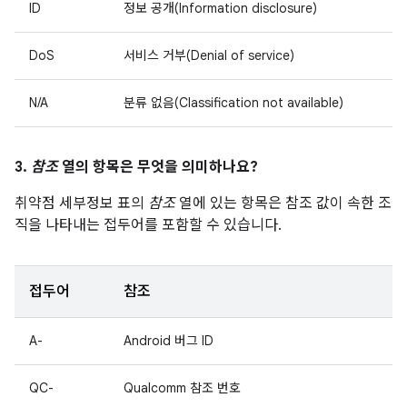
ID
정보 공개(Information disclosure)
DoS
서비스 거부(Denial of service)
N/A
분류 없음(Classification not available)
3.
참조
열의 항목은 무엇을 의미하나요?
취약점 세부정보 표의
참조
열에 있는 항목은 참조 값이 속한 조
직을 나타내는 접두어를 포함할 수 있습니다.
접두어
참조
A-
Android 버그 ID
QC-
Qualcomm 참조 번호