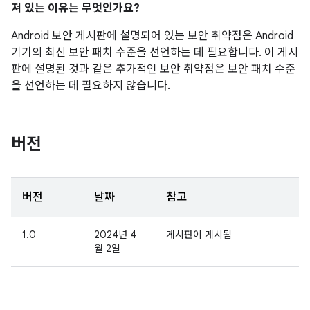
져 있는 이유는 무엇인가요?
Android 보안 게시판에 설명되어 있는 보안 취약점은 Android
기기의 최신 보안 패치 수준을 선언하는 데 필요합니다. 이 게시
판에 설명된 것과 같은 추가적인 보안 취약점은 보안 패치 수준
을 선언하는 데 필요하지 않습니다.
버전
버전
날짜
참고
1.0
2024년 4
게시판이 게시됨
월 2일