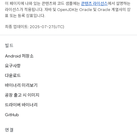
이 페이지에 나와 있는 콘텐츠와 코드 샘플에는
콘텐츠 라이선스
에서 설명하는
라이선스가 적용됩니다. 자바 및 OpenJDK는 Oracle 및 Oracle 계열사의 상
표 또는 등록 상표입니다.
최종 업데이트: 2025-07-27(UTC)
빌드
Android 저장소
요구사항
다운로드
바이너리 미리보기
공장 출고 시 이미지
드라이버 바이너리
GitHub
연결