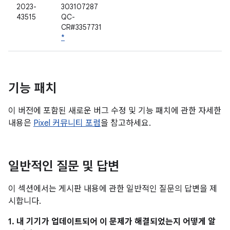
2023-
303107287
43515
QC-
CR#3357731
*
기능 패치
이 버전에 포함된 새로운 버그 수정 및 기능 패치에 관한 자세한
내용은
Pixel 커뮤니티 포럼
을 참고하세요.
일반적인 질문 및 답변
이 섹션에서는 게시판 내용에 관한 일반적인 질문의 답변을 제
시합니다.
1. 내 기기가 업데이트되어 이 문제가 해결되었는지 어떻게 알