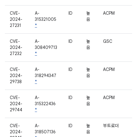
CVE-
A-
ID
높
ACPM
2024-
315321005
음
27231
*
CVE-
A-
ID
높
GSC
2024-
308409713
음
27232
*
CVE-
A-
ID
높
ACPM
2024-
318294347
음
29738
*
CVE-
A-
ID
높
ACPM
2024-
315322436
음
29744
*
CVE-
A-
ID
높
부트로더
2024-
318507136
음