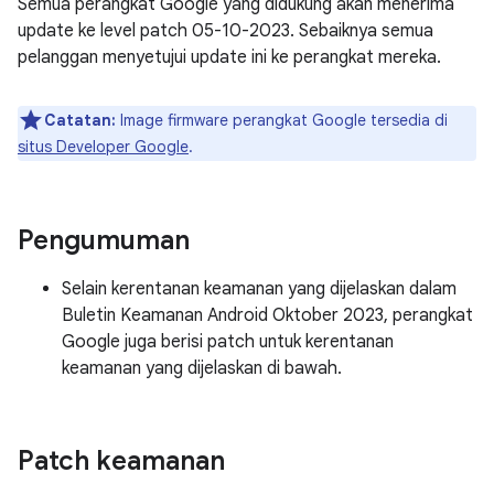
Semua perangkat Google yang didukung akan menerima
update ke level patch 05-10-2023. Sebaiknya semua
pelanggan menyetujui update ini ke perangkat mereka.
Catatan:
Image firmware perangkat Google tersedia di
situs Developer Google
.
Pengumuman
Selain kerentanan keamanan yang dijelaskan dalam
Buletin Keamanan Android Oktober 2023, perangkat
Google juga berisi patch untuk kerentanan
keamanan yang dijelaskan di bawah.
Patch keamanan