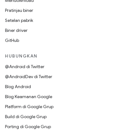
Mendownload
Pratinjau biner
Setelan pabrik
Biner driver
GitHub
HUBUNGKAN
@Android di Twitter
@AndroidDev di Twitter
Blog Android
Blog Keamanan Google
Platform di Google Grup
Build di Google Grup
Porting di Google Grup