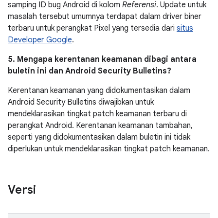
samping ID bug Android di kolom
Referensi
. Update untuk
masalah tersebut umumnya terdapat dalam driver biner
terbaru untuk perangkat Pixel yang tersedia dari
situs
Developer Google
.
5. Mengapa kerentanan keamanan dibagi antara
buletin ini dan Android Security Bulletins?
Kerentanan keamanan yang didokumentasikan dalam
Android Security Bulletins diwajibkan untuk
mendeklarasikan tingkat patch keamanan terbaru di
perangkat Android. Kerentanan keamanan tambahan,
seperti yang didokumentasikan dalam buletin ini tidak
diperlukan untuk mendeklarasikan tingkat patch keamanan.
Versi