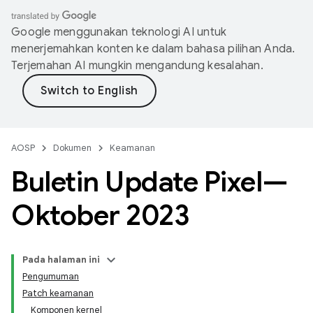
Google menggunakan teknologi AI untuk
menerjemahkan konten ke dalam bahasa pilihan Anda.
Terjemahan AI mungkin mengandung kesalahan.
AOSP
Dokumen
Keamanan
Buletin Update Pixel—
Oktober 2023
Pada halaman ini
Pengumuman
Patch keamanan
Komponen kernel