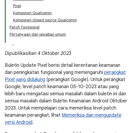
Pixel
Komponen Qualcomm
Komponen closed source Qualcomm
Patch fungsional
Pertanyaan dan jawaban umum
Dipublikasikan 4 Oktober 2023
Buletin Update Pixel berisi detail kerentanan keamanan
dan peningkatan fungsional yang memengaruhi
perangkat
Pixel yang didukung
(perangkat Google). Untuk perangkat
Google, level patch keamanan 05-10-2023 atau yang
lebih baru mengatasi semua masalah dalam buletin ini dan
semua masalah dalam Buletin Keamanan Android Oktober
2023. Untuk mempelajari cara memeriksa level patch
keamanan perangkat, lihat
Memeriksa dan mengupdate
versi Android
.