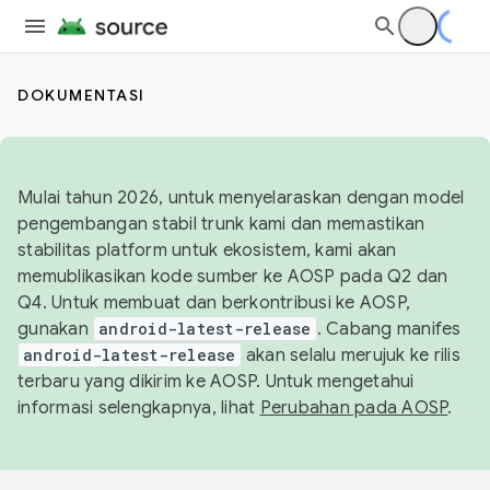
DOKUMENTASI
Mulai tahun 2026, untuk menyelaraskan dengan model
pengembangan stabil trunk kami dan memastikan
stabilitas platform untuk ekosistem, kami akan
memublikasikan kode sumber ke AOSP pada Q2 dan
Q4. Untuk membuat dan berkontribusi ke AOSP,
gunakan
android-latest-release
. Cabang manifes
android-latest-release
akan selalu merujuk ke rilis
terbaru yang dikirim ke AOSP. Untuk mengetahui
informasi selengkapnya, lihat
Perubahan pada AOSP
.