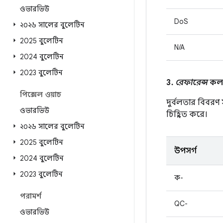
ওভারভিউ
DoS
২০২৬ সালের বুলেটিন
2025 বুলেটিন
N/A
2024 বুলেটিন
2023 বুলেটিন
3.
রেফারেন্স
কলাম
পিক্সেল ওয়াচ
দুর্বলতার বিবরণ
ওভারভিউ
চিহ্নিত করে।
২০২৬ সালের বুলেটিন
2025 বুলেটিন
উপসর্গ
2024 বুলেটিন
2023 বুলেটিন
ক-
পরামর্শ
QC-
ওভারভিউ