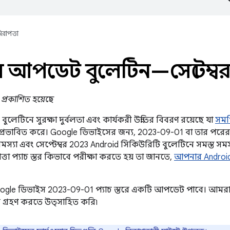
িরাপত্তা
ল আপডেট বুলেটিন—সেপ্টেম্ব
3 প্রকাশিত হয়েছে
লেটিনে সুরক্ষা দুর্বলতা এবং কার্যকরী উন্নতির বিবরণ রয়েছে যা
সমর
প্রভাবিত করে। Google ডিভাইসের জন্য, 2023-09-01 বা তার পরের 
সমস্যা এবং সেপ্টেম্বর 2023 Android সিকিউরিটি বুলেটিনে সমস্ত স
্তা প্যাচ স্তর কিভাবে পরীক্ষা করতে হয় তা জানতে,
আপনার Androi
Google ডিভাইস 2023-09-01 প্যাচ স্তরে একটি আপডেট পাবে। আমরা 
গ্রহণ করতে উত্সাহিত করি৷