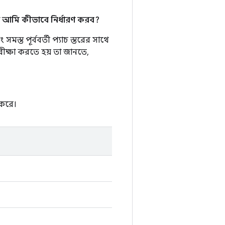
 আমি কীভাবে নির্ধারণ করব?
মস্ত পূর্ববর্তী প্যাচ স্তরের সাথে
রীক্ষা করতে হয় তা জানতে,
 করে।