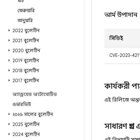
মার্চ
ফেব্রুয়ারি
আর্ম উপাদান
জানুয়ারি
2022 বুলেটিন
সিভিই
2021 বুলেটিন
2020 বুলেটিন
CVE-2023-421
2019 বুলেটিন
2018 বুলেটিন
2017 বুলেটিন
কার্যকরী প্
অ্যান্ড্রয়েড অটোমোটিভ
এই রিলিজে অন্তর্
ওভারভিউ
২০২৬ সালের বুলেটিন
2025 বুলেটিন
সাধারণ প্রশ্ন
2024 বুলেটিন