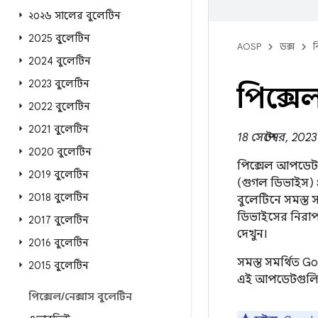
২০২৬ সালের বুলেটিন
2025 বুলেটিন
AOSP
ডক্স
ন
2024 বুলেটিন
2023 বুলেটিন
পিক্সে
2022 বুলেটিন
2021 বুলেটিন
18 সেপ্টেম্বর, 202
2020 বুলেটিন
পিক্সেল আপডেট বু
2019 বুলেটিন
(গুগল ডিভাইস) 
2018 বুলেটিন
বুলেটিনে সমস্ত 
ডিভাইসের নিরাপত
2017 বুলেটিন
দেখুন।
2016 বুলেটিন
সমস্ত সমর্থিত 
2015 বুলেটিন
এই আপডেটগুলি 
পিক্সেল
/
নেক্সাস বুলেটিন