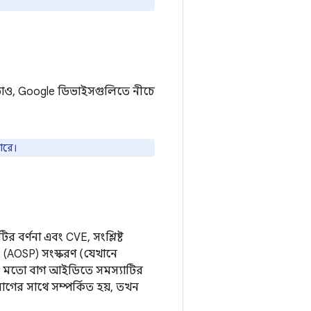
 ছাড়াও, Google ডিভাইসগুলিতে নীচে
ারে।
 বর্ণনা এবং CVE, সংশ্লিষ্ট
(AOSP) সংস্করণ (যেখানে
ার মতো বাগ আইডিতে সমস্যাটির
গের সাথে সম্পর্কিত হয়, তখন