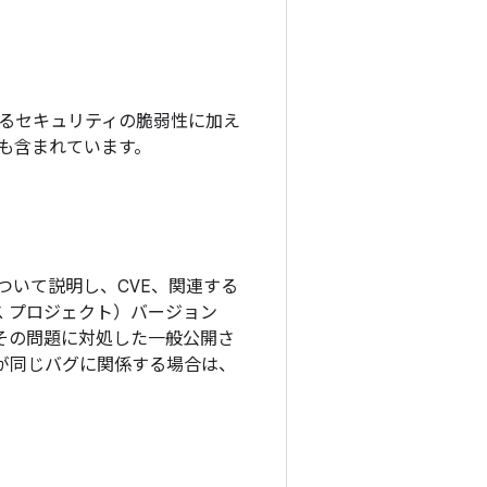
れているセキュリティの脆弱性に加え
チも含まれています。
ついて説明し、CVE、関連する
ソース プロジェクト）バージョン
、その問題に対処した一般公開さ
更が同じバグに関係する場合は、