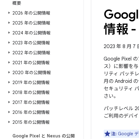
概要
Goo
2026 年の公開情報
2025 年の公開情報
情報 - 
2024 年の公開情報
2023 年の公開情報
2023 年 8 月 
2022 年の公開情報
Google Pi
2021 年の公開情報
ス）に影響を与
2020 年の公開情報
リティ パッチレ
月の Andr
2019 年の公開情報
セキュリティ 
2018 年の公開情報
さい。
2017 年の公開情報
パッチレベル 2
2016 年の公開情報
ご利用のデバイ
2015 年の公開情報
注:
Googl
Google Pixel と Nexus の公開