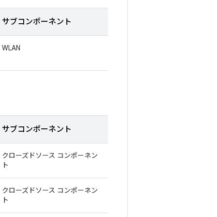
サブコンポーネント
WLAN
サブコンポーネント
クローズドソース コンポーネン
ト
クローズドソース コンポーネン
ト