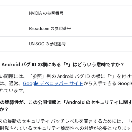
NVIDIA の参照番号
Broadcom の参照番号
UNISOC の参照番号
 Android バグ ID の横にある「*」はどういう意味ですか？
い問題には、「参照」
列の Android バグ ID の横に「*
は、通常、
Google デベロッパー サイト
から入手できる Googl
れています。
ティの脆弱性が、この公開情報と「Android のセキュリティに
か？
デバイスの最新のセキュリティ パッチレベルを宣言するためには、「An
掲載されているセキュリティ脆弱性への対処が必要となります