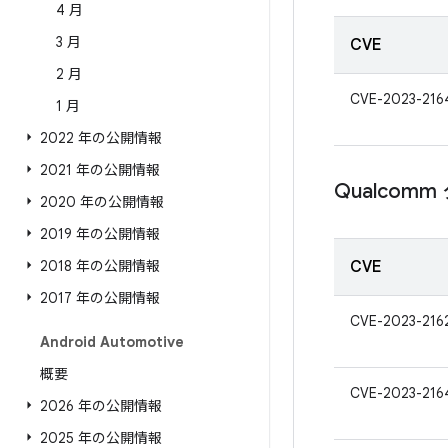
4 月
3 月
CVE
2 月
CVE-2023-216
1 月
2022 年の公開情報
2021 年の公開情報
Qualco
2020 年の公開情報
2019 年の公開情報
2018 年の公開情報
CVE
2017 年の公開情報
CVE-2023-216
Android Automotive
概要
CVE-2023-216
2026 年の公開情報
2025 年の公開情報