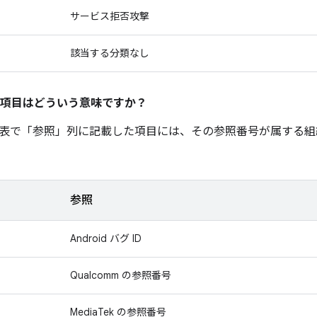
サービス拒否攻撃
該当する分類なし
項目はどういう意味ですか？
表で「参照」
列に記載した項目には、その参照番号が属する組
参照
Android バグ ID
Qualcomm の参照番号
MediaTek の参照番号