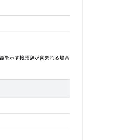
織を示す接頭辞が含まれる場合