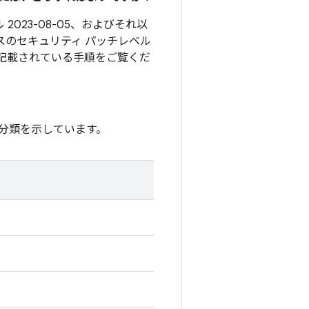
2023-08-05、およびそれ以
スのセキュリティ パッチレベル
記載されている手順をご覧くだ
分類を示しています。