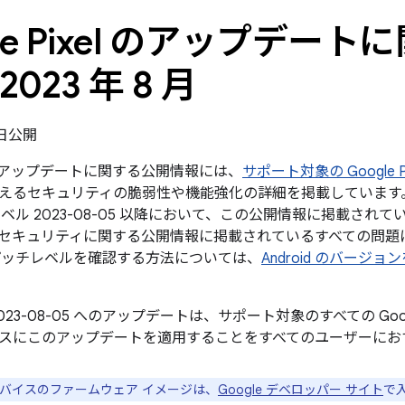
gle Pixel のアップデー
2023 年 8 月
7 日公開
xel のアップデートに関する公開情報には、
サポート対象の Google P
えるセキュリティの脆弱性や機能強化の詳細を掲載しています。G
ベル 2023-08-05 以降において、この公開情報に掲載されてい
oid のセキュリティに関する公開情報に掲載されているすべての問
パッチレベルを確認する方法については、
Android のバージ
023-08-05 へのアップデートは、サポート対象のすべての Go
スにこのアップデートを適用することをすべてのユーザーにお
e デバイスのファームウェア イメージは、
Google デベロッパー サイト
で