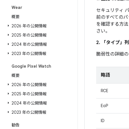
Wear
セキュリティ パ
概要
前のすべてのパ
を確認する方法
2026 年の公開情報
さい。
2025 年の公開情報
2. 「タイプ」
列
2024 年の公開情報
2023 年の公開情報
脆弱性の詳細の
Google Pixel Watch
略語
概要
2026 年の公開情報
RCE
2025 年の公開情報
2024 年の公開情報
EoP
2023 年の公開情報
ID
勧告