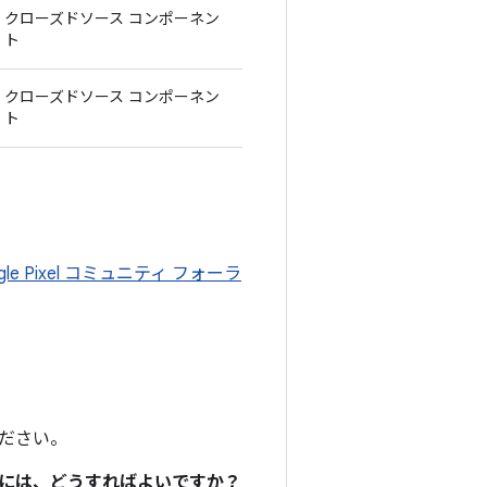
クローズドソース コンポーネン
ト
クローズドソース コンポーネン
ト
gle Pixel コミュニティ フォーラ
ださい。
るには、どうすればよいですか？