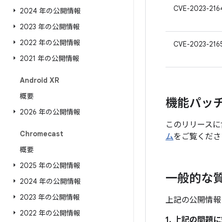
CVE-2023-216
2024 年の公開情報
2023 年の公開情報
2022 年の公開情報
CVE-2023-216
2021 年の公開情報
Android XR
概要
機能パッ
2026 年の公開情報
このリリースに
Chromecast
ム
をご覧くださ
概要
2025 年の公開情報
一般的な
2024 年の公開情報
2023 年の公開情報
上記の公開情報
2022 年の公開情報
1. 上記の問