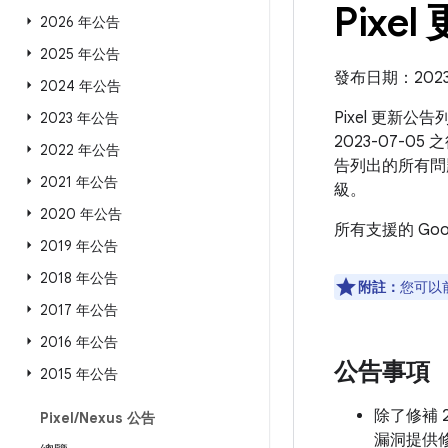
Pixel
2026 年公告
2025 年公告
發布日期：2023 
2024 年公告
Pixel 更新公
2023 年公告
2023-07-0
2022 年公告
告列出的所有問
2021 年公告
級。
2020 年公告
所有支援的 Go
2019 年公告
2018 年公告
附註：
您可以
2017 年公告
2016 年公告
公告事項
2015 年公告
除了修補 2
Pixel
/
Nexus 公告
漏洞提供