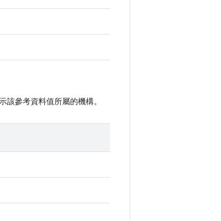
示該參考資料值所屬的機構。