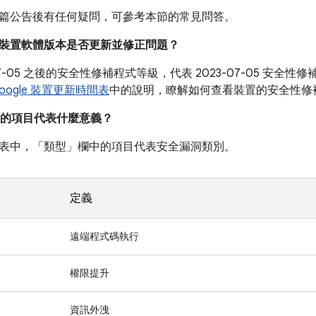
篇公告後有任何疑問，可參考本節的常見問答。
我的裝置軟體版本是否更新並修正問題？
-07-05 之後的安全性修補程式等級，代表 2023-07-05 安
oogle 裝置更新時間表
中的說明，瞭解如何查看裝置的安全性修
的項目代表什麼意義？
表中，「類型」
欄中的項目代表安全漏洞類別。
定義
遠端程式碼執行
權限提升
資訊外洩