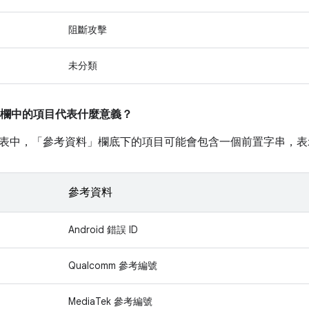
阻斷攻擊
未分類
欄中的項目代表什麼意義？
表中，「參考資料」
欄底下的項目可能會包含一個前置字串，表
參考資料
Android 錯誤 ID
Qualcomm 參考編號
MediaTek 參考編號