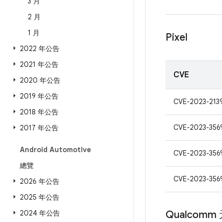
3 月
2 月
1 月
Pixel
2022 年公告
2021 年公告
CVE
2020 年公告
2019 年公告
CVE-2023-213
2018 年公告
CVE-2023-356
2017 年公告
Android Automotive
CVE-2023-356
總覽
CVE-2023-356
2026 年公告
2025 年公告
2024 年公告
Qualcomm