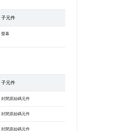
子元件
螢幕
子元件
封閉原始碼元件
封閉原始碼元件
封閉原始碼元件