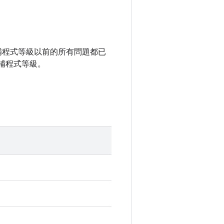
全性修補程式等級以前的所有問題都已
補程式等級。