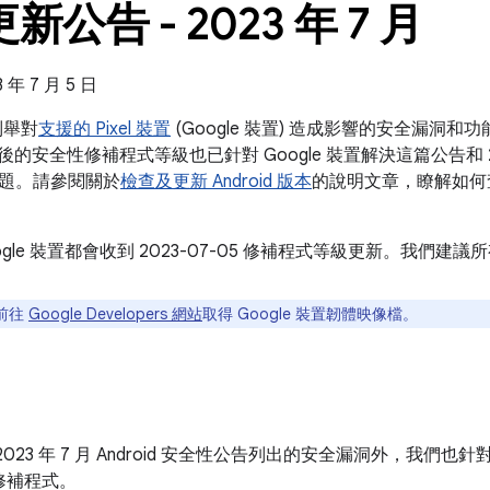
 更新公告 - 2023 年 7 月
年 7 月 5 日
告列舉對
支援的 Pixel 裝置
(Google 裝置) 造成影響的安全漏洞
5 之後的安全性修補程式等級也已針對 Google 裝置解決這篇公告和 2023
題。請參閱關於
檢查及更新 Android 版本
的說明文章，瞭解如何
ogle 裝置都會收到 2023-07-05 修補程式等級更新。我們
前往
Google Developers 網站
取得 Google 裝置韌體映像檔。
023 年 7 月 Android 安全性公告列出的安全漏洞外，我們也針
修補程式。