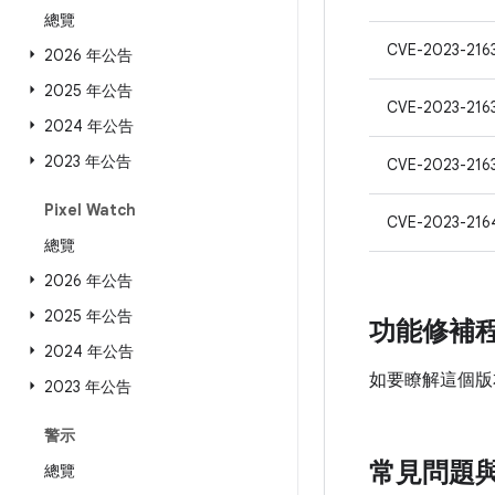
總覽
CVE-2023-216
2026 年公告
2025 年公告
CVE-2023-216
2024 年公告
2023 年公告
CVE-2023-216
Pixel Watch
CVE-2023-216
總覽
2026 年公告
2025 年公告
功能修補
2024 年公告
如要瞭解這個版
2023 年公告
警示
常見問題
總覽