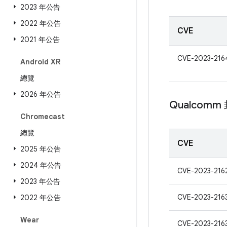
2023 年公告
2022 年公告
CVE
2021 年公告
CVE-2023-216
Android XR
總覽
2026 年公告
Qualcom
Chromecast
總覽
CVE
2025 年公告
2024 年公告
CVE-2023-216
2023 年公告
CVE-2023-216
2022 年公告
Wear
CVE-2023-216