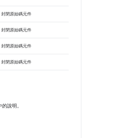
封閉原始碼元件
封閉原始碼元件
封閉原始碼元件
封閉原始碼元件
中的說明。