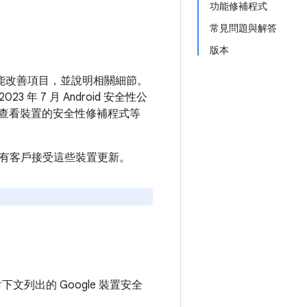
功能修補程式
常見問題與解答
版本
和功能改善項目，並說明相關細節。
 年 7 月 Android 安全性公
查看裝置的安全性修補程式等
建議所有客戶接受這些裝置更新。
對下文列出的 Google 裝置安全