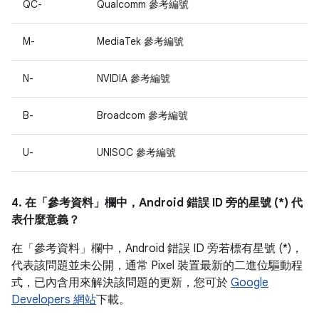
QC-
Qualcomm 參考編號
M-
MediaTek 參考編號
N-
NVIDIA 參考編號
B-
Broadcom 參考編號
U-
UNISOC 參考編號
4. 在「參考資料」
欄中，Android 錯誤 ID 旁的星號 (*) 代
表什麼意義？
在「參考資料」
欄中，Android 錯誤 ID 旁若標有星號 (*)，
代表該問題並未公開，通常 Pixel 裝置最新的二進位驅動程
式，已內含用來解決該問題的更新，您可於
Google
Developers 網站
下載。