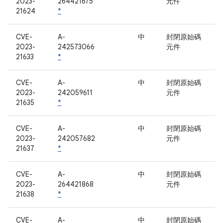
2023-
264421675
元件
21624
*
CVE-
A-
中
封閉原始碼
2023-
242573066
元件
21633
*
CVE-
A-
中
封閉原始碼
2023-
242059611
元件
21635
*
CVE-
A-
中
封閉原始碼
2023-
242057682
元件
21637
*
CVE-
A-
中
封閉原始碼
2023-
264421868
元件
21638
*
CVE-
A-
中
封閉原始碼