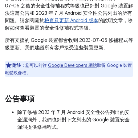
07-05 之後的安全性修補程式等級也已針對 Google 裝置解
決這篇公告和 2023 年 7 月 Android 安全性公告列出的所有
問題。請參閱關於
檢查及更新 Android 版本
的說明文章，瞭
解如何查看裝置的安全性修補程式等級。
所有支援的 Google 裝置都會收到 2023-07-05 修補程式等
級更新。我們建議所有客戶接受這些裝置更新。
附註：
您可以前往
Google Developers 網站
取得 Google 裝置
韌體映像檔。
公告事項
除了修補 2023 年 7 月 Android 安全性公告列出的安
全漏洞外，我們也針對下文列出的 Google 裝置安全
漏洞提供修補程式。