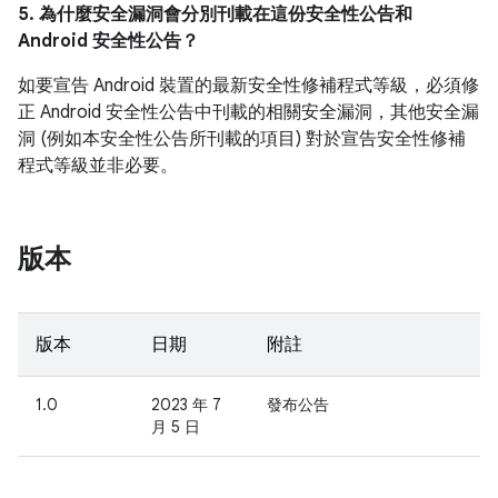
5. 為什麼安全漏洞會分別刊載在這份安全性公告和
Android 安全性公告？
如要宣告 Android 裝置的最新安全性修補程式等級，必須修
正 Android 安全性公告中刊載的相關安全漏洞，其他安全漏
洞 (例如本安全性公告所刊載的項目) 對於宣告安全性修補
程式等級並非必要。
版本
版本
日期
附註
1.0
2023 年 7
發布公告
月 5 日