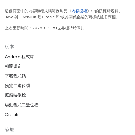
這個頁面中的內容和程式碼範例均受《
內容授權
》中的授權所規範。
Java 與 OpenJDK 是 Oracle 和/或其關係企業的商標或註冊商標。
上次更新時間：2026-07-18 (世界標準時間)。
版本
Android 程式庫
相關規定
下載程式碼
預覽二進位檔
原廠映像檔
驅動程式二進位檔
GitHub
論壇