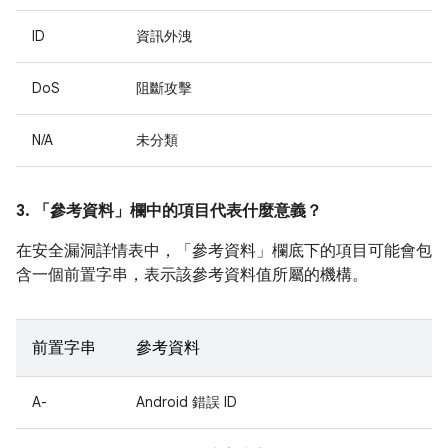
ID
資訊外洩
DoS
阻斷攻擊
N/A
未分類
3. 「參考資料」
欄中的項目代表什麼意義？
在安全漏洞詳情表中，「參考資料」
欄底下的項目可能會包
含一個前置字串，表示該參考資料值所屬的機構。
前置字串
參考資料
A-
Android 錯誤 ID