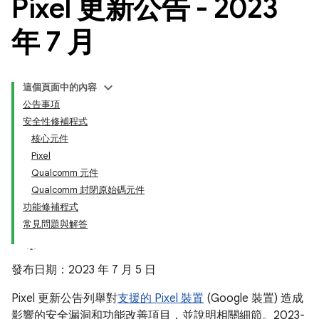
Pixel 更新公告 - 2023
年 7 月
這個頁面中的內容
公告事項
安全性修補程式
核心元件
Pixel
Qualcomm 元件
Qualcomm 封閉原始碼元件
功能修補程式
常見問題與解答
發布日期：2023 年 7 月 5 日
Pixel 更新公告列舉對
支援的 Pixel 裝置
(Google 裝置) 造成
影響的安全漏洞和功能改善項目，並說明相關細節。2023-