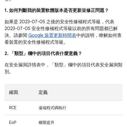
1. 如何判斷我的裝置軟體版本是否更新並修正問題？
如果是 2023-07-05 之後的安全性修補程式等級，代表
2023-07-05 安全性修補程式等級以前的所有問題都已解
決。請參閱
Google 裝置更新時間表
中的說明，瞭解如何查
看裝置的安全性修補程式等級。
2. 「類型」
欄中的項目代表什麼意義？
在安全漏洞詳情表中，「類型」
欄中的項目代表安全漏洞類
別。
縮寫
定義
RCE
遠端程式碼執行
EoP
權限提升