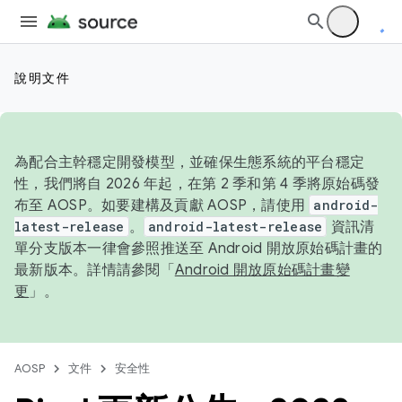
說明文件
為配合主幹穩定開發模型，並確保生態系統的平台穩定
性，我們將自 2026 年起，在第 2 季和第 4 季將原始碼發
布至 AOSP。如要建構及貢獻 AOSP，請使用
android-
latest-release
。
android-latest-release
資訊清
單分支版本一律會參照推送至 Android 開放原始碼計畫的
最新版本。詳情請參閱「
Android 開放原始碼計畫變
更
」。
AOSP
文件
安全性