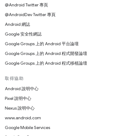
@Android Twitter 專頁
@AndroidDev Twitter 專頁
Android 網誌
Google 安全性網誌
Google Groups 上的 Android 平台論壇
Google Groups 上的 Android 程式開發論壇
Google Groups 上的 Android 程式移植論壇
取得協助
Android 說明中心
Pixel 說明中心
Nexus 說明中心
www.android.com
Google Mobile Services