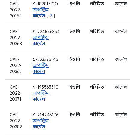
CVE-
এ-182815710
ইওপি
পরিমিত
কার্নেল
2022-
আপস্ট্রিম
20158
কার্নেল
[
2
]
CVE-
এ-224546354
ইওপি
পরিমিত
কার্নেল
2022-
আপস্ট্রিম
20368
কার্নেল
CVE-
এ-223375145
ইওপি
পরিমিত
কার্নেল
2022-
আপস্ট্রিম
20369
কার্নেল
CVE-
এ-195565510
ইওপি
পরিমিত
কার্নেল
2022-
আপস্ট্রিম
20371
কার্নেল
CVE-
এ-214245176
ইওপি
পরিমিত
কার্নেল
2022-
আপস্ট্রিম
20382
কার্নেল