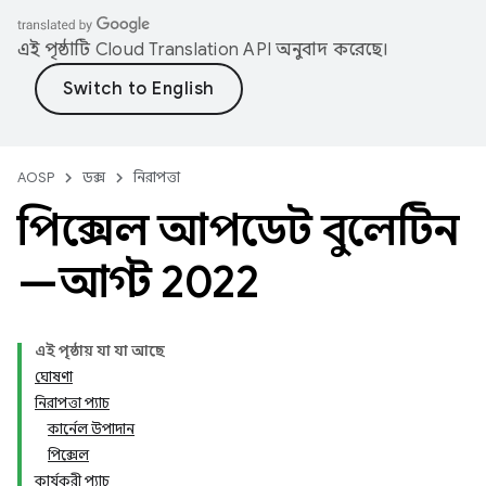
এই পৃষ্ঠাটি
Cloud Translation API
অনুবাদ করেছে।
AOSP
ডক্স
নিরাপত্তা
পিক্সেল আপডেট বুলেটিন
—আগস্ট 2022
এই পৃষ্ঠায় যা যা আছে
ঘোষণা
নিরাপত্তা প্যাচ
কার্নেল উপাদান
পিক্সেল
কার্যকরী প্যাচ