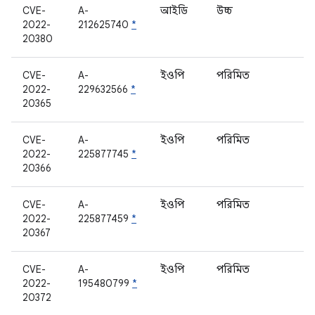
CVE-
A-
আইডি
উচ্চ
ম
2022-
212625740
*
20380
CVE-
A-
ইওপি
পরিমিত
ই
2022-
229632566
*
20365
CVE-
A-
ইওপি
পরিমিত
ক
2022-
225877745
*
20366
CVE-
A-
ইওপি
পরিমিত
ক
2022-
225877459
*
20367
CVE-
A-
ইওপি
পরিমিত
ক
2022-
195480799
*
20372