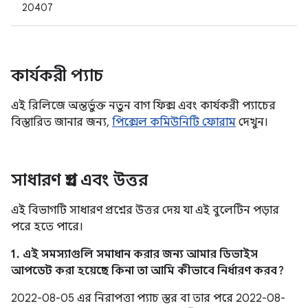
20407
কার্যকরী প্যাচ
এই রিলিজে অন্তর্ভুক্ত নতুন বাগ ফিক্স এবং কার্যকরী প্যাচের
বিস্তারিত জানার জন্য,
পিক্সেল কমিউনিটি ফোরাম
দেখুন।
সাধারণ প্রশ্ন এবং উত্তর
এই বিভাগটি সাধারণ প্রশ্নের উত্তর দেয় যা এই বুলেটিন পড়ার
পরে হতে পারে।
1. এই সমস্যাগুলি সমাধান করার জন্য আমার ডিভাইস
আপডেট করা হয়েছে কিনা তা আমি কীভাবে নির্ধারণ করব?
2022-08-05 এর নিরাপত্তা প্যাচ স্তর বা তার পরে 2022-08-