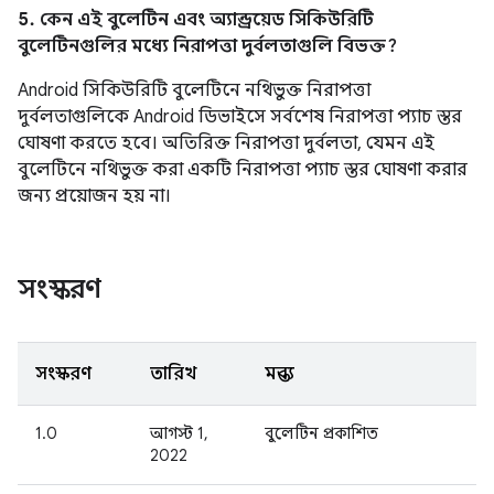
5. কেন এই বুলেটিন এবং অ্যান্ড্রয়েড সিকিউরিটি
বুলেটিনগুলির মধ্যে নিরাপত্তা দুর্বলতাগুলি বিভক্ত?
Android সিকিউরিটি বুলেটিনে নথিভুক্ত নিরাপত্তা
দুর্বলতাগুলিকে Android ডিভাইসে সর্বশেষ নিরাপত্তা প্যাচ স্তর
ঘোষণা করতে হবে। অতিরিক্ত নিরাপত্তা দুর্বলতা, যেমন এই
বুলেটিনে নথিভুক্ত করা একটি নিরাপত্তা প্যাচ স্তর ঘোষণা করার
জন্য প্রয়োজন হয় না।
সংস্করণ
সংস্করণ
তারিখ
মন্তব্য
1.0
আগস্ট 1,
বুলেটিন প্রকাশিত
2022