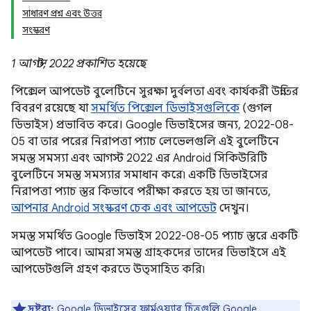
সাধারণ প্রশ্ন এবং উত্তর
সংস্করণ
1 আগস্ট, 2022 প্রকাশিত হয়েছে
পিক্সেল আপডেট বুলেটিনে সুরক্ষা দুর্বলতা এবং কার্যকরী উন্নতির
বিবরণ রয়েছে যা
সমর্থিত পিক্সেল ডিভাইসগুলিকে
(গুগল
ডিভাইস) প্রভাবিত করে। Google ডিভাইসের জন্য, 2022-08-
05 বা তার পরের নিরাপত্তা প্যাচ লেভেলগুলি এই বুলেটিনে
সমস্ত সমস্যা এবং আগস্ট 2022 এর Android সিকিউরিটি
বুলেটিনে সমস্ত সমস্যার সমাধান করে৷ একটি ডিভাইসের
নিরাপত্তা প্যাচ স্তর কিভাবে পরীক্ষা করতে হয় তা জানতে,
আপনার Android সংস্করণ চেক এবং আপডেট
দেখুন।
সমস্ত সমর্থিত Google ডিভাইস 2022-08-05 প্যাচ স্তরে একটি
আপডেট পাবে। আমরা সমস্ত গ্রাহকদের তাদের ডিভাইসে এই
আপডেটগুলি গ্রহণ করতে উত্সাহিত করি৷
দ্রষ্টব্য:
Google ডিভাইসের ফার্মওয়্যার চিত্রগুলি
Google