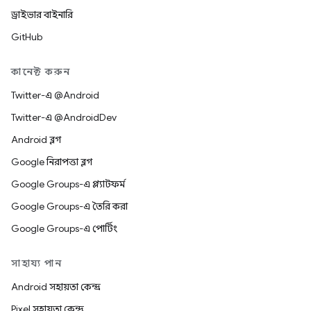
ড্রাইভার বাইনারি
GitHub
কানেক্ট করুন
Twitter-এ @Android
Twitter-এ @AndroidDev
Android ব্লগ
Google নিরাপত্তা ব্লগ
Google Groups-এ প্ল্যাটফর্ম
Google Groups-এ তৈরি করা
Google Groups-এ পোর্টিং
সাহায্য পান
Android সহায়তা কেন্দ্র
Pixel সহায়তা কেন্দ্র