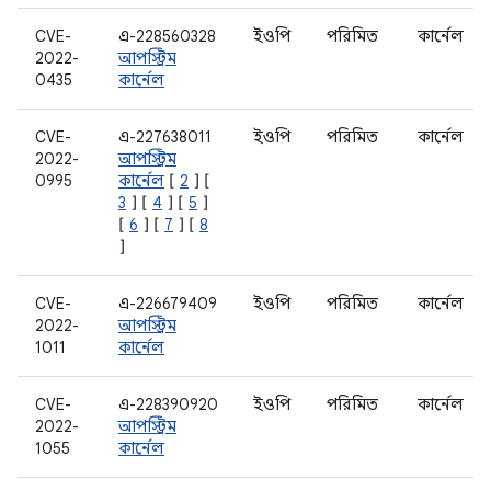
CVE-
এ-228560328
ইওপি
পরিমিত
কার্নেল
2022-
আপস্ট্রিম
0435
কার্নেল
CVE-
এ-227638011
ইওপি
পরিমিত
কার্নেল
2022-
আপস্ট্রিম
0995
কার্নেল
[
2
] [
3
] [
4
] [
5
]
[
6
] [
7
] [
8
]
CVE-
এ-226679409
ইওপি
পরিমিত
কার্নেল
2022-
আপস্ট্রিম
1011
কার্নেল
CVE-
এ-228390920
ইওপি
পরিমিত
কার্নেল
2022-
আপস্ট্রিম
1055
কার্নেল