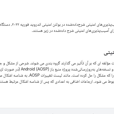
ای آسیب‌پذیری‌های امنیتی شرح داده‌شده در زیر هستند.
یتی
فه ای که بر آن تأثیر می گذارند گروه بندی می شوند. شرحی از مشکل و جدولی با CVE، مراج
و نسخه‌های به‌روزرسانی‌شده پ
باشد، تغییر عمومی را که مشکل را حل کرده است
بوط می شود، ارجاعات اضافی به اعدادی که پس از شناسه اشکال مرتبط هستند