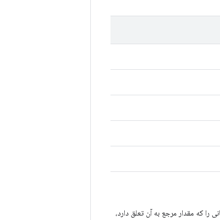
ا که مقدار مرجع به آن تعلق دارد،