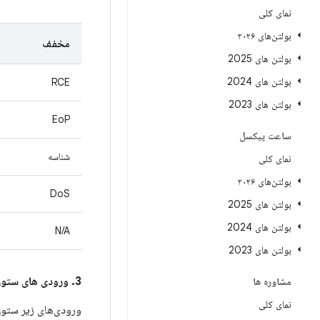
نمای کلی
بولتن‌های ۲۰۲۶
مخفف
بولتن های 2025
بولتن های 2024
RCE
بولتن های 2023
EoP
ساعت پیکسل
شناسه
نمای کلی
بولتن‌های ۲۰۲۶
DoS
بولتن های 2025
بولتن های 2024
N/A
بولتن های 2023
3. ورودی های ستون
مشاوره ها
نمای کلی
ورودی‌های زیر ستو