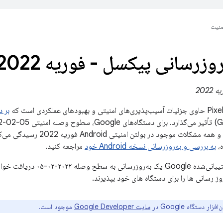
منیت
روزرسانی پیکسل - فوریه 2022
ای عملکردی است که
بر دستگا
موجود در این بولتن و همه مشکلات 
ه،
به بررسی و به‌روزرسانی نسخه Android خود
مراجعه کنید.
همه دستگاه‌های پشتیبانی‌شده gle
وز رسانی ها را برای دستگاه های خود بپذیرند.
ار دستگاه Google در
سایت Google Developer
موجود است.