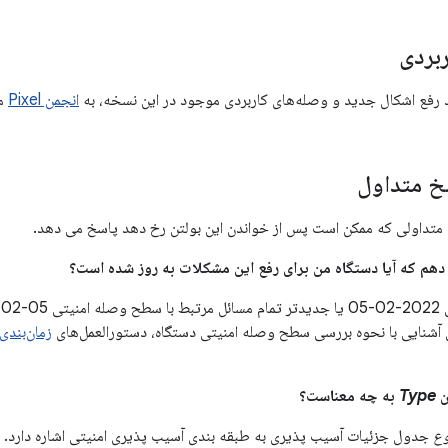
بردی
د رفع اشکال جدید و وصله‌های کاربردی موجود در این نسخه، به
انجمن Pixel
مر
 متداول
متداولی که ممکن است پس از خواندن این بولتن رخ دهد پاسخ می دهد.
 آشنایی با نحوه بررسی سطح وصله امنیتی دستگاه، دستورالعمل‌های
زمان‌بندی ب
Type
به چه معناست؟
وع
جدول جزئیات آسیب پذیری به طبقه بندی آسیب پذیری امنیتی اشاره دارد.