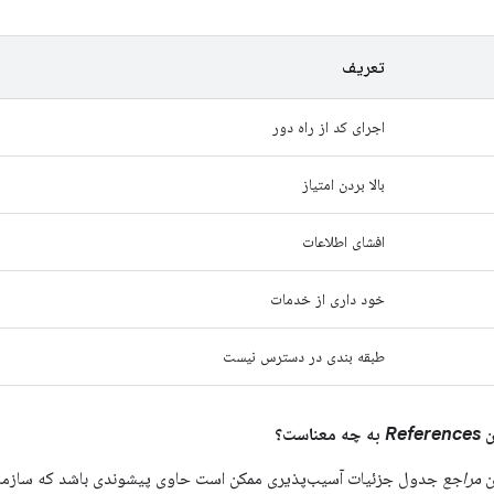
تعریف
اجرای کد از راه دور
بالا بردن امتیاز
افشای اطلاعات
خود داری از خدمات
طبقه بندی در دسترس نیست
References
به چه معناست؟
ن
مراجع
جدول جزئیات آسیب‌پذیری ممکن است حاوی پیشوندی باشد که سازمانی ر