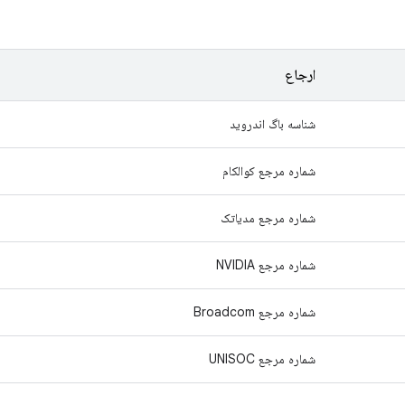
ارجاع
شناسه باگ اندروید
شماره مرجع کوالکام
شماره مرجع مدیاتک
شماره مرجع NVIDIA
شماره مرجع Broadcom
شماره مرجع UNISOC