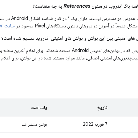
References
به چه معناست؟
می در دسترس نیستند دارای یک * در کنار شناسه اشکال Android در ستون
ل عموماً در آخرین درایورهای باینری دستگاه‌های Pixel موجود در
سایت Google Developer
یب‌پذیری‌های امنیتی اضافی، مانند موارد مستند شده در این بولتن، برای اعلا
تاریخ
یادداشت
7 فوریه 2022
بولتن منتشر شد