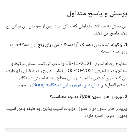
پرسش و پاسخ متداول
این بخش به سوالات متداولی که ممکن است پس از خواندن این بولتن رخ
دهد پاسخ می دهد.
1. چگونه تشخیص دهم که آیا دستگاه من برای رفع این مشکلات به
روز شده است؟
سطوح وصله امنیتی 2021-10-05 یا جدیدتر، تمام مسائل مرتبط با
سطح وصله امنیتی 2021-10-05 و تمام سطوح وصله قبلی را برطرف
می کند. برای آشنایی با نحوه بررسی سطح وصله امنیتی دستگاه،
دستورالعمل‌های
زمان‌بندی به‌روزرسانی دستگاه Google
را بخوانید.
2. ورودی های ستون
Type
به چه معناست؟
ورودی های ستون
نوع
جدول جزئیات آسیب پذیری به طبقه بندی آسیب
پذیری امنیتی اشاره دارد.