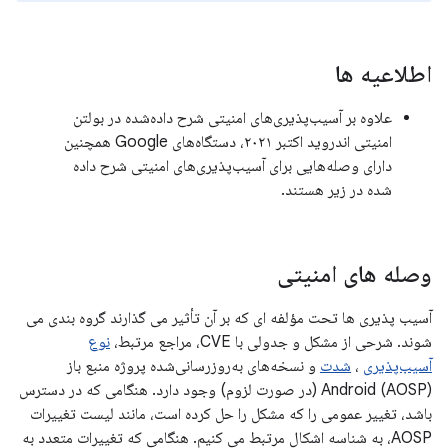
اطلاعیه ها
علاوه بر آسیب‌پذیری‌های امنیتی شرح داده‌شده در بولتن
امنیتی اندروید اکتبر ۲۰۲۱، دستگاه‌های Google همچنین
دارای وصله‌هایی برای آسیب‌پذیری‌های امنیتی شرح داده
شده در زیر هستند.
وصله های امنیتی
آسیب پذیری ها تحت مؤلفه ای که بر آن تأثیر می گذارند گروه بندی می
شوند. شرحی از مشکل و جدولی با CVE، مراجع مرتبط،
نوع
آسیب‌پذیری
،
شدت
و نسخه‌های به‌روزرسانی‌شده پروژه منبع باز
Android (AOSP) (در صورت لزوم) وجود دارد. هنگامی که در دسترس
باشد، تغییر عمومی را که مشکل را حل کرده است، مانند لیست تغییرات
AOSP، به شناسه اشکال مرتبط می کنیم. هنگامی که تغییرات متعدد به