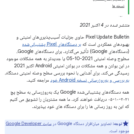
نسخه ها
منتشر شده در 4 اکتبر 2021
Pixel Update Bulletin حاوی جزئیات آسیب‌پذیری‌های امنیتی و
بهبودهای عملکردی است که
بر دستگاه‌های Pixel پشتیبانی‌شده
(دستگاه‌های Google) تأثیر می‌گذارد. برای دستگاه‌های Google،
سطوح وصله امنیتی 2021-10-05 یا جدیدتر به همه مشکلات موجود
در این بولتن و همه مشکلات در بولتن امنیتی Android اکتبر 2021
رسیدگی می‌کند. برای آشنایی با نحوه بررسی سطح وصله امنیتی دستگاه،
به بررسی و به‌روزرسانی نسخه Android خود
مراجعه کنید.
همه دستگاه‌های پشتیبانی‌شده Google یک به‌روزرسانی به سطح پچ
۲۰۲۱-۱۰-۰۵ دریافت خواهند کرد. ما همه مشتریان را تشویق می کنیم
که این به روز رسانی ها را برای دستگاه های خود بپذیرند.
توجه:
تصاویر میان‌افزار دستگاه Google در
سایت Google Developer
موجود است.