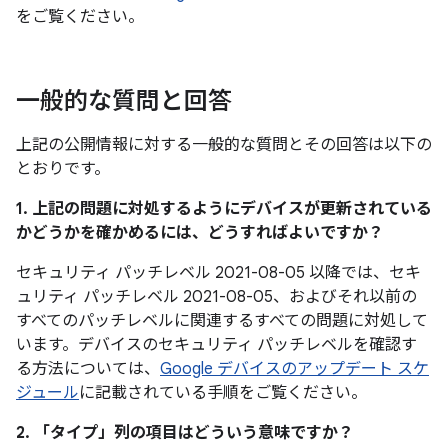
をご覧ください。
一般的な質問と回答
上記の公開情報に対する一般的な質問とその回答は以下の
とおりです。
1. 上記の問題に対処するようにデバイスが更新されている
かどうかを確かめるには、どうすればよいですか？
セキュリティ パッチレベル 2021-08-05 以降では、セキ
ュリティ パッチレベル 2021-08-05、およびそれ以前の
すべてのパッチレベルに関連するすべての問題に対処して
います。デバイスのセキュリティ パッチレベルを確認す
る方法については、
Google デバイスのアップデート スケ
ジュール
に記載されている手順をご覧ください。
2. 「タイプ」
列の項目はどういう意味ですか？