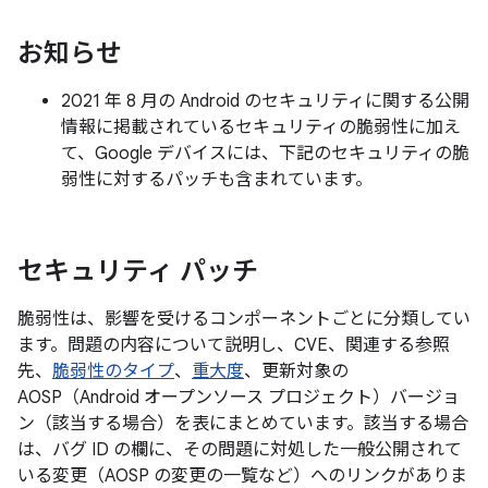
お知らせ
2021 年 8 月の Android のセキュリティに関する公開
情報に掲載されているセキュリティの脆弱性に加え
て、Google デバイスには、下記のセキュリティの脆
弱性に対するパッチも含まれています。
セキュリティ パッチ
脆弱性は、影響を受けるコンポーネントごとに分類してい
ます。問題の内容について説明し、CVE、関連する参照
先、
脆弱性のタイプ
、
重大度
、更新対象の
AOSP（Android オープンソース プロジェクト）バージョ
ン（該当する場合）を表にまとめています。該当する場合
は、バグ ID の欄に、その問題に対処した一般公開されて
いる変更（AOSP の変更の一覧など）へのリンクがありま