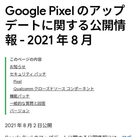
Google Pixel のアップ
デートに関する公開情
報 - 2021 年 8 月
このページの内容
お知らせ
セキュリティ パッチ
Pixel
Qualcomm クローズドソース コンポーネント
機能パッチ
一般的な質問と回答
バージョン
2021 年 8 月 2 日公開