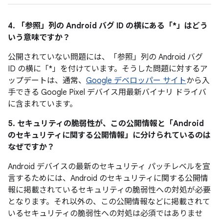
4. 「参照」
列の Android バグ ID の横にある「*」はどう
いう意味ですか？
公開されていない問題には、「参照」列の Android バグ
ID の横に「*」を付けています。そうした問題に対するア
ップデートは、通常、
Google デベロッパー サイト
から入
手できる Google Pixel デバイス用最新バイナリ ドライバ
に含まれています。
5. セキュリティの脆弱性が、この公開情報と「Android
のセキュリティに関する公開情報」に分けられているのは
なぜですか？
Android デバイスの最新のセキュリティ パッチレベルを宣
言するためには、Android のセキュリティに関する公開情
報に掲載されているセキュリティの脆弱性への対処が必要
となります。それ以外の、この公開情報などに掲載されて
いるセキュリティの脆弱性への対処は必須ではありませ