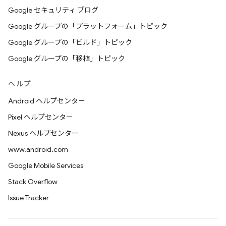
Google セキュリティ ブログ
Google グループの「プラットフォーム」トピック
Google グループの「ビルド」トピック
Google グループの「移植」トピック
ヘルプ
Android ヘルプセンター
Pixel ヘルプセンター
Nexus ヘルプセンター
www.android.com
Google Mobile Services
Stack Overflow
Issue Tracker