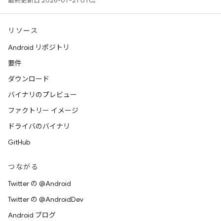
最終更新日 2026-07-21 UTC。
リソース
Android リポジトリ
要件
ダウンロード
バイナリのプレビュー
ファクトリー イメージ
ドライバのバイナリ
GitHub
つながる
Twitter の @Android
Twitter の @AndroidDev
Android ブログ