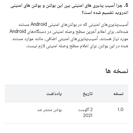
5. چرا آسیب پذیری های امنیتی بین این بولتن و بولتن های امنیتی
اندروید تقسیم شده است؟
آسیب‌پذیری‌های امنیتی که در بولتن‌های امنیتی Android مستند
شده‌اند، برای اعلام آخرین سطح وصله امنیتی در دستگاه‌های Android
مورد نیاز هستند. آسیب‌پذیری‌های امنیتی اضافی، مانند موارد مستند
شده در این بولتن، برای اعلام سطح وصله امنیتی لازم نیست.
نسخه ها
نسخه
تاریخ
یادداشت
1.0
2 آگوست
بولتن منتشر شد
2021