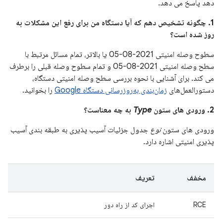
دهد پاسخ می دهد.
1. چگونه تشخیص دهم که آیا دستگاه من برای رفع این مشکلات به
روز شده است؟
سطوح وصله امنیتی 2021-08-05 یا بالاتر، تمام مسائل مرتبط با
سطح وصله امنیتی 2021-08-05 و تمام سطوح وصله قبلی را برطرف
می کند. برای آشنایی با نحوه بررسی سطح وصله امنیتی دستگاه،
دستورالعمل‌های
زمان‌بندی به‌روزرسانی دستگاه Google
را بخوانید.
2. ورودی های ستون
Type
به چه معناست؟
ورودی های ستون
نوع
جدول جزئیات آسیب پذیری به طبقه بندی آسیب
پذیری امنیتی اشاره دارد.
مخفف
تعریف
RCE
اجرای کد از راه دور