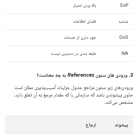
EoP
بالا بردن امتیاز
شناسه
افشای اطلاعات
DoS
خود داری از خدمات
N/A
طبقه بندی در دسترس نیست
3. ورودی های ستون
References
به چه معناست؟
ورودی‌های زیر ستون
مراجع
جدول جزئیات آسیب‌پذیری ممکن است
حاوی پیشوندی باشد که سازمانی را که مقدار مرجع به آن تعلق دارد،
مشخص می‌کند.
پیشوند
ارجاع