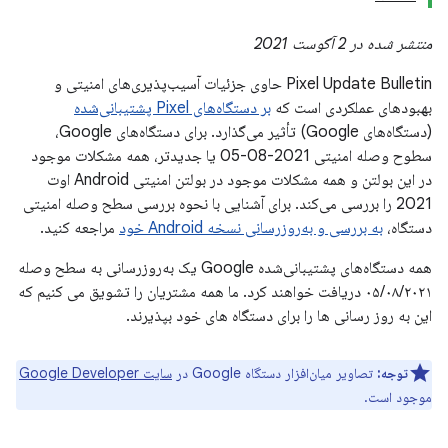
منتشر شده در 2 آگوست 2021
Pixel Update Bulletin حاوی جزئیات آسیب‌پذیری‌های امنیتی و
بهبودهای عملکردی است که
بر دستگاه‌های Pixel پشتیبانی‌شده
(دستگاه‌های Google) تأثیر می‌گذارد. برای دستگاه‌های Google،
سطوح وصله امنیتی 2021-08-05 یا جدیدتر، همه مشکلات موجود
در این بولتن و همه مشکلات موجود در بولتن امنیتی Android اوت
2021 را بررسی می‌کند. برای آشنایی با نحوه بررسی سطح وصله امنیتی
دستگاه،
به بررسی و به‌روزرسانی نسخه Android خود
مراجعه کنید.
همه دستگاه‌های پشتیبانی‌شده Google یک به‌روزرسانی به سطح وصله
۰۵/۰۸/۲۰۲۱ دریافت خواهند کرد. ما همه مشتریان را تشویق می کنیم که
این به روز رسانی ها را برای دستگاه های خود بپذیرند.
توجه:
تصاویر میان‌افزار دستگاه Google در
سایت Google Developer
موجود است.