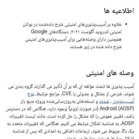
اطلاعیه ها
علاوه بر آسیب‌پذیری‌های امنیتی شرح داده‌شده در بولتن
امنیتی اندروید آگوست ۲۰۲۱، دستگاه‌های Google
همچنین دارای وصله‌هایی برای آسیب‌پذیری‌های امنیتی
شرح داده شده در زیر هستند.
وصله های امنیتی
آسیب پذیری ها تحت مؤلفه ای که بر آن تأثیر می گذارند گروه بندی می
شوند. شرحی از مشکل و جدولی با CVE، مراجع مرتبط،
نوع
آسیب‌پذیری
،
شدت
و نسخه‌های به‌روزرسانی‌شده پروژه منبع باز
Android (AOSP) (در صورت لزوم) وجود دارد. هنگامی که در دسترس
باشد، تغییر عمومی را که مشکل را حل کرده است، مانند لیست تغییرات
AOSP، به شناسه اشکال مرتبط می کنیم. هنگامی که تغییرات متعدد به
یک باگ مربوط می شود، ارجاعات اضافی به اعدادی که پس از شناسه
اشکال مرتبط هستند، مرتبط می شوند.