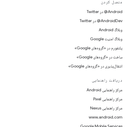
متصل کردن
Android@ در Twitter
AndroidDev@ در Twitter
وبلاگ Android
وبلاگ امنیت Google
پلتفورم در «گروه‌های Google»
ساخت در «گروه‌های Google»
انتقال‌پذیری در «گروه‌های Google»
دریافت راهنمایی
مرکز راهنمایی Android
مرکز راهنمایی Pixel
مرکز راهنمایی Nexus
www.android.com
Google Mobile Services