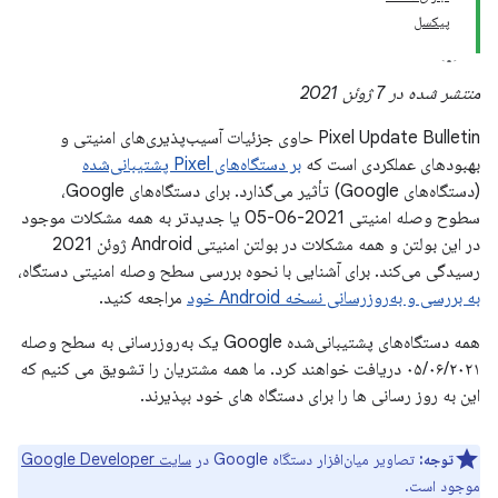
پیکسل
منتشر شده در 7 ژوئن 2021
Pixel Update Bulletin حاوی جزئیات آسیب‌پذیری‌های امنیتی و
بهبودهای عملکردی است که
بر دستگاه‌های Pixel پشتیبانی‌شده
(دستگاه‌های Google) تأثیر می‌گذارد. برای دستگاه‌های Google،
سطوح وصله امنیتی 2021-06-05 یا جدیدتر به همه مشکلات موجود
در این بولتن و همه مشکلات در بولتن امنیتی Android ژوئن 2021
رسیدگی می‌کند. برای آشنایی با نحوه بررسی سطح وصله امنیتی دستگاه،
به بررسی و به‌روزرسانی نسخه Android خود
مراجعه کنید.
همه دستگاه‌های پشتیبانی‌شده Google یک به‌روزرسانی به سطح وصله
۰۵/۰۶/۲۰۲۱ دریافت خواهند کرد. ما همه مشتریان را تشویق می کنیم که
این به روز رسانی ها را برای دستگاه های خود بپذیرند.
توجه:
تصاویر میان‌افزار دستگاه Google در
سایت Google Developer
موجود است.