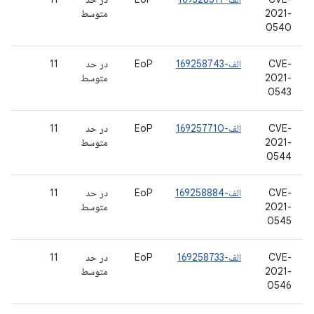
2021-
متوسط
0540
CVE-
الف-169258743
EoP
در حد
11
2021-
متوسط
0543
CVE-
الف-169257710
EoP
در حد
11
2021-
متوسط
0544
CVE-
الف-169258884
EoP
در حد
11
2021-
متوسط
0545
CVE-
الف-169258733
EoP
در حد
11
2021-
متوسط
0546