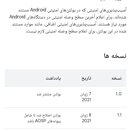
آسیب‌پذیری‌های امنیتی که در بولتن‌های امنیتی Android مستند
شده‌اند، برای اعلام آخرین سطح وصله امنیتی در دستگاه‌های Android
مورد نیاز هستند. آسیب‌پذیری‌های امنیتی اضافی، مانند موارد مستند
شده در این بولتن، برای اعلام سطح وصله امنیتی لازم نیست.
نسخه ها
نسخه
تاریخ
یادداشت
1.0
7 ژوئن
بولتن منتشر شد
2021
1.1
8 ژوئن
بولتن اصلاح شد تا شامل
2021
پیوندهای AOSP باشد