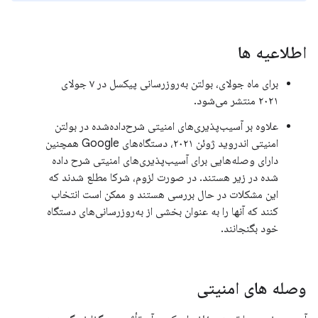
اطلاعیه ها
برای ماه جولای، بولتن به‌روزرسانی پیکسل در ۷ جولای
۲۰۲۱ منتشر می‌شود.
علاوه بر آسیب‌پذیری‌های امنیتی شرح‌داده‌شده در بولتن
امنیتی اندروید ژوئن ۲۰۲۱، دستگاه‌های Google همچنین
دارای وصله‌هایی برای آسیب‌پذیری‌های امنیتی شرح داده
شده در زیر هستند. در صورت لزوم، شرکا مطلع شدند که
این مشکلات در حال بررسی هستند و ممکن است انتخاب
کنند که آنها را به عنوان بخشی از به‌روزرسانی‌های دستگاه
خود بگنجانند.
وصله های امنیتی