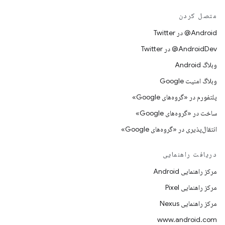
متصل کردن
Android@ در Twitter
AndroidDev@ در Twitter
وبلاگ Android
وبلاگ امنیت Google
پلتفورم در «گروه‌های Google»
ساخت در «گروه‌های Google»
انتقال‌پذیری در «گروه‌های Google»
دریافت راهنمایی
مرکز راهنمایی Android
مرکز راهنمایی Pixel
مرکز راهنمایی Nexus
www.android.com