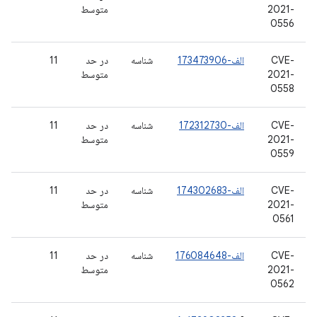
2021-
متوسط
0556
CVE-
الف-173473906
شناسه
در حد
11
2021-
متوسط
0558
CVE-
الف-172312730
شناسه
در حد
11
2021-
متوسط
0559
CVE-
الف-174302683
شناسه
در حد
11
2021-
متوسط
0561
CVE-
الف-176084648
شناسه
در حد
11
2021-
متوسط
0562