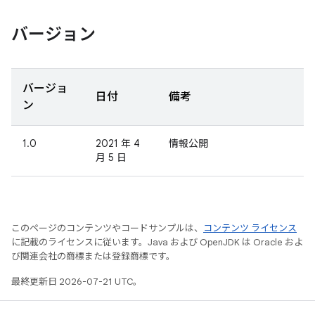
バージョン
バージョ
日付
備考
ン
1.0
2021 年 4
情報公開
月 5 日
このページのコンテンツやコードサンプルは、
コンテンツ ライセンス
に記載のライセンスに従います。Java および OpenJDK は Oracle およ
び関連会社の商標または登録商標です。
最終更新日 2026-07-21 UTC。