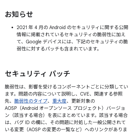
お知らせ
2021 年 4 月の Android のセキュリティに関する公開
情報に掲載されているセキュリティの脆弱性に加え
て、Google デバイスには、下記のセキュリティの脆
弱性に対するパッチも含まれています。
セキュリティ パッチ
脆弱性は、影響を受けるコンポーネントごとに分類してい
ます。問題の内容について説明し、CVE、関連する参照
先、
脆弱性のタイプ
、
重大度
、更新対象の
AOSP（Android オープンソース プロジェクト）バージョ
ン（該当する場合）を表にまとめています。該当する場合
は、バグ ID の欄に、その問題に対処した一般公開されて
いる変更（AOSP の変更の一覧など）へのリンクがありま