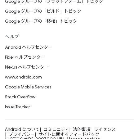
Google グループの「プラットフォーム」トピック
Google グループの「ビルド」トピック
Google グループの「移植」トピック
ヘルプ
Android ヘルプセンター
Pixel ヘルプセンター
Nexus ヘルプセンター
www.android.com
Google Mobile Services
Stack Overflow
Issue Tracker
Android について
コミュニティ
法的事項
ライセンス
プライバシー
サイトに関するフィードバック