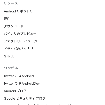
リソース
Android リポジトリ
要件
ダウンロード
バイナリのプレビュー
ファクトリー イメージ
ドライバのバイナリ
GitHub
つながる
Twitter の @Android
Twitter の @AndroidDev
Android ブログ
Google セキュリティ ブログ