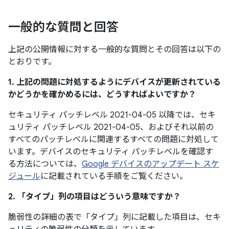
一般的な質問と回答
上記の公開情報に対する一般的な質問とその回答は以下の
とおりです。
1. 上記の問題に対処するようにデバイスが更新されている
かどうかを確かめるには、どうすればよいですか？
セキュリティ パッチレベル 2021-04-05 以降では、セキ
ュリティ パッチレベル 2021-04-05、およびそれ以前の
すべてのパッチレベルに関連するすべての問題に対処して
います。デバイスのセキュリティ パッチレベルを確認す
る方法については、
Google デバイスのアップデート スケ
ジュール
に記載されている手順をご覧ください。
2. 「タイプ」
列の項目はどういう意味ですか？
脆弱性の詳細の表で「タイプ」
列に記載した項目は、セキ