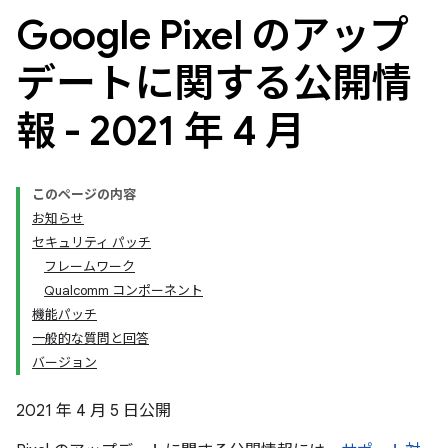
Google Pixel のアップ
デートに関する公開情
報 - 2021 年 4 月
このページの内容
お知らせ
セキュリティ パッチ
フレームワーク
Qualcomm コンポーネント
機能パッチ
一般的な質問と回答
バージョン
2021 年 4 月 5 日公開