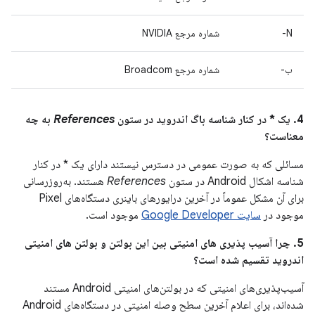
N-
شماره مرجع NVIDIA
ب-
شماره مرجع Broadcom
4. یک * در کنار شناسه باگ اندروید در ستون
References
به چه
معناست؟
مسائلی که به صورت عمومی در دسترس نیستند دارای یک * در کنار
شناسه اشکال Android در ستون
References
هستند. به‌روزرسانی
برای آن مشکل عموماً در آخرین درایورهای باینری دستگاه‌های Pixel
موجود در
سایت Google Developer
موجود است.
5. چرا آسیب پذیری های امنیتی بین این بولتن و بولتن های امنیتی
اندروید تقسیم شده است؟
آسیب‌پذیری‌های امنیتی که در بولتن‌های امنیتی Android مستند
شده‌اند، برای اعلام آخرین سطح وصله امنیتی در دستگاه‌های Android