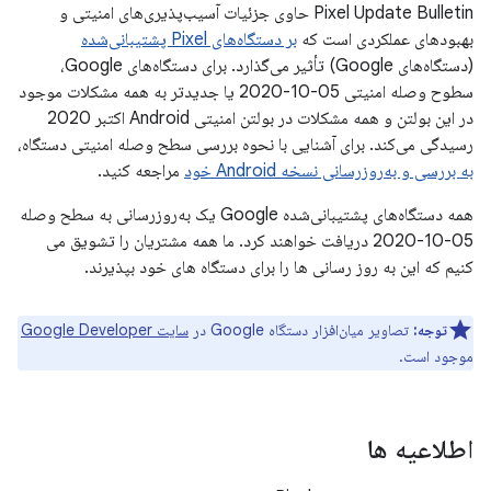
Pixel Update Bulletin حاوی جزئیات آسیب‌پذیری‌های امنیتی و
بهبودهای عملکردی است که
بر دستگاه‌های Pixel پشتیبانی‌شده
(دستگاه‌های Google) تأثیر می‌گذارد. برای دستگاه‌های Google،
سطوح وصله امنیتی 05-10-2020 یا جدیدتر به همه مشکلات موجود
در این بولتن و همه مشکلات در بولتن امنیتی Android اکتبر 2020
رسیدگی می‌کند. برای آشنایی با نحوه بررسی سطح وصله امنیتی دستگاه،
به بررسی و به‌روزرسانی نسخه Android خود
مراجعه کنید.
همه دستگاه‌های پشتیبانی‌شده Google یک به‌روزرسانی به سطح وصله
05-10-2020 دریافت خواهند کرد. ما همه مشتریان را تشویق می
کنیم که این به روز رسانی ها را برای دستگاه های خود بپذیرند.
توجه:
تصاویر میان‌افزار دستگاه Google در
سایت Google Developer
موجود است.
اطلاعیه ها