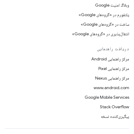
وبلاگ امنیت Google
پلتفورم در «گروه‌های Google»
ساخت در «گروه‌های Google»
انتقال‌پذیری در «گروه‌های Google»
دریافت راهنمایی
مرکز راهنمایی Android
مرکز راهنمایی Pixel
مرکز راهنمایی Nexus
www.android.com
Google Mobile Services
Stack Overflow
پیگیری‌کننده نسخه