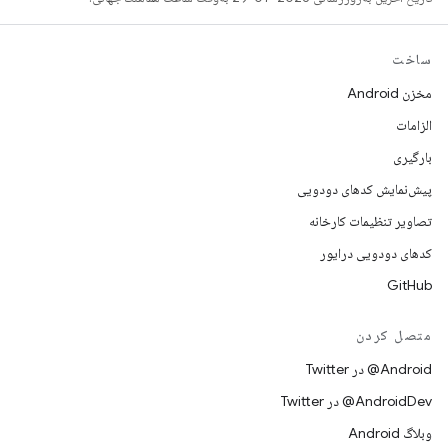
ساخت
مخزن Android
الزامات
بارگیری
پیش‌نمایش کدهای دودویی
تصاویر تنظیمات کارخانه
کدهای دودویی درایور
GitHub
متصل کردن
Android@ در Twitter
AndroidDev@ در Twitter
وبلاگ Android