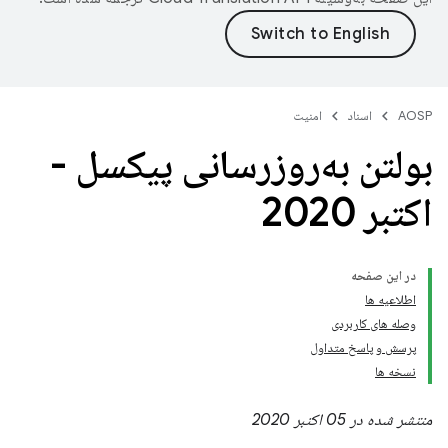
AOSP
اسناد
امنیت
بولتن به‌روزرسانی پیکسل -
اکتبر 2020
در این صفحه
اطلاعیه ها
وصله های کاربردی
پرسش و پاسخ متداول
نسخه ها
منتشر شده در 05 اکتبر 2020