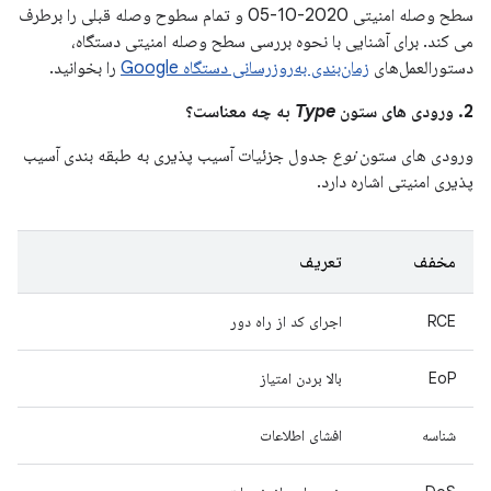
سطح وصله امنیتی 2020-10-05 و تمام سطوح وصله قبلی را برطرف
می کند. برای آشنایی با نحوه بررسی سطح وصله امنیتی دستگاه،
دستورالعمل‌های
زمان‌بندی به‌روزرسانی دستگاه Google
را بخوانید.
2. ورودی های ستون
Type
به چه معناست؟
ورودی های ستون
نوع
جدول جزئیات آسیب پذیری به طبقه بندی آسیب
پذیری امنیتی اشاره دارد.
مخفف
تعریف
RCE
اجرای کد از راه دور
EoP
بالا بردن امتیاز
شناسه
افشای اطلاعات