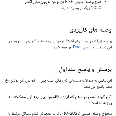
هیچ وصله امنیتی Pixel در بولتن به‌روزرسانی اکتبر
2020 پیکسل وجود ندارد.
وصله های کاربردی
برای جزئیات در مورد رفع اشکال جدید و وصله‌های کاربردی موجود در
این نسخه، به
انجمن Pixel
مراجعه کنید.
پرسش و پاسخ متداول
این بخش به سوالات متداولی که ممکن است پس از خواندن این بولتن رخ
دهد پاسخ می دهد.
1. چگونه تشخیص دهم که آیا دستگاه من برای رفع این مشکلات به
روز شده است؟
سطوح وصله امنیتی 2020-10-05 یا جدیدتر، تمام مسائل مرتبط با